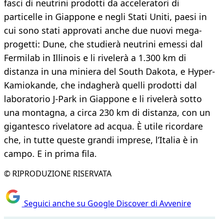
fasci di neutrini prodotti da acceleratori di
particelle in Giappone e negli Stati Uniti, paesi in
cui sono stati approvati anche due nuovi mega-
progetti: Dune, che studierà neutrini emessi dal
Fermilab in Illinois e li rivelerà a 1.300 km di
distanza in una miniera del South Dakota, e Hyper-
Kamiokande, che indagherà quelli prodotti dal
laboratorio J-Park in Giappone e li rivelerà sotto
una montagna, a circa 230 km di distanza, con un
gigantesco rivelatore ad acqua. È utile ricordare
che, in tutte queste grandi imprese, l’Italia è in
campo. E in prima fila.
© RIPRODUZIONE RISERVATA
Seguici anche su Google Discover di Avvenire