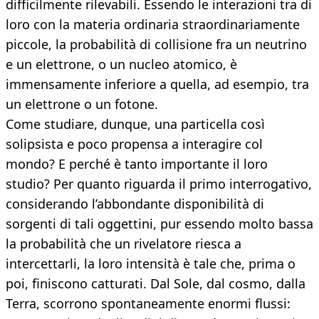
difficilmente rilevabili. Essendo le interazioni tra di
loro con la materia ordinaria straordinariamente
piccole, la probabilità di collisione fra un neutrino
e un elettrone, o un nucleo atomico, è
immensamente inferiore a quella, ad esempio, tra
un elettrone o un fotone.
Come studiare, dunque, una particella così
solipsista e poco propensa a interagire col
mondo? E perché è tanto importante il loro
studio? Per quanto riguarda il primo interrogativo,
considerando l’abbondante disponibilità di
sorgenti di tali oggettini, pur essendo molto bassa
la probabilità che un rivelatore riesca a
intercettarli, la loro intensità è tale che, prima o
poi, finiscono catturati. Dal Sole, dal cosmo, dalla
Terra, scorrono spontaneamente enormi flussi: