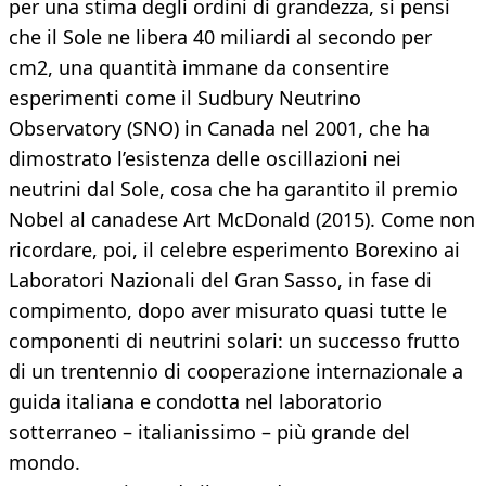
per una stima degli ordini di grandezza, si pensi
che il Sole ne libera 40 miliardi al secondo per
cm2, una quantità immane da consentire
esperimenti come il Sudbury Neutrino
Observatory (SNO) in Canada nel 2001, che ha
dimostrato l’esistenza delle oscillazioni nei
neutrini dal Sole, cosa che ha garantito il premio
Nobel al canadese Art McDonald (2015). Come non
ricordare, poi, il celebre esperimento Borexino ai
Laboratori Nazionali del Gran Sasso, in fase di
compimento, dopo aver misurato quasi tutte le
componenti di neutrini solari: un successo frutto
di un trentennio di cooperazione internazionale a
guida italiana e condotta nel laboratorio
sotterraneo – italianissimo – più grande del
mondo.