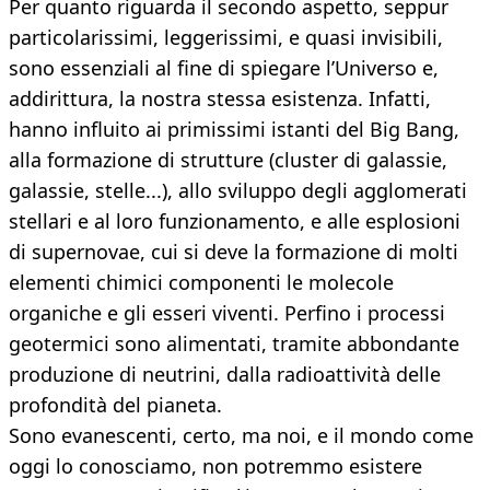
Per quanto riguarda il secondo aspetto, seppur
particolarissimi, leggerissimi, e quasi invisibili,
sono essenziali al fine di spiegare l’Universo e,
addirittura, la nostra stessa esistenza. Infatti,
hanno influito ai primissimi istanti del Big Bang,
alla formazione di strutture (cluster di galassie,
galassie, stelle...), allo sviluppo degli agglomerati
stellari e al loro funzionamento, e alle esplosioni
di supernovae, cui si deve la formazione di molti
elementi chimici componenti le molecole
organiche e gli esseri viventi. Perfino i processi
geotermici sono alimentati, tramite abbondante
produzione di neutrini, dalla radioattività delle
profondità del pianeta.
Sono evanescenti, certo, ma noi, e il mondo come
oggi lo conosciamo, non potremmo esistere