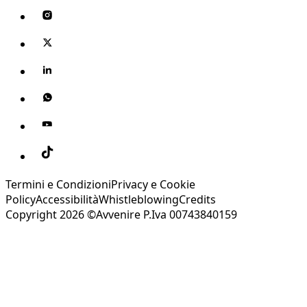
Termini e Condizioni
Privacy e Cookie
Policy
Accessibilità
Whistleblowing
Credits
Copyright 2026 ©Avvenire P.Iva 00743840159