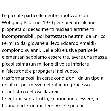
Le piccole particelle neutre, ipotizzate da
Wolfgang Pauli nel 1930 per spiegare alcune
proprietà di decadimenti nucleari altrimenti
incomprensibili, poi battezzate neutrini da Enrico
Fermi (o dal giovane allievo Edoardo Amaldi)
compiono 90 anni. Delle più elusive particelle
elementari sappiamo essere tre, avere una massa
piccolissima (un milione di volte inferiore
all’elettrone) e propagarsi nel vuoto,
trasformandosi, in certe condizioni, da un tipo a
un altro, per mezzo del raffinato processo
quantistico dell’oscillazione.
I neutrini, soprattutto, continuano a essere, in
buona parte, un mistero. Anche perché