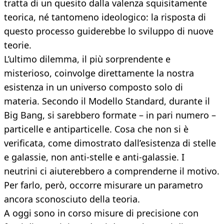
tratta di un quesito dalla valenza squisitamente
teorica, né tantomeno ideologico: la risposta di
questo processo guiderebbe lo sviluppo di nuove
teorie.
L’ultimo dilemma, il più sorprendente e
misterioso, coinvolge direttamente la nostra
esistenza in un universo composto solo di
materia. Secondo il Modello Standard, durante il
Big Bang, si sarebbero formate – in pari numero –
particelle e antiparticelle. Cosa che non si è
verificata, come dimostrato dall’esistenza di stelle
e galassie, non anti-stelle e anti-galassie. I
neutrini ci aiuterebbero a comprenderne il motivo.
Per farlo, però, occorre misurare un parametro
ancora sconosciuto della teoria.
A oggi sono in corso misure di precisione con