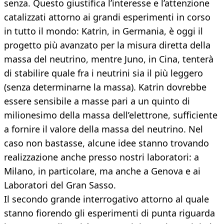
senza. Questo giustifica l’interesse e l’attenzione
catalizzati attorno ai grandi esperimenti in corso
in tutto il mondo: Katrin, in Germania, è oggi il
progetto più avanzato per la misura diretta della
massa del neutrino, mentre Juno, in Cina, tenterà
di stabilire quale fra i neutrini sia il più leggero
(senza determinarne la massa). Katrin dovrebbe
essere sensibile a masse pari a un quinto di
milionesimo della massa dell’elettrone, sufficiente
a fornire il valore della massa del neutrino. Nel
caso non bastasse, alcune idee stanno trovando
realizzazione anche presso nostri laboratori: a
Milano, in particolare, ma anche a Genova e ai
Laboratori del Gran Sasso.
Il secondo grande interrogativo attorno al quale
stanno fiorendo gli esperimenti di punta riguarda