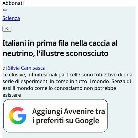
Abbonati
Scienza
Italiani in prima fila nella caccia al
neutrino, l'illustre sconosciuto
di
Silvia Camisasca
Le elusive, infinitesimali particelle sono l’obiettivo di una
serie di esperimenti in corso in tutto il mondo. Senza di
essi il mondo come lo conosciamo non potrebbe
esistere