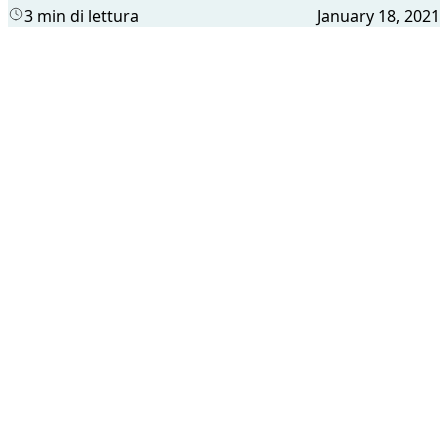
3 min di lettura
January 18, 2021