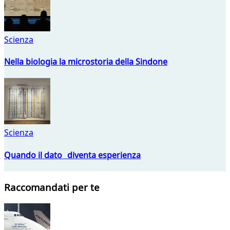
Scienza
Nella biologia la microstoria della Sindone
Scienza
Quando il dato diventa esperienza
Raccomandati per te