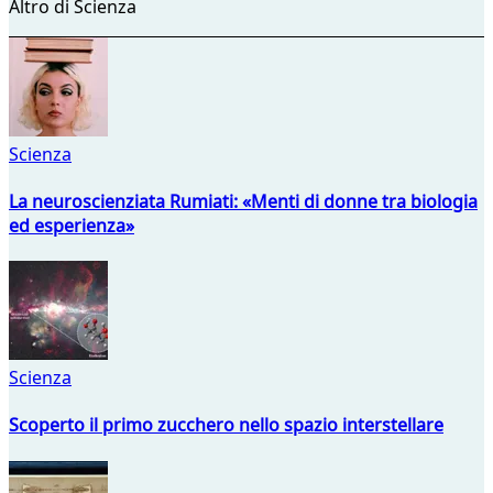
Altro di Scienza
Scienza
La neuroscienziata Rumiati: «Menti di donne tra biologia
ed esperienza»
Scienza
Scoperto il primo zucchero nello spazio interstellare