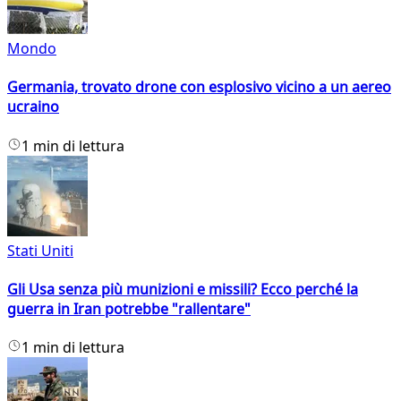
Mondo
Germania, trovato drone con esplosivo vicino a un aereo
ucraino
1 min di lettura
Stati Uniti
Gli Usa senza più munizioni e missili? Ecco perché la
guerra in Iran potrebbe "rallentare"
1 min di lettura