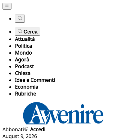
Cerca
Attualità
Politica
Mondo
Agorà
Podcast
Chiesa
Idee e Commenti
Economia
Rubriche
Abbonati
Accedi
August 9, 2026