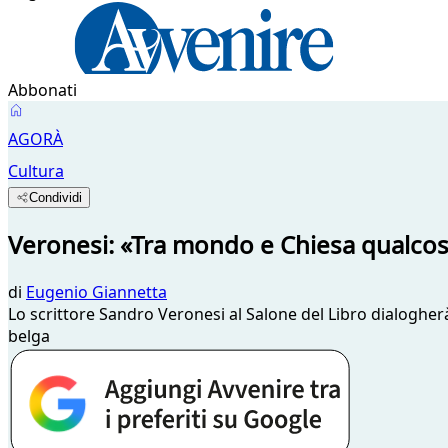
Abbonati
AGORÀ
Cultura
Condividi
Veronesi: «Tra mondo e Chiesa qualco
di
Eugenio Giannetta
Lo scrittore Sandro Veronesi al Salone del Libro dialogher
belga