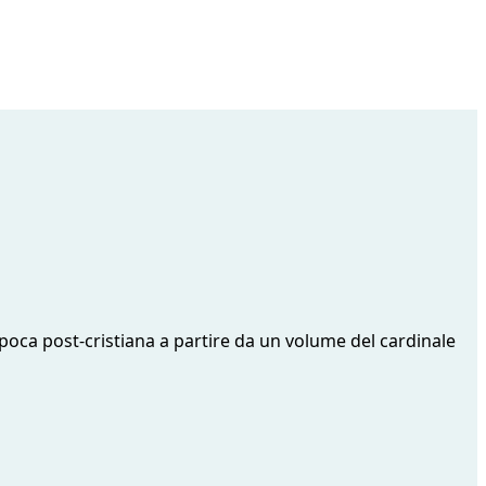
epoca post-cristiana a partire da un volume del cardinale