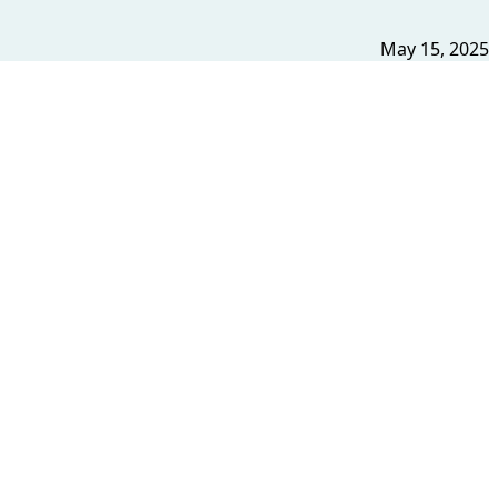
May 15, 2025