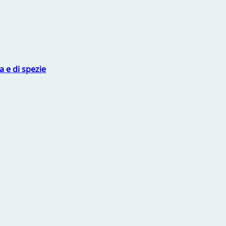
 e di spezie