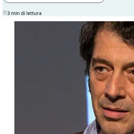
3 min di lettura