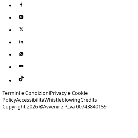
Termini e Condizioni
Privacy e Cookie
Policy
Accessibilità
Whistleblowing
Credits
Copyright 2026 ©Avvenire P.Iva 00743840159