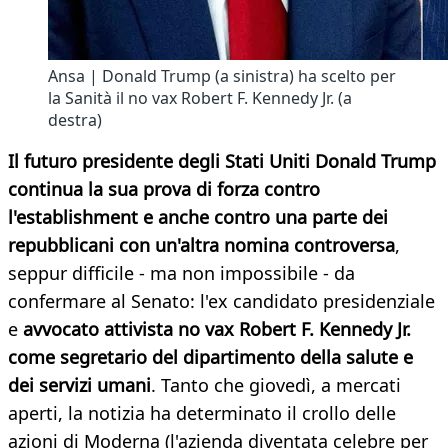
Ansa | Donald Trump (a sinistra) ha scelto per
la Sanità il no vax Robert F. Kennedy Jr. (a
destra)
Il futuro presidente degli Stati Uniti Donald Trump
continua la sua prova di forza contro
l'establishment e anche contro una parte dei
repubblicani con un'altra nomina controversa
,
seppur difficile - ma non impossibile - da
confermare al Senato: l'ex candidato presidenziale
e
avvocato attivista no vax Robert F. Kennedy Jr.
come segretario del dipartimento della salute e
dei servizi umani
. Tanto che giovedì, a mercati
aperti, la notizia ha determinato il crollo delle
azioni di Moderna (l'azienda diventata celebre per