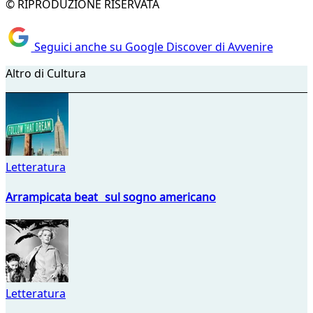
© RIPRODUZIONE RISERVATA
Seguici anche su Google Discover di Avvenire
Altro di Cultura
Letteratura
Arrampicata beat sul sogno americano
Letteratura