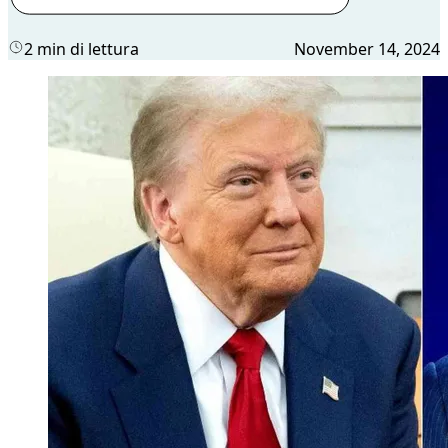
2 min di lettura
November 14, 2024