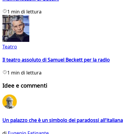
1 min di lettura
Teatro
Il teatro assoluto di Samuel Beckett per la radio
1 min di lettura
Idee e commenti
Un palazzo che è un simbolo dei paradossi all'italiana
di
Eugenio Fatigante