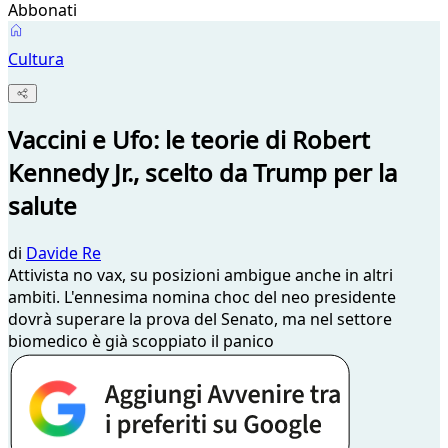
Abbonati
Cultura
Vaccini e Ufo: le teorie di Robert
Kennedy Jr., scelto da Trump per la
salute
di
Davide Re
Attivista no vax, su posizioni ambigue anche in altri
ambiti. L'ennesima nomina choc del neo presidente
dovrà superare la prova del Senato, ma nel settore
biomedico è già scoppiato il panico