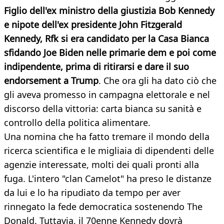
Figlio dell'ex ministro della giustizia Bob Kennedy
e nipote dell'ex presidente John Fitzgerald
Kennedy, Rfk si era candidato per la Casa Bianca
sfidando Joe Biden nelle primarie dem e poi come
indipendente, prima di ritirarsi e dare il suo
endorsement a Trump
. Che ora gli ha dato ciò che
gli aveva promesso in campagna elettorale e nel
discorso della vittoria: carta bianca su sanità e
controllo della politica alimentare.
Una nomina che ha fatto tremare il mondo della
ricerca scientifica e le migliaia di dipendenti delle
agenzie interessate, molti dei quali pronti alla
fuga. L'intero "clan Camelot" ha preso le distanze
da lui e lo ha ripudiato da tempo per aver
rinnegato la fede democratica sostenendo The
Donald. Tuttavia, il 70enne Kennedy dovrà