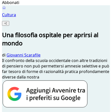
Abbonati
Cultura
Una filosofia ospitale per aprirsi al
mondo
di
Giovanni Scarafile
Il confronto della scuola occidentale con altre tradizioni
di pensiero non può permettersi amnesie selettive e può
far tesoro di forme di razionalità pratica profondamente
diverse dalla nostra