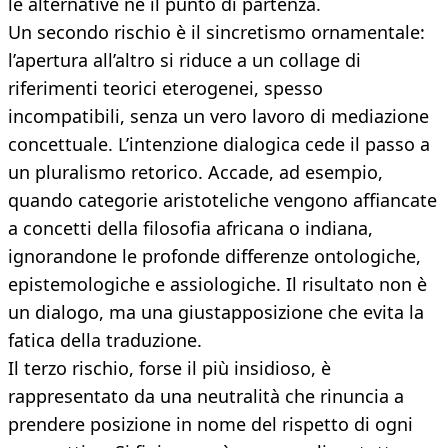
le alternative né il punto di partenza.
Un secondo rischio è il sincretismo ornamentale:
l’apertura all’altro si riduce a un collage di
riferimenti teorici eterogenei, spesso
incompatibili, senza un vero lavoro di mediazione
concettuale. L’intenzione dialogica cede il passo a
un pluralismo retorico. Accade, ad esempio,
quando categorie aristoteliche vengono affiancate
a concetti della filosofia africana o indiana,
ignorandone le profonde differenze ontologiche,
epistemologiche e assiologiche. Il risultato non è
un dialogo, ma una giustapposizione che evita la
fatica della traduzione.
Il terzo rischio, forse il più insidioso, è
rappresentato da una neutralità che rinuncia a
prendere posizione in nome del rispetto di ogni