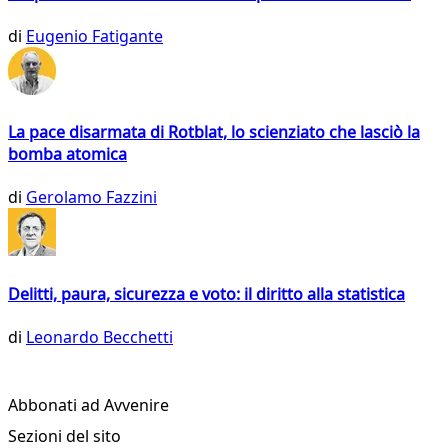
di
Eugenio Fatigante
La pace disarmata di Rotblat, lo scienziato che lasciò la
bomba atomica
di
Gerolamo Fazzini
Delitti, paura, sicurezza e voto: il diritto alla statistica
di
Leonardo Becchetti
Abbonati ad Avvenire
Sezioni del sito