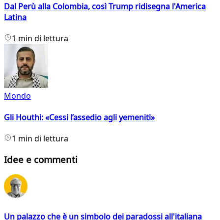
Dal Perù alla Colombia, così Trump ridisegna l'America
Latina
1 min di lettura
Mondo
Gli Houthi: «Cessi l’assedio agli yemeniti»
1 min di lettura
Idee e commenti
Un palazzo che è un simbolo dei paradossi all'italiana