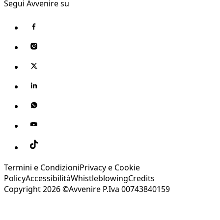
Segui Avvenire su
Termini e Condizioni
Privacy e Cookie
Policy
Accessibilità
Whistleblowing
Credits
Copyright 2026 ©Avvenire P.Iva 00743840159