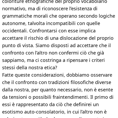
coloriture etnografiche del proprio vocabolario
normativo, ma di riconoscere l’esistenza di
grammatiche morali che operano secondo logiche
autonome, talvolta incompatibili con quelle
occidentali. Confrontarsi con esse implica
accettare il rischio di una dislocazione del proprio
punto di vista. Siamo disposti ad accettare che il
confronto con l’altro non confermi ciò che già
sappiamo, ma ci costringa a ripensare i criteri
stessi della nostra etica?
Fatte queste considerazioni, dobbiamo osservare
che il confronto con tradizioni filosofiche diverse
dalla nostra, per quanto necessario, non è esente
da tensioni o possibili fraintendimenti. Il primo di
essi è rappresentato da ciò che definirei un
esotismo auto-consolatorio, in cui l’altro non è