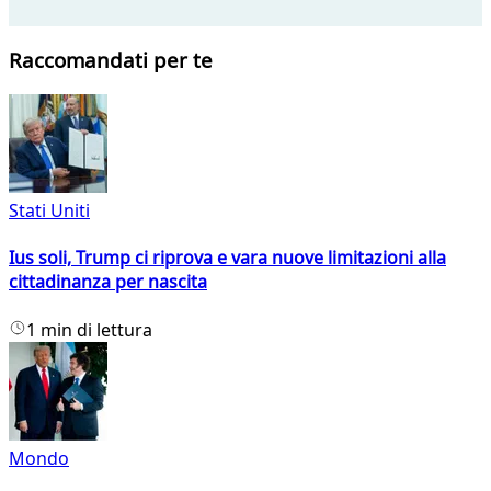
Raccomandati per te
Stati Uniti
Ius soli, Trump ci riprova e vara nuove limitazioni alla
cittadinanza per nascita
1 min di lettura
Mondo