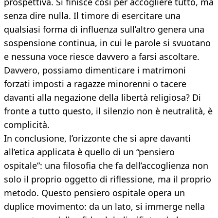
prospettiva. Si finisce così per accogliere tutto, ma
senza dire nulla. Il timore di esercitare una
qualsiasi forma di influenza sull’altro genera una
sospensione continua, in cui le parole si svuotano
e nessuna voce riesce davvero a farsi ascoltare.
Davvero, possiamo dimenticare i matrimoni
forzati imposti a ragazze minorenni o tacere
davanti alla negazione della libertà religiosa? Di
fronte a tutto questo, il silenzio non è neutralità, è
complicità.
In conclusione, l’orizzonte che si apre davanti
all’etica applicata è quello di un “pensiero
ospitale”: una filosofia che fa dell’accoglienza non
solo il proprio oggetto di riflessione, ma il proprio
metodo. Questo pensiero ospitale opera un
duplice movimento: da un lato, si immerge nella