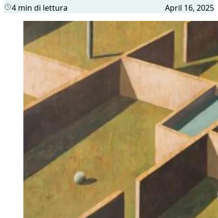
4 min di lettura
April 16, 2025