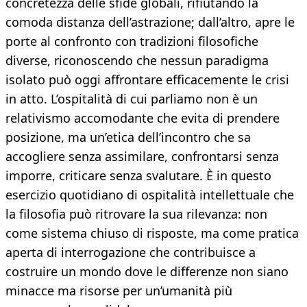
concretezza delle sfide globali, rifiutando la
comoda distanza dell’astrazione; dall’altro, apre le
porte al confronto con tradizioni filosofiche
diverse, riconoscendo che nessun paradigma
isolato può oggi affrontare efficacemente le crisi
in atto. L’ospitalità di cui parliamo non è un
relativismo accomodante che evita di prendere
posizione, ma un’etica dell’incontro che sa
accogliere senza assimilare, confrontarsi senza
imporre, criticare senza svalutare. È in questo
esercizio quotidiano di ospitalità intellettuale che
la filosofia può ritrovare la sua rilevanza: non
come sistema chiuso di risposte, ma come pratica
aperta di interrogazione che contribuisce a
costruire un mondo dove le differenze non siano
minacce ma risorse per un’umanità più