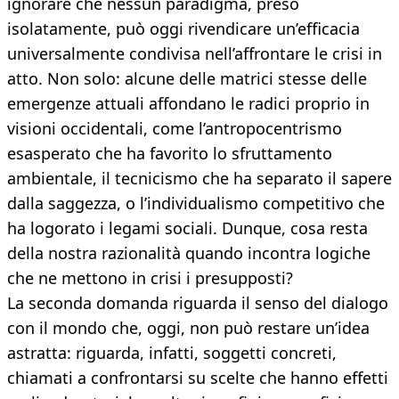
ignorare che nessun paradigma, preso
isolatamente, può oggi rivendicare un’efficacia
universalmente condivisa nell’affrontare le crisi in
atto. Non solo: alcune delle matrici stesse delle
emergenze attuali affondano le radici proprio in
visioni occidentali, come l’antropocentrismo
esasperato che ha favorito lo sfruttamento
ambientale, il tecnicismo che ha separato il sapere
dalla saggezza, o l’individualismo competitivo che
ha logorato i legami sociali. Dunque, cosa resta
della nostra razionalità quando incontra logiche
che ne mettono in crisi i presupposti?
La seconda domanda riguarda il senso del dialogo
con il mondo che, oggi, non può restare un’idea
astratta: riguarda, infatti, soggetti concreti,
chiamati a confrontarsi su scelte che hanno effetti