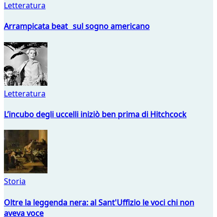
Letteratura
Arrampicata beat sul sogno americano
Letteratura
L’incubo degli uccelli iniziò ben prima di Hitchcock
Storia
Oltre la leggenda nera: al Sant'Uffizio le voci chi non
aveva voce