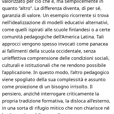
valorizzato per ciò che è, ma semplicemente in
quanto “altro”. La differenza diventa, di per sé,
garanzia di valore. Un esempio ricorrente si trova
nell’idealizzazione di modelli educativi alternativi,
come quelli ispirati alle scuole finlandesi o a certe
comunità pedagogiche dell’America Latina. Tali
approcci vengono spesso invocati come panacea
ai fallimenti della scuola occidentale, senza
un’effettiva comprensione delle condizioni sociali,
culturali e istituzionali che ne rendono possibile
l’applicazione. In questo modo, l’altro pedagogico
viene spogliato della sua complessità e assunto
come proiezione di un bisogno irrisolto. Il
pensiero, anziché interrogare criticamente la
propria tradizione formativa, la disloca all’esterno,
in una sorta di rifugio mitico che non chiarisce né