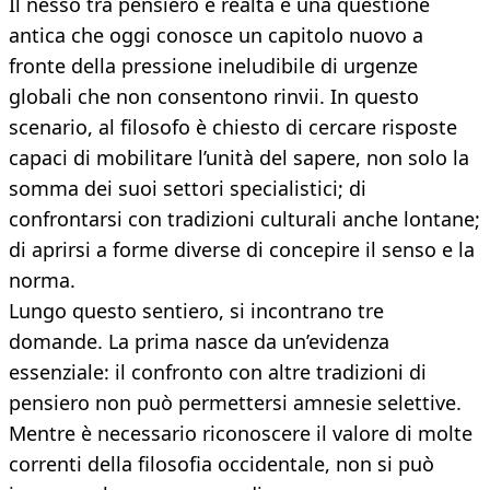
Il nesso tra pensiero e realtà è una questione
antica che oggi conosce un capitolo nuovo a
fronte della pressione ineludibile di urgenze
globali che non consentono rinvii. In questo
scenario, al filosofo è chiesto di cercare risposte
capaci di mobilitare l’unità del sapere, non solo la
somma dei suoi settori specialistici; di
confrontarsi con tradizioni culturali anche lontane;
di aprirsi a forme diverse di concepire il senso e la
norma.
Lungo questo sentiero, si incontrano tre
domande. La prima nasce da un’evidenza
essenziale: il confronto con altre tradizioni di
pensiero non può permettersi amnesie selettive.
Mentre è necessario riconoscere il valore di molte
correnti della filosofia occidentale, non si può