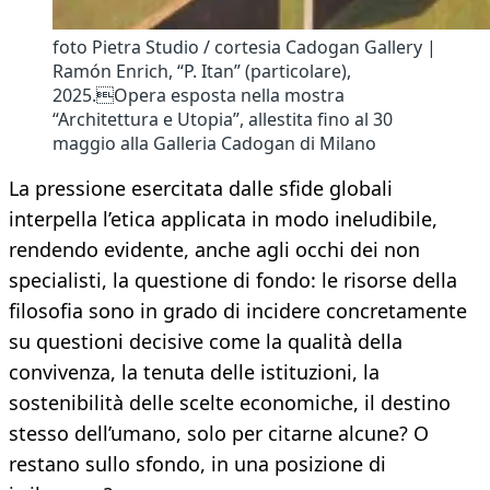
foto Pietra Studio / cortesia Cadogan Gallery |
Ramón Enrich, “P. Itan” (particolare),
2025.Opera esposta nella mostra
“Architettura e Utopia”, allestita fino al 30
maggio alla Galleria Cadogan di Milano
La pressione esercitata dalle sfide globali
interpella l’etica applicata in modo ineludibile,
rendendo evidente, anche agli occhi dei non
specialisti, la questione di fondo: le risorse della
filosofia sono in grado di incidere concretamente
su questioni decisive come la qualità della
convivenza, la tenuta delle istituzioni, la
sostenibilità delle scelte economiche, il destino
stesso dell’umano, solo per citarne alcune? O
restano sullo sfondo, in una posizione di