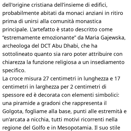
dell'origine cristiana dell’insieme di edifici,
probabilmente abitati da monaci anziani in ritiro
prima di unirsi alla comunità monastica
principale. L'artefatto è stato descritto come
“estremamente emozionante” da Maria Gajewska,
archeologa del DCT Abu Dhabi, che ha
sottolineato quanto sia raro poter attribuire con
chiarezza la funzione religiosa a un insediamento
specifico.
La croce misura 27 centimetri in lunghezza e 17
centimetri in larghezza per 2 centimetri di
spessore ed è decorata con elementi simbolici:
una piramide a gradoni che rappresenta il
Golgota, fogliame alla base, punti alle estremità e
un'arcata a nicchia, tutti motivi ricorrenti nella
regione del Golfo e in Mesopotamia. Il suo stile