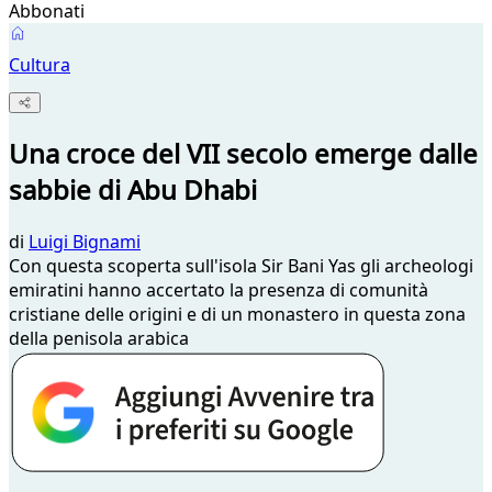
Abbonati
Cultura
Una croce del VII secolo emerge dalle
sabbie di Abu Dhabi
di
Luigi Bignami
Con questa scoperta sull'isola Sir Bani Yas gli archeologi
emiratini hanno accertato la presenza di comunità
cristiane delle origini e di un monastero in questa zona
della penisola arabica