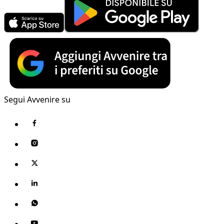
Segui Avvenire su