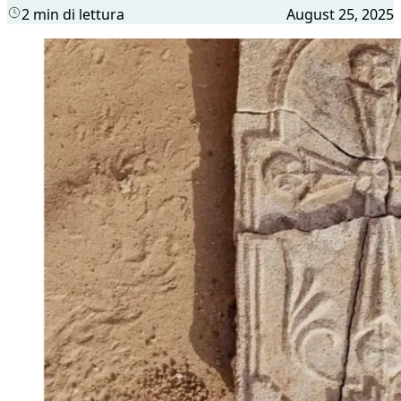
2 min di lettura
August 25, 2025