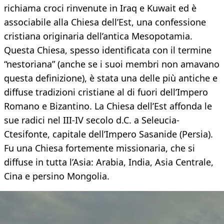
richiama croci rinvenute in Iraq e Kuwait ed è
associabile alla Chiesa dell’Est, una confessione
cristiana originaria dell’antica Mesopotamia.
Questa Chiesa, spesso identificata con il termine
“nestoriana” (anche se i suoi membri non amavano
questa definizione), è stata una delle più antiche e
diffuse tradizioni cristiane al di fuori dell’Impero
Romano e Bizantino. La Chiesa dell’Est affonda le
sue radici nel III-IV secolo d.C. a Seleucia-
Ctesifonte, capitale dell’Impero Sasanide (Persia).
Fu una Chiesa fortemente missionaria, che si
diffuse in tutta l’Asia: Arabia, India, Asia Centrale,
Cina e persino Mongolia.