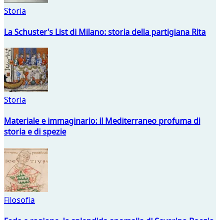
Storia
La Schuster’s List di Milano: storia della partigiana Rita
Storia
Materiale e immaginario: il Mediterraneo profuma di
storia e di spezie
Filosofia