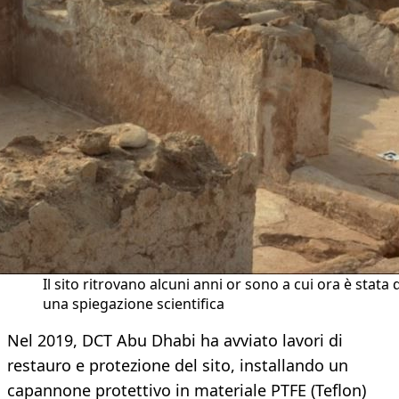
Il sito ritrovano alcuni anni or sono a cui ora è stata 
una spiegazione scientifica
Nel 2019, DCT Abu Dhabi ha avviato lavori di
restauro e protezione del sito, installando un
capannone protettivo in materiale PTFE (Teflon)