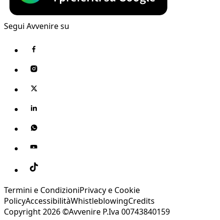
Segui Avvenire su
Termini e Condizioni
Privacy e Cookie
Policy
Accessibilità
Whistleblowing
Credits
Copyright 2026 ©Avvenire P.Iva 00743840159