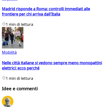
Madrid risponde a Roma: controlli immediati alle
frontiere per chi arriva dall'Italia
1 min di lettura
Mobilità
Nelle città italiane si vedono sempre meno monopattini
elettrici: ecco perché
1 min di lettura
Idee e commenti