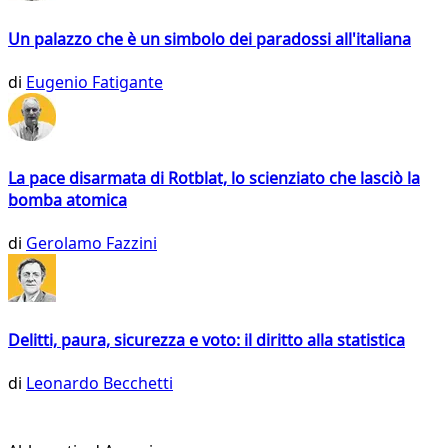
Un palazzo che è un simbolo dei paradossi all'italiana
di
Eugenio Fatigante
La pace disarmata di Rotblat, lo scienziato che lasciò la
bomba atomica
di
Gerolamo Fazzini
Delitti, paura, sicurezza e voto: il diritto alla statistica
di
Leonardo Becchetti