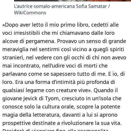
L'autrice somalo-americana Sofia Samatar /
WikiCommons
«Dopo aver letto il mio primo libro, cedetti alle
voci irresistibili che mi chiamavano dalle loro
alcove di pergamena. Provavo un senso di grande
meraviglia nel sentirmi così vicino a quegli spiriti
stranieri, nel vedere con gli occhi di chi non avevo
mai incontrato, nell’udire voci di morti che
parlavano come se sapessero tutto di me. E io, di
loro. Era una forma d’intimità più profonda di
qualsiasi legame con creature vive». Quando il
giovane Jevick di Tyom, cresciuto in un’isola che
conosce solo la cultura orale, scopre la potente
magia della letteratura, davanti a lui si aprono
prospettive destinate a rivoluzionare la sua vita.