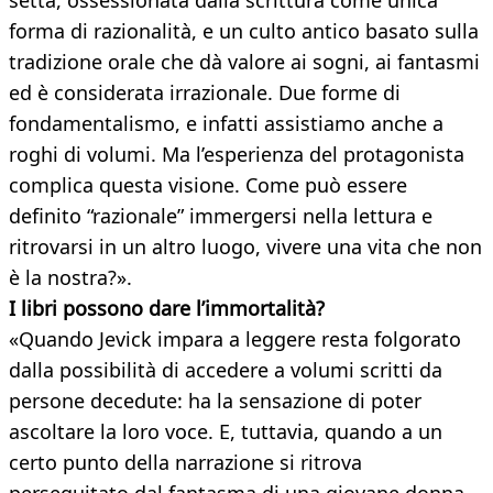
setta, ossessionata dalla scrittura come unica
forma di razionalità, e un culto antico basato sulla
tradizione orale che dà valore ai sogni, ai fantasmi
ed è considerata irrazionale. Due forme di
fondamentalismo, e infatti assistiamo anche a
roghi di volumi. Ma l’esperienza del protagonista
complica questa visione. Come può essere
definito “razionale” immergersi nella lettura e
ritrovarsi in un altro luogo, vivere una vita che non
è la nostra?».
I libri possono dare l’immortalità?
«Quando Jevick impara a leggere resta folgorato
dalla possibilità di accedere a volumi scritti da
persone decedute: ha la sensazione di poter
ascoltare la loro voce. E, tuttavia, quando a un
certo punto della narrazione si ritrova