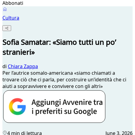
Abbonati
Cultura
Sofia Samatar: «Siamo tutti un po’
stranieri»
di
Chiara Zappa
Per l’autrice somalo-americana «siamo chiamati a
trovare ciò che ci parla, per costruire un’identità che ci
aiuti a sopravvivere e convivere con gli altri»
4 min di lettura
June 3, 2026