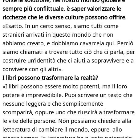
Forse la soluzione, nel nostro mondo globale e
sempre più conflittuale, è saper valorizzare le
ricchezze che le diverse culture possono offrire.
«Esatto. In un certo senso, siamo tutti come
stranieri arrivati in questo mondo che non
abbiamo creato, e dobbiamo cavarcela qui. Perciò
siamo chiamati a trovare tutto ciò che ci parla, per
costruire un’identità che ci aiuti a sopravvivere e a
convivere con gli altri».
I libri possono trasformare la realtà?
«I libri possono essere molto potenti, ma il loro
potere è imprevedibile. Puoi scrivere un testo che
nessuno leggerà e che semplicemente
scomparirà, oppure uno che riuscirà a trasformare
le vite delle persone. Non possiamo chiedere alla
letteratura di cambiare il mondo, eppure, allo