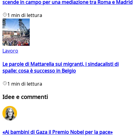
scende in campo per una mediazione tra Roma e Madrid
1 min di lettura
Lavoro
Le parole di Mattarella sui migranti, i sindacalisti di
spalle: cosa è successo in Belgio
1 min di lettura
Idee e commenti
«Ai bambini di Gaza il Premio Nobel per la pace»