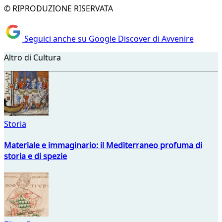
© RIPRODUZIONE RISERVATA
Seguici anche su Google Discover di Avvenire
Altro di Cultura
Storia
Materiale e immaginario: il Mediterraneo profuma di
storia e di spezie