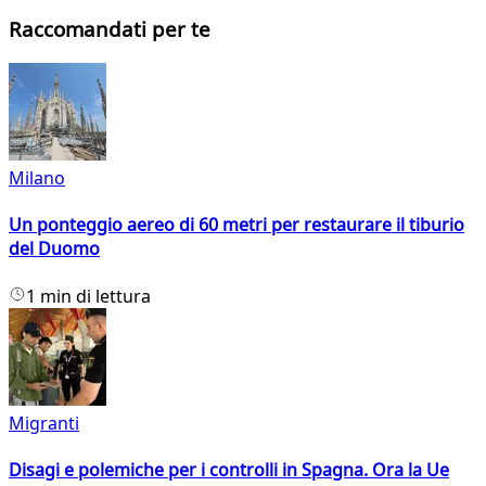
Raccomandati per te
Milano
Un ponteggio aereo di 60 metri per restaurare il tiburio
del Duomo
1 min di lettura
Migranti
Disagi e polemiche per i controlli in Spagna. Ora la Ue