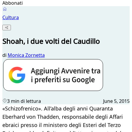
Abbonati
Cultura
Shoah, i due volti del Caudillo
di
Monica Zornetta
3 min di lettura
June 5, 2015
«Schizofrenico». All’alba degli anni Quaranta
Eberhard von Thadden, responsabile degli Affari
ebraici presso il ministero degli Esteri del Terzo