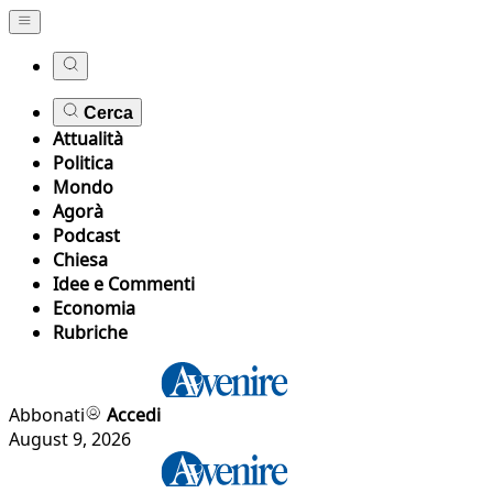
Cerca
Attualità
Politica
Mondo
Agorà
Podcast
Chiesa
Idee e Commenti
Economia
Rubriche
Abbonati
Accedi
August 9, 2026