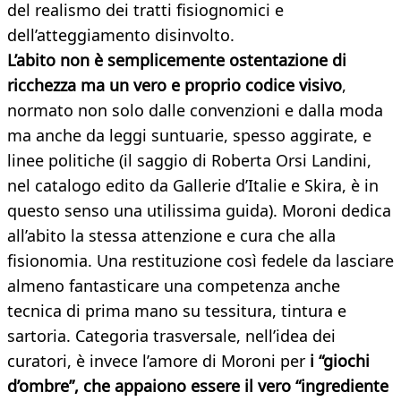
del realismo dei tratti fisiognomici e
dell’atteggiamento disinvolto.
L’abito non è semplicemente ostentazione di
ricchezza ma un vero e proprio codice visivo
,
normato non solo dalle convenzioni e dalla moda
ma anche da leggi suntuarie, spesso aggirate, e
linee politiche (il saggio di Roberta Orsi Landini,
nel catalogo edito da Gallerie d’Italie e Skira, è in
questo senso una utilissima guida). Moroni dedica
all’abito la stessa attenzione e cura che alla
fisionomia. Una restituzione così fedele da lasciare
almeno fantasticare una competenza anche
tecnica di prima mano su tessitura, tintura e
sartoria. Categoria trasversale, nell’idea dei
curatori, è invece l’amore di Moroni per
i “giochi
d’ombre”, che appaiono essere il vero “ingrediente