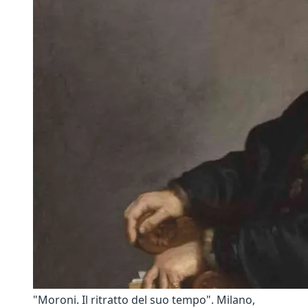
"Moroni. Il ritratto del suo tempo". Milano,