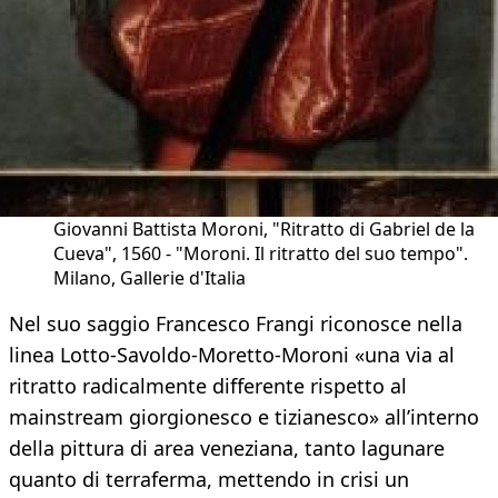
Giovanni Battista Moroni, "Ritratto di Gabriel de la
Cueva", 1560 - "Moroni. Il ritratto del suo tempo".
Milano, Gallerie d'Italia
Nel suo saggio Francesco Frangi riconosce nella
linea Lotto-Savoldo-Moretto-Moroni «una via al
ritratto radicalmente differente rispetto al
mainstream giorgionesco e tizianesco» all’interno
della pittura di area veneziana, tanto lagunare
quanto di terraferma, mettendo in crisi un