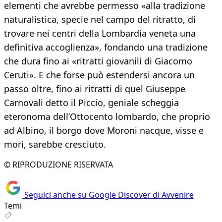
elementi che avrebbe permesso «alla tradizione
naturalistica, specie nel campo del ritratto, di
trovare nei centri della Lombardia veneta una
definitiva accoglienza», fondando una tradizione
che dura fino ai «ritratti giovanili di Giacomo
Ceruti». E che forse può estendersi ancora un
passo oltre, fino ai ritratti di quel Giuseppe
Carnovali detto il Piccio, geniale scheggia
eteronoma dell’Ottocento lombardo, che proprio
ad Albino, il borgo dove Moroni nacque, visse e
morì, sarebbe cresciuto.
© RIPRODUZIONE RISERVATA
Seguici anche su Google Discover di Avvenire
Temi