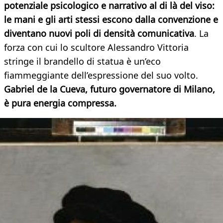
potenziale psicologico e narrativo al di là del viso:
le mani e gli arti stessi escono dalla convenzione e
diventano nuovi poli di densità comunicativa
. La
forza con cui lo scultore Alessandro Vittoria
stringe il brandello di statua è un’eco
fiammeggiante dell’espressione del suo volto.
Gabriel de la Cueva, futuro governatore di Milano,
è pura energia compressa.