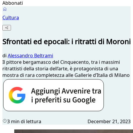
Abbonati
Cultura
Sfrontati ed epocali: i ritratti di Moroni
di
Alessandro Beltrami
Il pittore bergamasco del Cinquecento, tra i massimi
ritrattisti della storia dell’arte, è protagonista di una
mostra di rara completezza alle Gallerie d’Italia di Milano
3 min di lettura
December 21, 2023