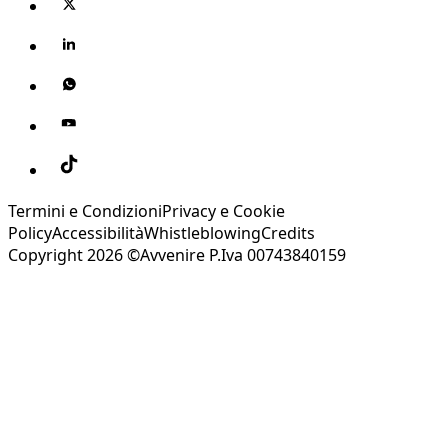
Termini e Condizioni
Privacy e Cookie
Policy
Accessibilità
Whistleblowing
Credits
Copyright 2026 ©Avvenire P.Iva 00743840159