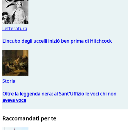
Letteratura
L’incubo degli uccelli iniziò ben prima di Hitchcock
Storia
Oltre la leggenda nera: al Sant'Uffizio le voci chi non
aveva voce
Raccomandati per te