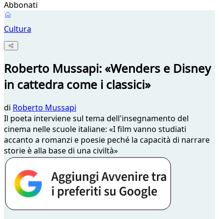
Abbonati
Cultura
Roberto Mussapi: «Wenders e Disney
in cattedra come i classici»
di
Roberto Mussapi
Il poeta interviene sul tema dell'insegnamento del
cinema nelle scuole italiane: «I film vanno studiati
accanto a romanzi e poesie peché la capacità di narrare
storie è alla base di una civiltà»