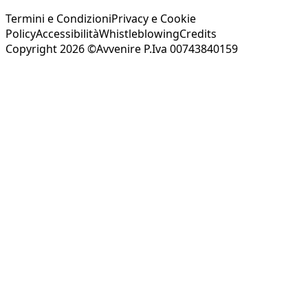
Termini e Condizioni
Privacy e Cookie
Policy
Accessibilità
Whistleblowing
Credits
Copyright 2026 ©Avvenire P.Iva 00743840159