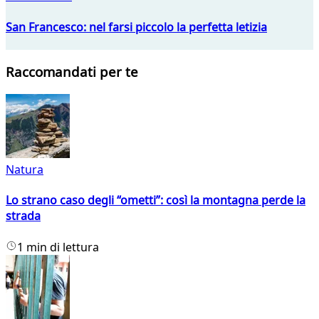
San Francesco: nel farsi piccolo la perfetta letizia
Raccomandati per te
Natura
Lo strano caso degli “ometti”: così la montagna perde la
strada
1 min di lettura