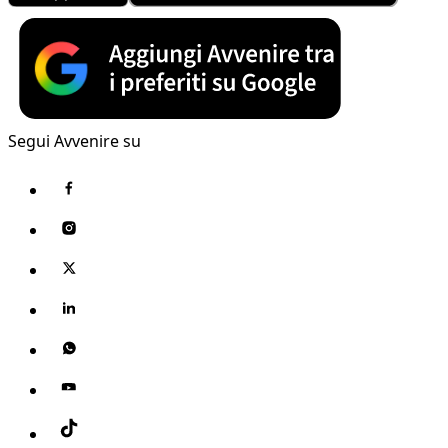
Segui Avvenire su