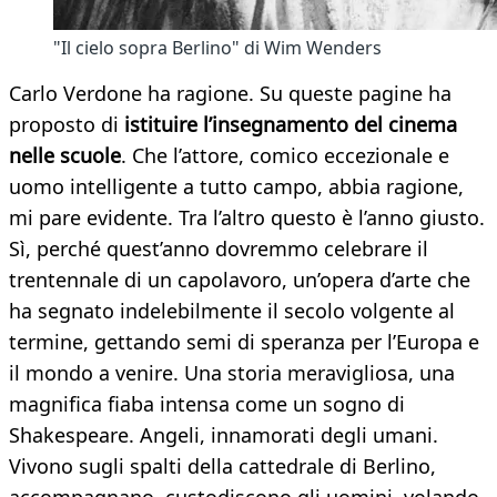
"Il cielo sopra Berlino" di Wim Wenders
Carlo Verdone ha ragione. Su queste pagine ha
proposto di
istituire l’insegnamento del cinema
nelle scuole
. Che l’attore, comico eccezionale e
uomo intelligente a tutto campo, abbia ragione,
mi pare evidente. Tra l’altro questo è l’anno giusto.
Sì, perché quest’anno dovremmo celebrare il
trentennale di un capolavoro, un’opera d’arte che
ha segnato indelebilmente il secolo volgente al
termine, gettando semi di speranza per l’Europa e
il mondo a venire. Una storia meravigliosa, una
magnifica fiaba intensa come un sogno di
Shakespeare. Angeli, innamorati degli umani.
Vivono sugli spalti della cattedrale di Berlino,