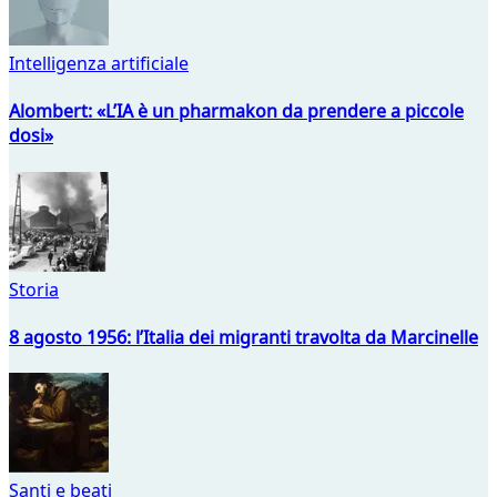
Intelligenza artificiale
Alombert: «L’IA è un pharmakon da prendere a piccole
dosi»
Storia
8 agosto 1956: l’Italia dei migranti travolta da Marcinelle
Santi e beati