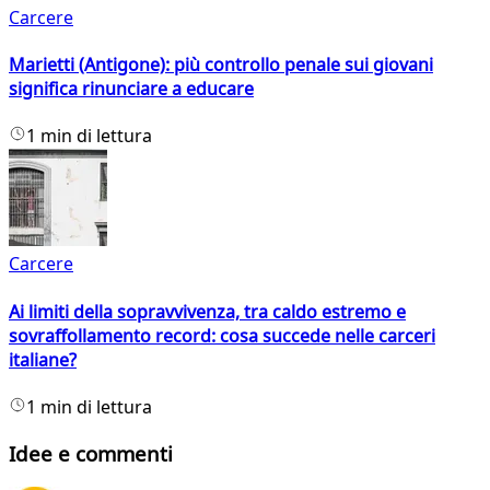
Carcere
Marietti (Antigone): più controllo penale sui giovani
significa rinunciare a educare
1 min di lettura
Carcere
Ai limiti della sopravvivenza, tra caldo estremo e
sovraffollamento record: cosa succede nelle carceri
italiane?
1 min di lettura
Idee e commenti