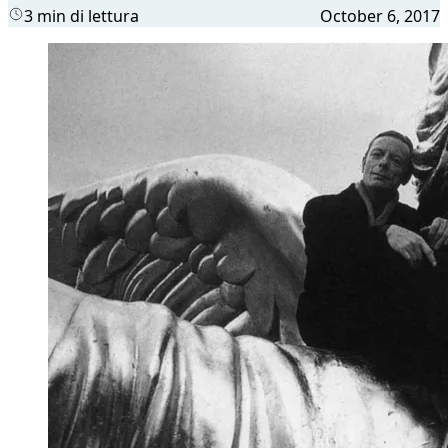
3 min di lettura
October 6, 2017