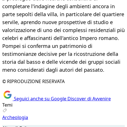
completare l'indagine degli ambienti ancora in
parte sepolti della villa, in particolare del quartiere
servile, aprendo nuove prospettive di studio e
valorizzazione di uno dei complessi residenziali più
celebri e affascinanti dell'antico Impero romano.
Pompei si conferma un patrimonio di
testimonianze decisive per la ricostruzione della
storia dal basso e delle vicende dei gruppi sociali
meno considerati dagli autori del passato.
© RIPRODUZIONE RISERVATA
Seguici anche su Google Discover di Avvenire
Temi
Archeologia