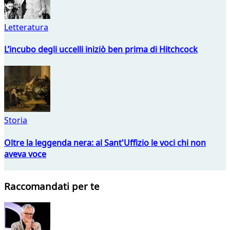
Letteratura
L’incubo degli uccelli iniziò ben prima di Hitchcock
Storia
Oltre la leggenda nera: al Sant'Uffizio le voci chi non
aveva voce
Raccomandati per te