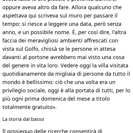
oppure aveva altro da fare. Allora qualcuno che
aspettava qui scriveva sul muro per passare il
tempo: si riesce a leggere una data, però senza
anno, e un possibile nome. È, per così dire, l'altra
faccia dei meravigliosi ambienti affrescati con
vista sul Golfo, chissà se le persone in attesa
davanti al portone avrebbero mai visto una cosa
del genere in vita loro. Vedere oggi la villa visitata
quotidianamente da migliaia di persone da tutto il
mondo è bellissimo: ciò che una volta era un
privilegio sociale, oggi è alla portata di tutti, per lo
più ogni prima domenica del mese a titolo
totalmente gratuito».
La storia dal basso
Il prosieguo delle ricerche consentirà di