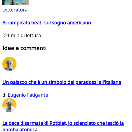
Letteratura
Arrampicata beat sul sogno americano
1 min di lettura
Idee e commenti
Un palazzo che è un simbolo dei paradossi all'italiana
di
Eugenio Fatigante
La pace disarmata di Rotblat, lo scienziato che lasciò la
bomba atomica