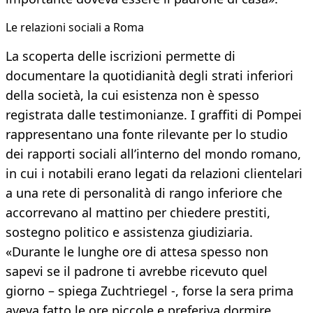
Le relazioni sociali a Roma
La scoperta delle iscrizioni permette di
documentare la quotidianità degli strati inferiori
della società, la cui esistenza non è spesso
registrata dalle testimonianze. I graffiti di Pompei
rappresentano una fonte rilevante per lo studio
dei rapporti sociali all’interno del mondo romano,
in cui i notabili erano legati da relazioni clientelari
a una rete di personalità di rango inferiore che
accorrevano al mattino per chiedere prestiti,
sostegno politico e assistenza giudiziaria.
«Durante le lunghe ore di attesa spesso non
sapevi se il padrone ti avrebbe ricevuto quel
giorno – spiega Zuchtriegel -, forse la sera prima
aveva fatto le ore piccole e preferiva dormire,