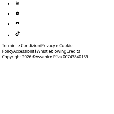
Termini e Condizioni
Privacy e Cookie
Policy
Accessibilità
Whistleblowing
Credits
Copyright 2026 ©Avvenire P.Iva 00743840159