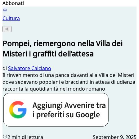
Abbonati
Cultura
Pompei, riemergono nella Villa dei
Misteri i graffiti dell’attesa
di
Salvatore Calciano
Il rinvenimento di una panca davanti alla Villa dei Misteri
dove sedevano popolani e braccianti in attesa di udienza
racconta la quotidianità nel mondo romano
2 min di lettura
September 9, 2025