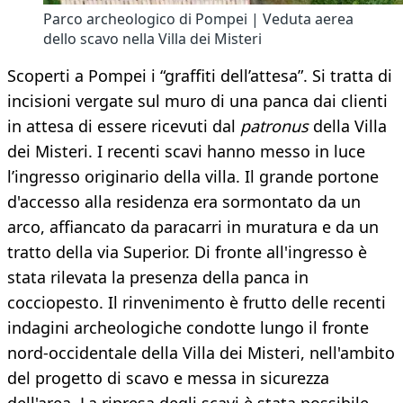
Parco archeologico di Pompei | Veduta aerea
dello scavo nella Villa dei Misteri
Scoperti a Pompei i “graffiti dell’attesa”. Si tratta di
incisioni vergate sul muro di una panca dai clienti
in attesa di essere ricevuti dal
patronus
della Villa
dei Misteri. I recenti scavi hanno messo in luce
l’ingresso originario della villa. Il grande portone
d'accesso alla residenza era sormontato da un
arco, affiancato da paracarri in muratura e da un
tratto della via Superior. Di fronte all'ingresso è
stata rilevata la presenza della panca in
cocciopesto. Il rinvenimento è frutto delle recenti
indagini archeologiche condotte lungo il fronte
nord-occidentale della Villa dei Misteri, nell'ambito
del progetto di scavo e messa in sicurezza