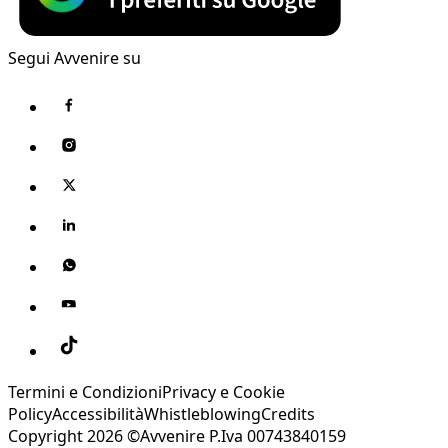
Segui Avvenire su
Termini e Condizioni
Privacy e Cookie
Policy
Accessibilità
Whistleblowing
Credits
Copyright 2026 ©Avvenire P.Iva 00743840159