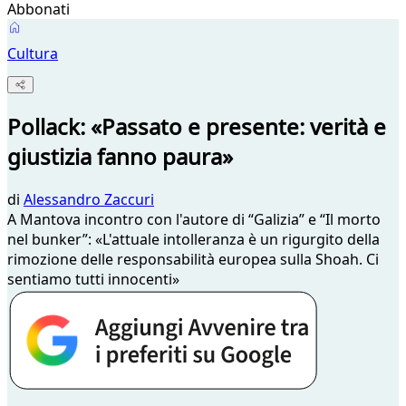
Abbonati
Cultura
Pollack: «Passato e presente: verità e
giustizia fanno paura»
di
Alessandro Zaccuri
A Mantova incontro con l'autore di “Galizia” e “Il morto
nel bunker”: «L'attuale intolleranza è un rigurgito della
rimozione delle responsabilità europea sulla Shoah. Ci
sentiamo tutti innocenti»