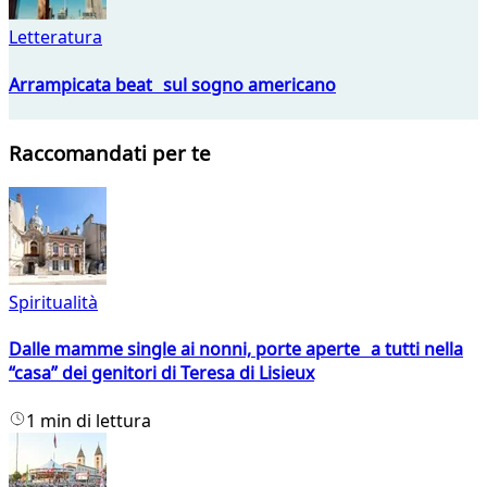
Letteratura
Arrampicata beat sul sogno americano
Raccomandati per te
Spiritualità
Dalle mamme single ai nonni, porte aperte a tutti nella
“casa” dei genitori di Teresa di Lisieux
1 min di lettura