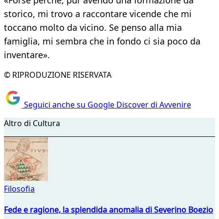
«Forse perché, pur avendo una formazione da
storico, mi trovo a raccontare vicende che mi
toccano molto da vicino. Se penso alla mia
famiglia, mi sembra che in fondo ci sia poco da
inventare».
© RIPRODUZIONE RISERVATA
Seguici anche su Google Discover di Avvenire
Altro di Cultura
Filosofia
Fede e ragione, la splendida anomalia di Severino Boezio