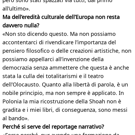
però sono stati spazzati via tutti, dal primo
all’ultimo».
Ma dell’eredità culturale dell’Europa non resta
davvero nulla?
«Non sto dicendo questo. Ma non possiamo
accontentarci di rivendicare l’importanza del
pensiero filosofico o delle creazioni artistiche, non
possiamo appellarci all’invenzione della
democrazia senza ammettere che questa è anche
stata la culla dei totalitarismi e il teatro
dell’Olocausto. Quanto alla libertà di parola, è un
nobile principio, ma non sempre è applicato. In
Polonia la mia ricostruzione della Shoah non è
gradita e i miei libri, di conseguenza, sono messi
al bando».
Perché si serve del reportage narrativo?