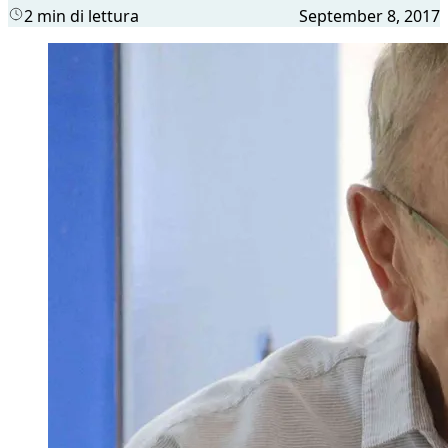
2 min di lettura
September 8, 2017