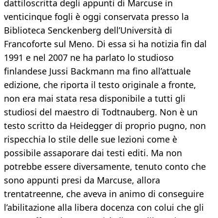
dattiloscritta degli appunti di Marcuse in
venticinque fogli è oggi conservata presso la
Biblioteca Senckenberg dell’Università di
Francoforte sul Meno. Di essa si ha notizia fin dal
1991 e nel 2007 ne ha parlato lo studioso
finlandese Jussi Backmann ma fino all’attuale
edizione, che riporta il testo originale a fronte,
non era mai stata resa disponibile a tutti gli
studiosi del maestro di Todtnauberg. Non è un
testo scritto da Heidegger di proprio pugno, non
rispecchia lo stile delle sue lezioni come è
possibile assaporare dai testi editi. Ma non
potrebbe essere diversamente, tenuto conto che
sono appunti presi da Marcuse, allora
trentatreenne, che aveva in animo di conseguire
l’abilitazione alla libera docenza con colui che gli