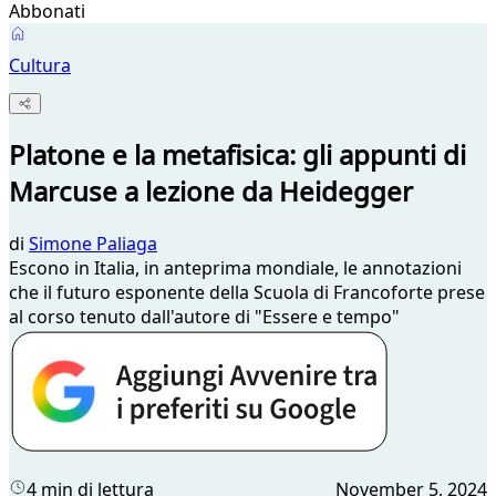
Abbonati
Cultura
Platone e la metafisica: gli appunti di
Marcuse a lezione da Heidegger
di
Simone Paliaga
Escono in Italia, in anteprima mondiale, le annotazioni
che il futuro esponente della Scuola di Francoforte prese
al corso tenuto dall'autore di "Essere e tempo"
4 min di lettura
November 5, 2024