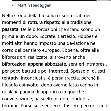
- | Martin Heidegger
Nella storia della filosofia ci sono stati dei
momenti di rottura rispetto alla tradizione
passata
. Delle biforcazioni che scandiscono un
prima e un dopo. Socrate, Cartesio, Hobbes e
molti altri hanno imposto una deviazione nel
corso del pensiero europeo. Ebbene, oltre alle
biforcazioni realizzate, si trovano anche
biforcazioni appena abbozzate
, sentieri intrapresi,
per poco battuti e poi interrotti. Spesso di questi
tentativi inconclusi si è persa traccia, perché il
filosofo coinvolto, dopo averne fatto cenno in
qualche pagina di appunti o in qualche
conversazione, ha scelto di non condurli a
termine. Forse se i sentieri si fossero percorsi fino