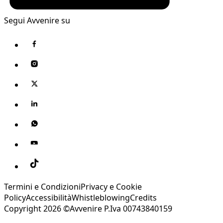
Segui Avvenire su
Termini e Condizioni
Privacy e Cookie
Policy
Accessibilità
Whistleblowing
Credits
Copyright 2026 ©Avvenire P.Iva 00743840159