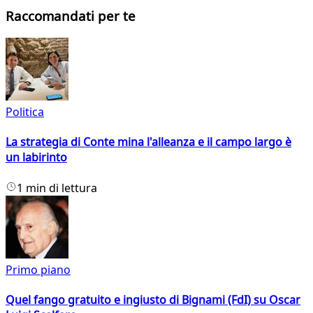
Raccomandati per te
Politica
La strategia di Conte mina l'alleanza e il campo largo è
un labirinto
1 min di lettura
Primo piano
Quel fango gratuito e ingiusto di Bignami (FdI) su Oscar