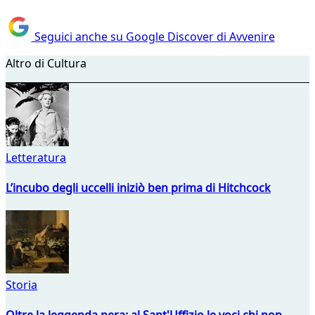
Seguici anche su Google Discover di Avvenire
Altro di Cultura
Letteratura
L’incubo degli uccelli iniziò ben prima di Hitchcock
Storia