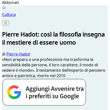
Abbonati
Cultura
Pierre Hadot: così la filosofia insegna
il mestiere di essere uomo
di
Pierre Hadot
«Non prepara a una professione ma trasforma la
sensibilità delle persone, il loro carattere, il modo di
vedere il mondo». Il testamento dell’esperto di pensiero
antico e patristica, morto nel 2010