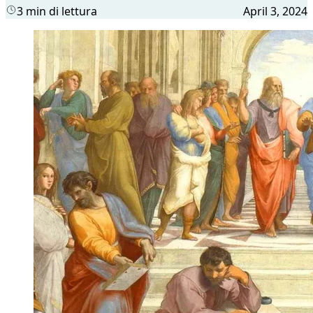
3 min di lettura
April 3, 2024