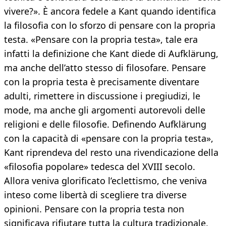
vivere?». È ancora fedele a Kant quando identifica
la filosofia con lo sforzo di pensare con la propria
testa. «Pensare con la propria testa», tale era
infatti la definizione che Kant diede di Aufklärung,
ma anche dell’atto stesso di filosofare. Pensare
con la propria testa è precisamente diventare
adulti, rimettere in discussione i pregiudizi, le
mode, ma anche gli argomenti autorevoli delle
religioni e delle filosofie. Definendo Aufklärung
con la capacità di «pensare con la propria testa»,
Kant riprendeva del resto una rivendicazione della
«filosofia popolare» tedesca del XVIII secolo.
Allora veniva glorificato l’eclettismo, che veniva
inteso come libertà di scegliere tra diverse
opinioni. Pensare con la propria testa non
significava rifiutare tutta la cultura tradizionale,