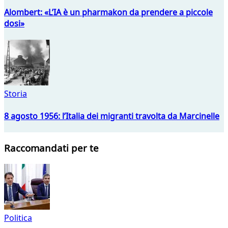
Alombert: «L’IA è un pharmakon da prendere a piccole
dosi»
Storia
8 agosto 1956: l’Italia dei migranti travolta da Marcinelle
Raccomandati per te
Politica