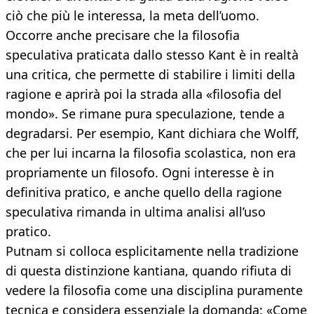
ciò che più le interessa, la meta dell’uomo.
Occorre anche precisare che la filosofia
speculativa praticata dallo stesso Kant è in realtà
una critica, che permette di stabilire i limiti della
ragione e aprirà poi la strada alla «filosofia del
mondo». Se rimane pura speculazione, tende a
degradarsi. Per esempio, Kant dichiara che Wolff,
che per lui incarna la filosofia scolastica, non era
propriamente un filosofo. Ogni interesse è in
definitiva pratico, e anche quello della ragione
speculativa rimanda in ultima analisi all’uso
pratico.
Putnam si colloca esplicitamente nella tradizione
di questa distinzione kantiana, quando rifiuta di
vedere la filosofia come una disciplina puramente
tecnica e considera essenziale la domanda: «Come