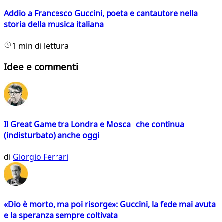
Addio a Francesco Guccini, poeta e cantautore nella
storia della musica italiana
1 min di lettura
Idee e commenti
Il Great Game tra Londra e Mosca che continua
(indisturbato) anche oggi
di
Giorgio Ferrari
«Dio è morto, ma poi risorge»: Guccini, la fede mai avuta
e la speranza sempre coltivata