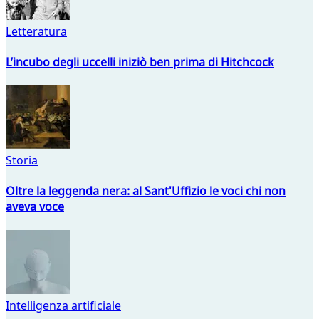
Letteratura
L’incubo degli uccelli iniziò ben prima di Hitchcock
Storia
Oltre la leggenda nera: al Sant'Uffizio le voci chi non
aveva voce
Intelligenza artificiale