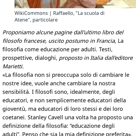
WikiCommons | Raffaello, "La scuola di
Atene", particolare
Proponiamo alcune pagine dall'ultimo libro del
filosofo francese, uscito postumo in Francia,
La
filosofia come educazione per adulti. Testi,
prospettive, dialoghi,
proposto in Italia dall’editore
Marietti.
«La filosofia non si preoccupa solo di cambiare le
nostre idee, vuole anche cambiare la nostra
sensibilità. I filosofi sono, idealmente, degli
educatori, e non semplicemente educatori della
gioventù, ma educatori di loro stessi e dei loro
coetanei. Stanley Cavell una volta ha proposto una
definizione della filosofia: “educazione degli
adulti”. Penso che sia la mia definizione preferita».