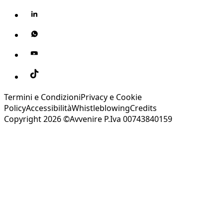
Termini e Condizioni
Privacy e Cookie
Policy
Accessibilità
Whistleblowing
Credits
Copyright 2026 ©Avvenire P.Iva 00743840159