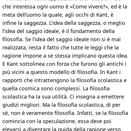
che interessa ogni uomo è «Come vivere?», ed è la
meta dell’uomo la quale, agli occhi di Kant, è
infine la saggezza. L’idea della saggezza, o meglio
l’idea del saggio ideale, è il fondamento della
filosofia. Se l’idea del saggio ideale non si è mai
realizzata, resta il fatto che tutte le leggi che la
ragione impone a se stessa implicano questa idea.
E Kant sottolinea con forza che furono gli antichi i
più vicini a questo modello di filosofia. In Kant i
rapporti che intrattengono la filosofia scolastica e
quella cosmica sono complessi. La filosofia
scolastica ha la sua utilità. Ci insegna a emettere
giudizi migliori. Ma la filosofia scolastica, di per
sé, non è veramente filosofia. Infatti, se la filosofia
comincia con la speculazione, essa deve poi
elevarsi a diventare la guida della ragione verso