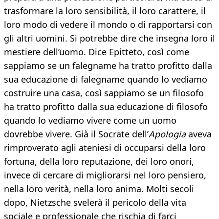
trasformare la loro sensibilità, il loro carattere, il
loro modo di vedere il mondo o di rapportarsi con
gli altri uomini. Si potrebbe dire che insegna loro il
mestiere dell’uomo. Dice Epitteto, così come
sappiamo se un falegname ha tratto profitto dalla
sua educazione di falegname quando lo vediamo
costruire una casa, così sappiamo se un filosofo
ha tratto profitto dalla sua educazione di filosofo
quando lo vediamo vivere come un uomo
dovrebbe vivere. Già il Socrate dell’
Apologia
aveva
rimproverato agli ateniesi di occuparsi della loro
fortuna, della loro reputazione, dei loro onori,
invece di cercare di migliorarsi nel loro pensiero,
nella loro verità, nella loro anima. Molti secoli
dopo, Nietzsche svelerà il pericolo della vita
sociale e professionale che rischia di farci