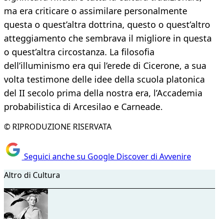
ma era criticare o assimilare personalmente
questa o quest’altra dottrina, questo o quest’altro
atteggiamento che sembrava il migliore in questa
o quest’altra circostanza. La filosofia
dell’illuminismo era qui l’erede di Cicerone, a sua
volta testimone delle idee della scuola platonica
del II secolo prima della nostra era, l’Accademia
probabilistica di Arcesilao e Carneade.
© RIPRODUZIONE RISERVATA
Seguici anche su Google Discover di Avvenire
Altro di Cultura