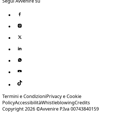
Segui Avvenire su
Termini e Condizioni
Privacy e Cookie
Policy
Accessibilità
Whistleblowing
Credits
Copyright 2026 ©Avvenire P.Iva 00743840159