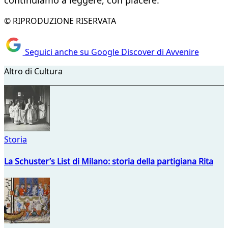
continuiamo a leggere, con piacere.
© RIPRODUZIONE RISERVATA
Seguici anche su Google Discover di Avvenire
Altro di Cultura
Storia
La Schuster’s List di Milano: storia della partigiana Rita