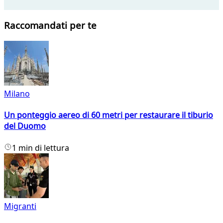
Raccomandati per te
Milano
Un ponteggio aereo di 60 metri per restaurare il tiburio
del Duomo
1 min di lettura
Migranti