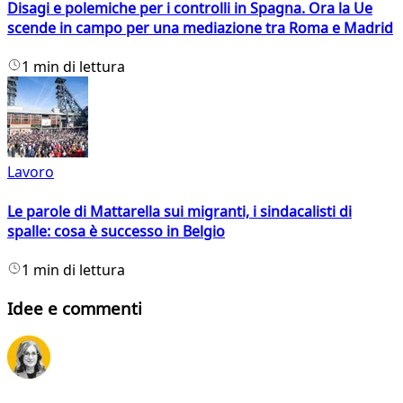
Disagi e polemiche per i controlli in Spagna. Ora la Ue
scende in campo per una mediazione tra Roma e Madrid
1 min di lettura
Lavoro
Le parole di Mattarella sui migranti, i sindacalisti di
spalle: cosa è successo in Belgio
1 min di lettura
Idee e commenti