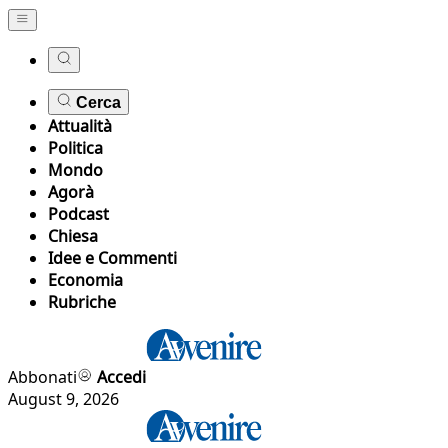
Cerca
Attualità
Politica
Mondo
Agorà
Podcast
Chiesa
Idee e Commenti
Economia
Rubriche
Abbonati
Accedi
August 9, 2026