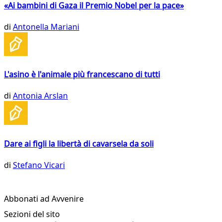
«Ai bambini di Gaza il Premio Nobel per la pace»
di
Antonella Mariani
L'asino è l'animale più francescano di tutti
di
Antonia Arslan
Dare ai figli la libertà di cavarsela da soli
di
Stefano Vicari
Abbonati ad Avvenire
Sezioni del sito