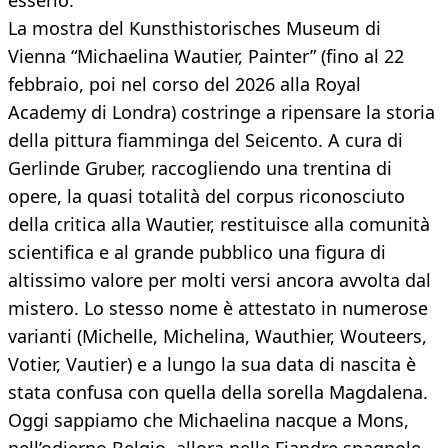
esserlo.
La mostra del Kunsthistorisches Museum di
Vienna “Michaelina Wautier, Painter” (fino al 22
febbraio, poi nel corso del 2026 alla Royal
Academy di Londra) costringe a ripensare la storia
della pittura fiamminga del Seicento. A cura di
Gerlinde Gruber, raccogliendo una trentina di
opere, la quasi totalità del corpus riconosciuto
della critica alla Wautier, restituisce alla comunità
scientifica e al grande pubblico una figura di
altissimo valore per molti versi ancora avvolta dal
mistero. Lo stesso nome è attestato in numerose
varianti (Michelle, Michelina, Wauthier, Wouteers,
Votier, Vautier) e a lungo la sua data di nascita è
stata confusa con quella della sorella Magdalena.
Oggi sappiamo che Michaelina nacque a Mons,