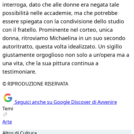
interroga, dato che alle donne era negata tale
possibilità nelle accademie, ma che potrebbe
essere spiegata con la condivisione dello studio
con il fratello. Prominente nel corteo, unica
donna, ritroviamo Michaelina in un suo secondo
autoritratto, questa volta idealizzato. Un sigillo
giustamente orgoglioso non solo a un’opera ma a
una vita, che la sua pittura continua a
testimoniare.
© RIPRODUZIONE RISERVATA
Seguici anche su Google Discover di Avvenire
Temi
Arte
Altro di Cultura