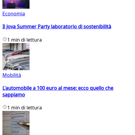
Economia
Il Jova Summer Party laboratorio di sostenibilità
1 min di lettura
Mobilità
L'automobile a 100 euro al mese: ecco quello che
sappiamo
1 min di lettura