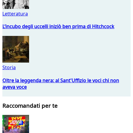
Letteratura
L’incubo degli uccelli iniziò ben prima di Hitchcock
Storia
Oltre la leggenda nera: al Sant'Uffizio le voci chi non
aveva voce
Raccomandati per te