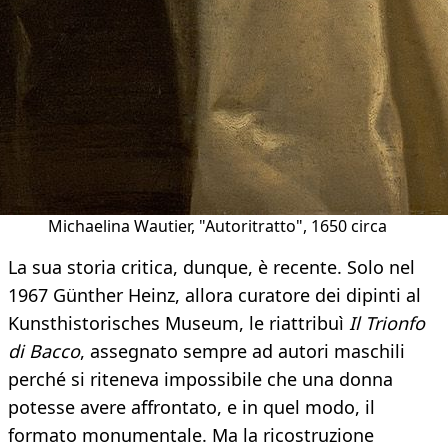
Michaelina Wautier, "Autoritratto", 1650 circa
La sua storia critica, dunque, è recente. Solo nel
1967 Günther Heinz, allora curatore dei dipinti al
Kunsthistorisches Museum, le riattribuì
Il Trionfo
di Bacco
, assegnato sempre ad autori maschili
perché si riteneva impossibile che una donna
potesse avere affrontato, e in quel modo, il
formato monumentale. Ma la ricostruzione