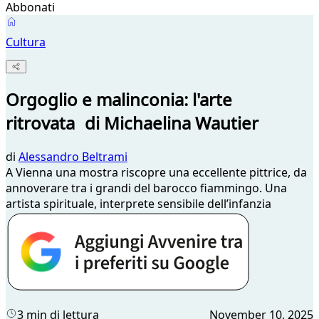
Abbonati
Cultura
Orgoglio e malinconia: l'arte
ritrovata di Michaelina Wautier
di
Alessandro Beltrami
A Vienna una mostra riscopre una eccellente pittrice, da
annoverare tra i grandi del barocco fiammingo. Una
artista spirituale, interprete sensibile dell’infanzia
3 min di lettura
November 10, 2025