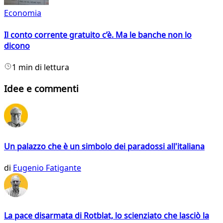
Economia
Il conto corrente gratuito c’è. Ma le banche non lo
dicono
1 min di lettura
Idee e commenti
Un palazzo che è un simbolo dei paradossi all'italiana
di
Eugenio Fatigante
La pace disarmata di Rotblat, lo scienziato che lasciò la