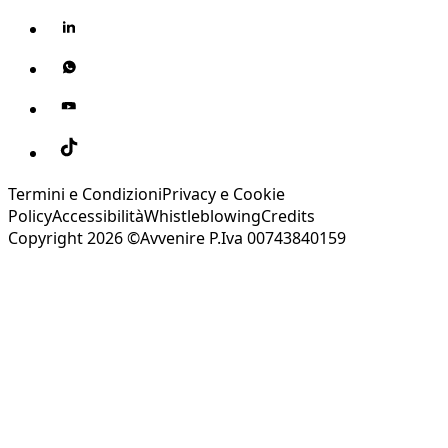
Termini e Condizioni
Privacy e Cookie
Policy
Accessibilità
Whistleblowing
Credits
Copyright 2026 ©Avvenire P.Iva 00743840159