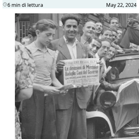
6 min di lettura
May 22, 2024