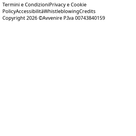
Termini e Condizioni
Privacy e Cookie
Policy
Accessibilità
Whistleblowing
Credits
Copyright 2026 ©Avvenire P.Iva 00743840159