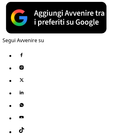
Segui Avvenire su