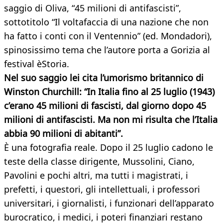
saggio di Oliva, “45 milioni di antifascisti”,
sottotitolo “Il voltafaccia di una nazione che non
ha fatto i conti con il Ventennio” (ed. Mondadori),
spinosissimo tema che l’autore porta a Gorizia al
festival èStoria.
Nel suo saggio lei cita l’umorismo britannico di
Winston Churchill: “In Italia fino al 25 luglio (1943)
c’erano 45 milioni di fascisti, dal giorno dopo 45
milioni di antifascisti. Ma non mi risulta che l’Italia
abbia 90 milioni di abitanti”.
È una fotografia reale. Dopo il 25 luglio cadono le
teste della classe dirigente, Mussolini, Ciano,
Pavolini e pochi altri, ma tutti i magistrati, i
prefetti, i questori, gli intellettuali, i professori
universitari, i giornalisti, i funzionari dell’apparato
burocratico, i medici, i poteri finanziari restano