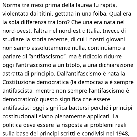
Norma tre mesi prima della laurea fu rapita,
violentata dai titini, gettata in una foiba. Qual era
la sola differenza tra loro? Che una era nata nel
nord-ovest, l’altra nel nord-est d’Italia. Invece di
studiare la storia recente, di cui i nostri giovani
non sanno assolutamente nulla, continuiamo a
parlare di “antifascismo”, ma è ridicolo ridurre
oggi l'antifascismo a un titolo, a una dichiarazione
astratta di principio. Dall'antifascismo è nata la
Costituzione democratica (la democrazia è sempre
antifascista, mentre non sempre l'antifascismo è
democratico): questo significa che essere
antifascisti oggi significa battersi perché i principi
costituzionali siano pienamente applicati. La
politica deve essere la risposta ai problemi reali
sulla base dei principi scritti e condivisi nel 1948,