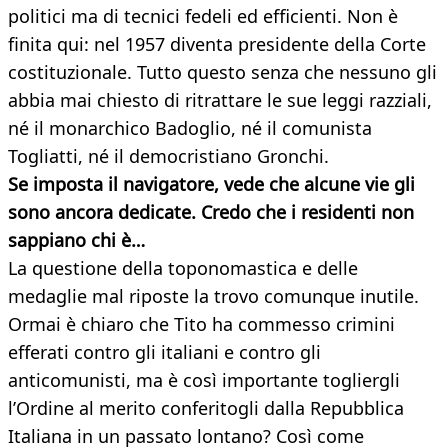
politici ma di tecnici fedeli ed efficienti. Non è
finita qui: nel 1957 diventa presidente della Corte
costituzionale. Tutto questo senza che nessuno gli
abbia mai chiesto di ritrattare le sue leggi razziali,
né il monarchico Badoglio, né il comunista
Togliatti, né il democristiano Gronchi.
Se imposta il navigatore, vede che alcune vie gli
sono ancora dedicate. Credo che i residenti non
sappiano chi è…
La questione della toponomastica e delle
medaglie mal riposte la trovo comunque inutile.
Ormai è chiaro che Tito ha commesso crimini
efferati contro gli italiani e contro gli
anticomunisti, ma è così importante togliergli
l’Ordine al merito conferitogli dalla Repubblica
Italiana in un passato lontano? Così come