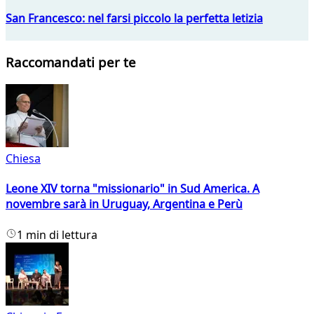
San Francesco: nel farsi piccolo la perfetta letizia
Raccomandati per te
Chiesa
Leone XIV torna "missionario" in Sud America. A
novembre sarà in Uruguay, Argentina e Perù
1 min di lettura