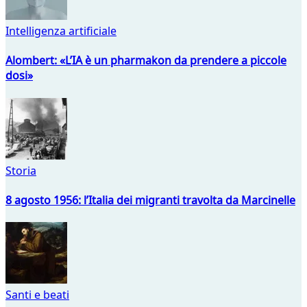
Intelligenza artificiale
Alombert: «L’IA è un pharmakon da prendere a piccole
dosi»
Storia
8 agosto 1956: l’Italia dei migranti travolta da Marcinelle
Santi e beati