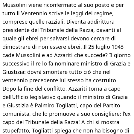
Mussolini viene riconfermato al suo posto e per
tutto il Ventennio scrive le leggi del regime,
comprese quelle razziali. Diventa addirittura
presidente del Tribunale della Razza, davanti al
quale gli ebrei per salvarsi devono cercare di
dimostrare di non essere ebrei. Il 25 luglio 1943
cade Mussolini e ad Azzariti che succede? Il giorno
successivo il re lo fa nominare ministro di Grazia e
Giustizia: dovrà smontare tutto ciò che nel
ventennio precedente lui stesso ha costruito.
Dopo la fine del conflitto, Azzariti torna a capo
dell’ufficio legislativo quando il ministro di Grazia
e Giustizia è Palmiro Togliatti, capo del Partito
comunista, che lo promuove a suo consigliere: l’ex
capo del Tribunale della Razza! A chi si mostra
stupefatto, Togliatti spiega che non ha bisogno di