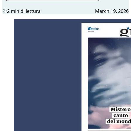
2 min di lettura
March 19, 2026