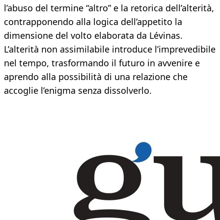
l’abuso del termine “altro” e la retorica dell’alterità,
contrapponendo alla logica dell’appetito la
dimensione del volto elaborata da Lévinas.
L’alterità non assimilabile introduce l’imprevedibile
nel tempo, trasformando il futuro in avvenire e
aprendo alla possibilità di una relazione che
accoglie l’enigma senza dissolverlo.