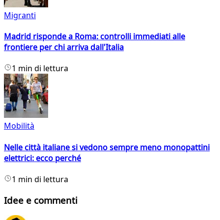
Migranti
Madrid risponde a Roma: controlli immediati alle
frontiere per chi arriva dall'Italia
1 min di lettura
Mobilità
Nelle città italiane si vedono sempre meno monopattini
elettrici: ecco perché
1 min di lettura
Idee e commenti