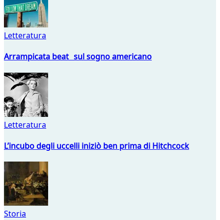
Letteratura
Arrampicata beat sul sogno americano
Letteratura
L’incubo degli uccelli iniziò ben prima di Hitchcock
Storia