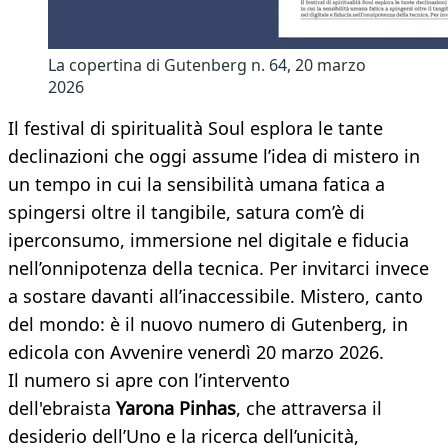
La copertina di Gutenberg n. 64, 20 marzo
2026
Il festival di spiritualità Soul esplora le tante
declinazioni che oggi assume l’idea di mistero in
un tempo in cui la sensibilità umana fatica a
spingersi oltre il tangibile, satura com’è di
iperconsumo, immersione nel digitale e fiducia
nell’onnipotenza della tecnica. Per invitarci invece
a sostare davanti all’inaccessibile. Mistero, canto
del mondo: è il nuovo numero di Gutenberg, in
edicola con Avvenire venerdì 20 marzo 2026.
Il numero si apre con l’intervento
dell'ebraista
Yarona Pinhas
, che attraversa il
desiderio dell’Uno e la ricerca dell’unicità,