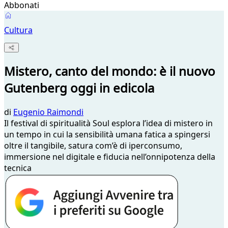
Abbonati
Cultura
Mistero, canto del mondo: è il nuovo
Gutenberg oggi in edicola
di
Eugenio Raimondi
Il festival di spiritualità Soul esplora l’idea di mistero in
un tempo in cui la sensibilità umana fatica a spingersi
oltre il tangibile, satura com’è di iperconsumo,
immersione nel digitale e fiducia nell’onnipotenza della
tecnica