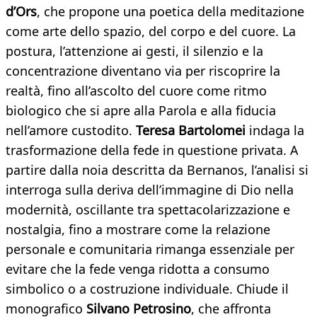
d’Ors
, che propone una poetica della meditazione
come arte dello spazio, del corpo e del cuore. La
postura, l’attenzione ai gesti, il silenzio e la
concentrazione diventano via per riscoprire la
realtà, fino all’ascolto del cuore come ritmo
biologico che si apre alla Parola e alla fiducia
nell’amore custodito.
Teresa Bartolomei
indaga la
trasformazione della fede in questione privata. A
partire dalla noia descritta da Bernanos, l’analisi si
interroga sulla deriva dell’immagine di Dio nella
modernità, oscillante tra spettacolarizzazione e
nostalgia, fino a mostrare come la relazione
personale e comunitaria rimanga essenziale per
evitare che la fede venga ridotta a consumo
simbolico o a costruzione individuale. Chiude il
monografico
Silvano Petrosino
, che affronta