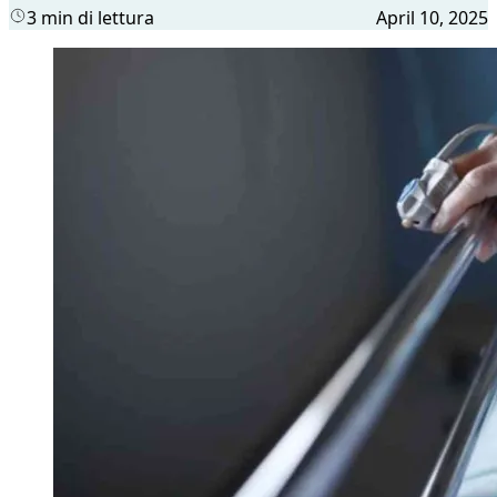
3 min di lettura
April 10, 2025