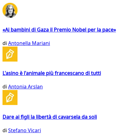
«Ai bambini di Gaza il Premio Nobel per la pace»
di
Antonella Mariani
L'asino è l'animale più francescano di tutti
di
Antonia Arslan
Dare ai figli la libertà di cavarsela da soli
di
Stefano Vicari