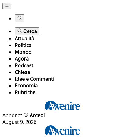
Cerca
Attualità
Politica
Mondo
Agorà
Podcast
Chiesa
Idee e Commenti
Economia
Rubriche
Abbonati
Accedi
August 9, 2026