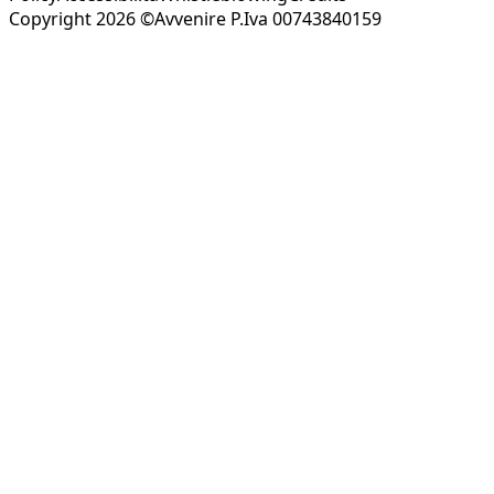
Copyright 2026 ©Avvenire P.Iva 00743840159