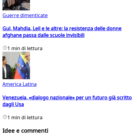
Guerre dimenticate
Gul, Mahdia, Leil e le altre: la resistenza delle donne
afghane passa dalle scuole invisibili
1 min di lettura
America Latina
Venezuela, «dialogo nazionale» per un futuro già scritto
dagli Usa
1 min di lettura
Idee e commenti