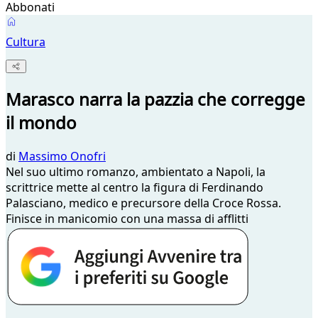
Abbonati
Cultura
Marasco narra la pazzia che corregge
il mondo
di
Massimo Onofri
Nel suo ultimo romanzo, ambientato a Napoli, la
scrittrice mette al centro la figura di Ferdinando
Palasciano, medico e precursore della Croce Rossa.
Finisce in manicomio con una massa di afflitti