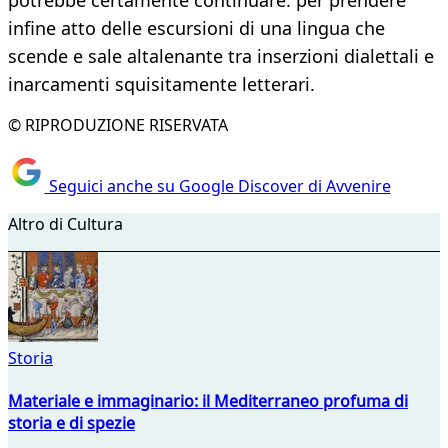
potrebbe certamente continuare: per prendere
infine atto delle escursioni di una lingua che
scende e sale altalenante tra inserzioni dialettali e
inarcamenti squisitamente letterari.
© RIPRODUZIONE RISERVATA
Seguici anche su Google Discover di Avvenire
Altro di Cultura
Storia
Materiale e immaginario: il Mediterraneo profuma di
storia e di spezie