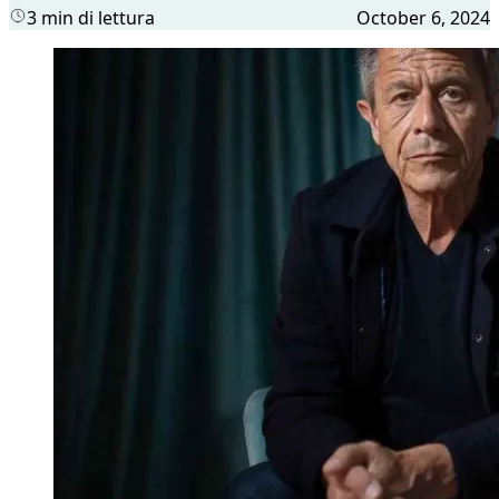
3 min di lettura
October 6, 2024