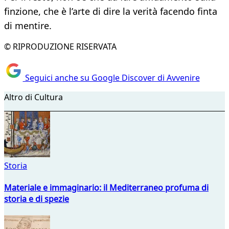
finzione, che è l’arte di dire la verità facendo finta
di mentire.
© RIPRODUZIONE RISERVATA
Seguici anche su Google Discover di Avvenire
Altro di Cultura
Storia
Materiale e immaginario: il Mediterraneo profuma di
storia e di spezie