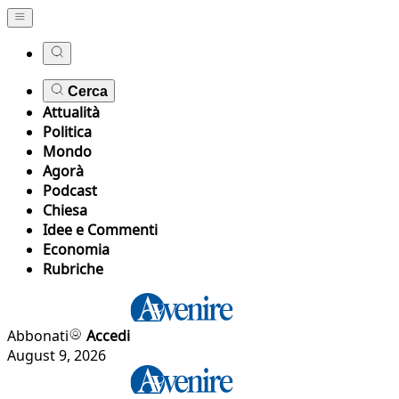
Cerca
Attualità
Politica
Mondo
Agorà
Podcast
Chiesa
Idee e Commenti
Economia
Rubriche
Abbonati
Accedi
August 9, 2026