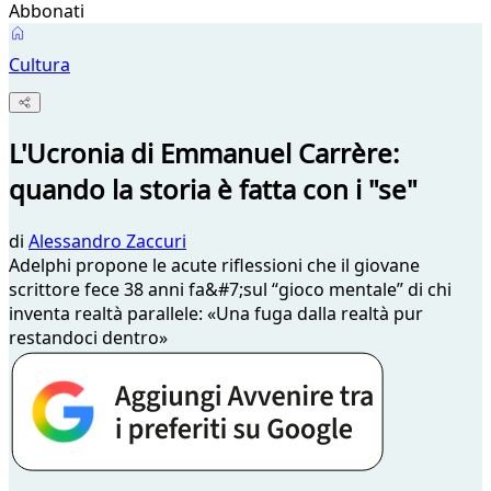
Abbonati
Cultura
L'Ucronia di Emmanuel Carrère:
quando la storia è fatta con i "se"
di
Alessandro Zaccuri
Adelphi propone le acute riflessioni che il giovane
scrittore fece 38 anni fa&#7;sul “gioco mentale” di chi
inventa realtà parallele: «Una fuga dalla realtà pur
restandoci dentro»