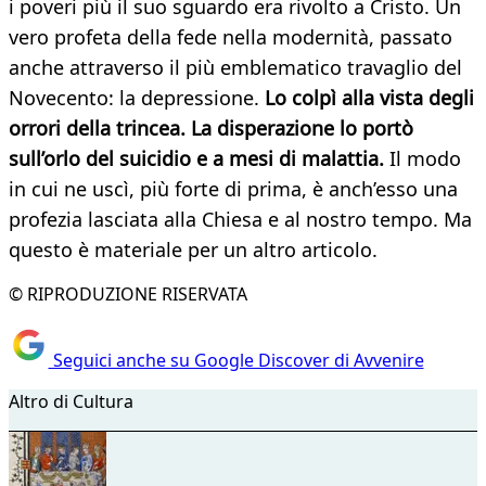
i poveri più il suo sguardo era rivolto a Cristo. Un
vero profeta della fede nella modernità, passato
anche attraverso il più emblematico travaglio del
Novecento: la depressione.
Lo colpì alla vista degli
orrori della trincea. La disperazione lo portò
sull’orlo del suicidio e a mesi di malattia.
Il modo
in cui ne uscì, più forte di prima, è anch’esso una
profezia lasciata alla Chiesa e al nostro tempo. Ma
questo è materiale per un altro articolo.
© RIPRODUZIONE RISERVATA
Seguici anche su Google Discover di Avvenire
Altro di Cultura