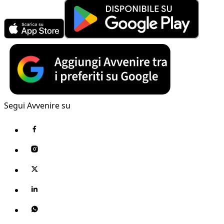
Segui Avvenire su