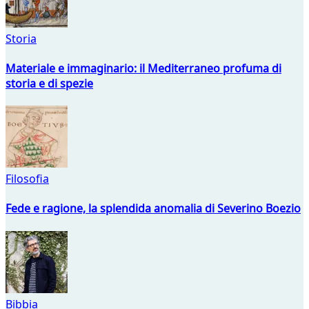
Storia
Materiale e immaginario: il Mediterraneo profuma di
storia e di spezie
Filosofia
Fede e ragione, la splendida anomalia di Severino Boezio
Bibbia