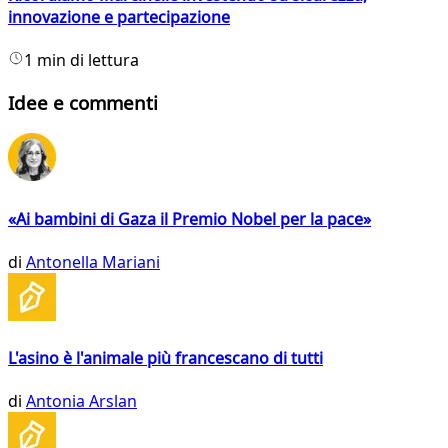
innovazione e partecipazione
1 min di lettura
Idee e commenti
«Ai bambini di Gaza il Premio Nobel per la pace»
di
Antonella Mariani
L'asino è l'animale più francescano di tutti
di
Antonia Arslan