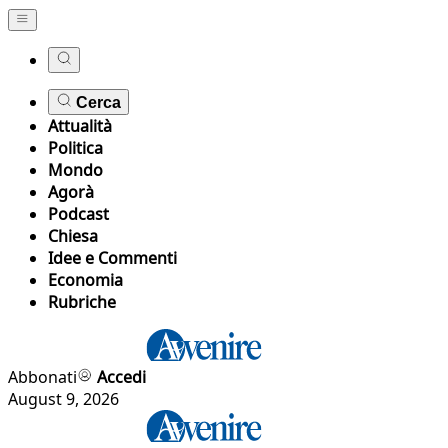
Cerca
Attualità
Politica
Mondo
Agorà
Podcast
Chiesa
Idee e Commenti
Economia
Rubriche
Abbonati
Accedi
August 9, 2026