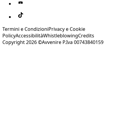
Termini e Condizioni
Privacy e Cookie
Policy
Accessibilità
Whistleblowing
Credits
Copyright 2026 ©Avvenire P.Iva 00743840159