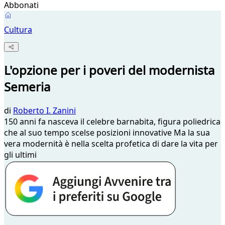
Abbonati
Cultura
L'opzione per i poveri del modernista
Semeria
di
Roberto I. Zanini
150 anni fa nasceva il celebre barnabita, figura poliedrica
che al suo tempo scelse posizioni innovative Ma la sua
vera modernità è nella scelta profetica di dare la vita per
gli ultimi