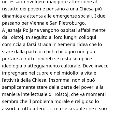
necessario rivolgere maggiore attenzione al
riscatto dei poveri e pensano a una Chiesa più
dinamica e attenta alle emergenze sociali. I due
passano per Vienna e San Pietroburgo.
A Jasnaja Poljana vengono ospitati affabilmente
da Tolstoj. In seguito ai loro lunghi colloqui
comincia a farsi strada in Semeria l’idea che lo
stare dalla parte di chi ha bisogno non può
portare a frutti concreti se resta semplice
ideologia o atteggiamento culturale. Deve invece
impregnare nel cuore e nel midollo la vita e
l’attività della Chiesa. Insomma, non si può
semplicemente stare dalla parte dei poveri alla
maniera intellettuale di Tolstoj, che «a momenti
sembra che il problema morale e religioso lo
assorba tutto intero...», ma se si vuole che il suo