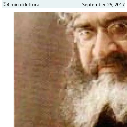
4 min di lettura
September 25, 2017