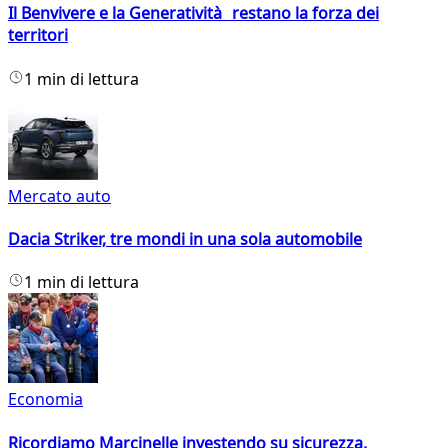
Il Benvivere e la Generatività restano la forza dei
territori
1 min di lettura
Mercato auto
Dacia Striker, tre mondi in una sola automobile
1 min di lettura
Economia
Ricordiamo Marcinelle investendo su sicurezza,