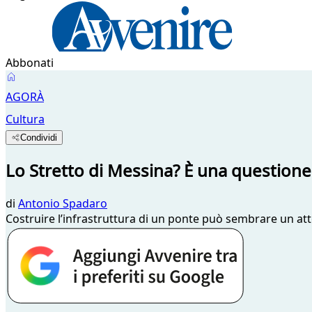
Abbonati
AGORÀ
Cultura
Condividi
Lo Stretto di Messina? È una questione
di
Antonio Spadaro
Costruire l’infrastruttura di un ponte può sembrare un att