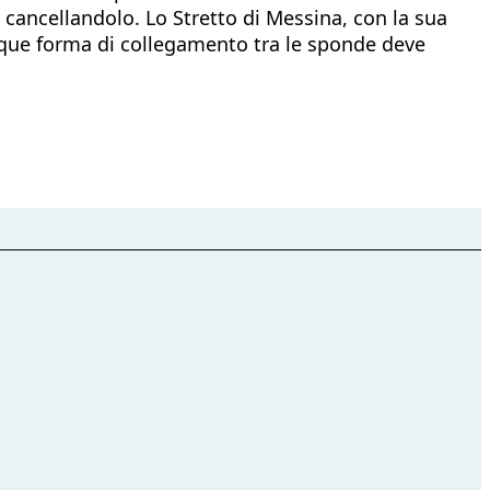
, cancellandolo. Lo Stretto di Messina, con la sua
lunque forma di collegamento tra le sponde deve