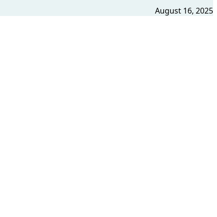
August 16, 2025