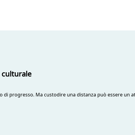
 culturale
o di progresso. Ma custodire una distanza può essere un att