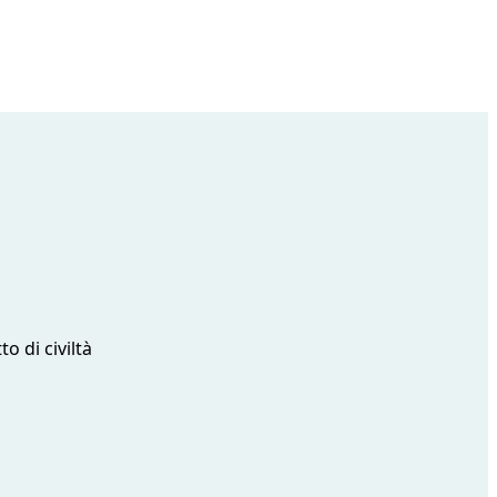
o di civiltà