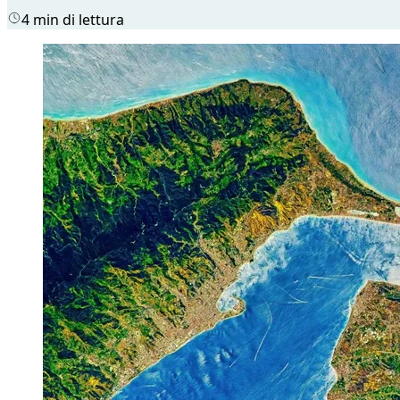
4 min di lettura