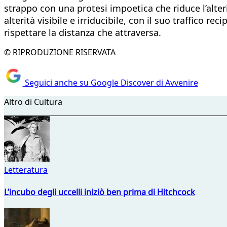
strappo con una protesi impoetica che riduce l’alter
alterità visibile e irriducibile, con il suo traffico
rispettare la distanza che attraversa.
© RIPRODUZIONE RISERVATA
Seguici anche su Google Discover di Avvenire
Altro di Cultura
Letteratura
L’incubo degli uccelli iniziò ben prima di Hitchcock