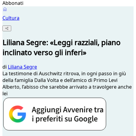
Abbonati
Cultura
Liliana Segre: «Leggi razziali, piano
inclinato verso gli inferi»
di
Liliana Segre
La testimone di Auschwitz ritrova, in ogni passo in giù
della famiglia Dalla Volta e dell’amico di Primo Levi
Alberto, l’abisso che sarebbe arrivato a travolgere anche
lei