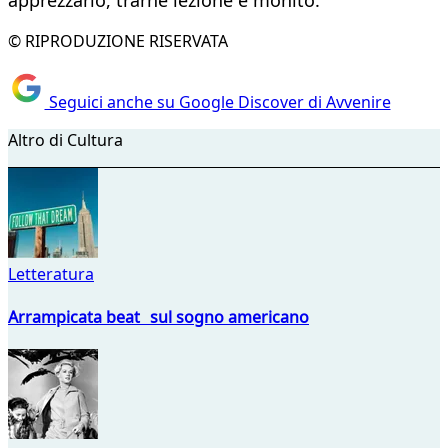
apprezzarlo, trarne lezione e monito.
© RIPRODUZIONE RISERVATA
Seguici anche su Google Discover di Avvenire
Altro di Cultura
Letteratura
Arrampicata beat sul sogno americano