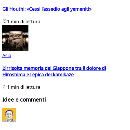
Gli Houthi: «Cessi l’assedio agli yemeniti»
1 min di lettura
Asia
L’irrisolta memoria del Giappone tra il dolore di
Hiroshima e l'epica dei kamikaze
1 min di lettura
Idee e commenti