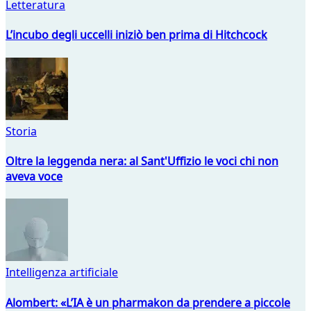
Letteratura
L’incubo degli uccelli iniziò ben prima di Hitchcock
Storia
Oltre la leggenda nera: al Sant'Uffizio le voci chi non
aveva voce
Intelligenza artificiale
Alombert: «L’IA è un pharmakon da prendere a piccole