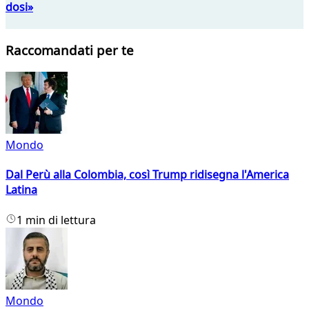
dosi»
Raccomandati per te
Mondo
Dal Perù alla Colombia, così Trump ridisegna l'America
Latina
1 min di lettura
Mondo