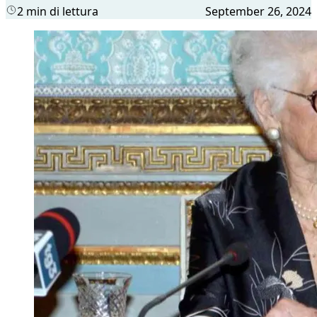
2 min di lettura
September 26, 2024