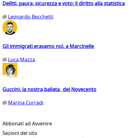
Delitti, paura, sicurezza e voto: il diritto alla statistica
di
Leonardo Becchetti
Gli immigrati eravamo noi, a Marcinelle
di
Luca Mazza
Guccini, la nostra ballata del Novecento
di
Marina Corradi
Abbonati ad Avvenire
Sezioni del sito