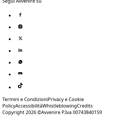
Segui Avvenire su
Termini e Condizioni
Privacy e Cookie
Policy
Accessibilità
Whistleblowing
Credits
Copyright 2026 ©Avvenire P.Iva 00743840159