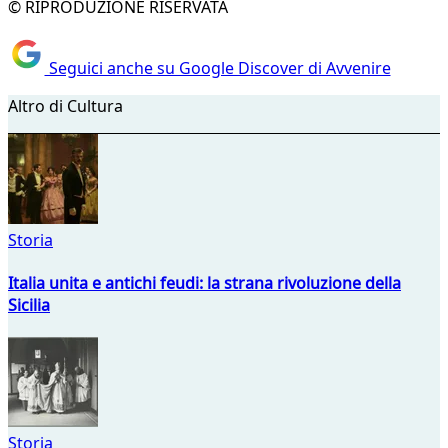
© RIPRODUZIONE RISERVATA
Seguici anche su Google Discover di Avvenire
Altro di Cultura
Storia
Italia unita e antichi feudi: la strana rivoluzione della
Sicilia
Storia