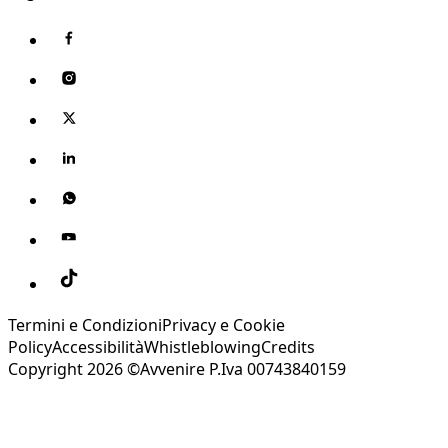
Termini e Condizioni
Privacy e Cookie
Policy
Accessibilità
Whistleblowing
Credits
Copyright 2026 ©Avvenire P.Iva 00743840159