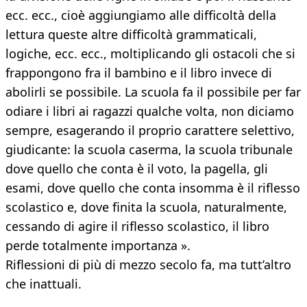
ecc. ecc., cioè aggiungiamo alle difficoltà della
lettura queste altre difficoltà grammaticali,
logiche, ecc. ecc., moltiplicando gli ostacoli che si
frappongono fra il bambino e il libro invece di
abolirli se possibile. La scuola fa il possibile per far
odiare i libri ai ragazzi qualche volta, non diciamo
sempre, esagerando il proprio carattere selettivo,
giudicante: la scuola caserma, la scuola tribunale
dove quello che conta è il voto, la pagella, gli
esami, dove quello che conta insomma è il riflesso
scolastico e, dove finita la scuola, naturalmente,
cessando di agire il riflesso scolastico, il libro
perde totalmente importanza ».
Riflessioni di più di mezzo secolo fa, ma tutt’altro
che inattuali.