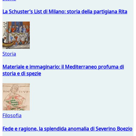
La Schuster’s List di Milano: storia della partigiana Rita
Storia
Materiale e immaginario: il Mediterraneo profuma di
storia e di spezie
Filosofia
Fede e ragione, la splendida anomalia di Severino Boezio