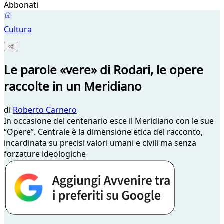
Abbonati
Cultura
Le parole «vere» di Rodari, le opere
raccolte in un Meridiano
di
Roberto Carnero
In occasione del centenario esce il Meridiano con le sue
“Opere”. Centrale è la dimensione etica del racconto,
incardinata su precisi valori umani e civili ma senza
forzature ideologiche