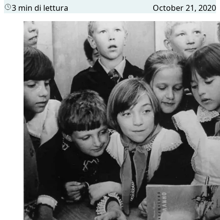
3 min di lettura
October 21, 2020