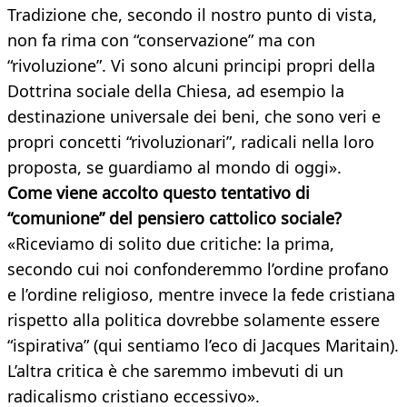
Tradizione che, secondo il nostro punto di vista,
non fa rima con “conservazione” ma con
“rivoluzione”. Vi sono alcuni principi propri della
Dottrina sociale della Chiesa, ad esempio la
destinazione universale dei beni, che sono veri e
propri concetti “rivoluzionari”, radicali nella loro
proposta, se guardiamo al mondo di oggi».
Come viene accolto questo tentativo di
“comunione” del pensiero cattolico sociale?
«Riceviamo di solito due critiche: la prima,
secondo cui noi confonderemmo l’ordine profano
e l’ordine religioso, mentre invece la fede cristiana
rispetto alla politica dovrebbe solamente essere
“ispirativa” (qui sentiamo l’eco di Jacques Maritain).
L’altra critica è che saremmo imbevuti di un
radicalismo cristiano eccessivo».