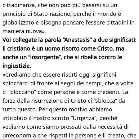
cittadinanza, che non può più basarsi su un
principio di Stato-nazione, perché il mondo è
globalizzato e bisogna pensare l’essere cittadini in
maniera nuova».
Voi collegate la parola “Anastasis” a due significati:
il cristiano è un uomo risorto come Cristo, ma
anche un “insorgente”, che si ribella contro le
ingiustizie.
«Crediamo che essere risorti oggi significhi
sbloccarci di fronte ai segni dei tempi, che a volte
ci “bloccano” come persone e come credenti. La
forza della risurrezione di Cristo ci “sblocca” da
tutto questo. Per questo motivo abbiamo
intitolato il nostro scritto “Urgenza”, perché
vediamo come siamo pressati dalla necessità di
un’economia che rispetti le persone e il creato, che