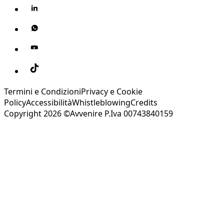
Termini e Condizioni
Privacy e Cookie
Policy
Accessibilità
Whistleblowing
Credits
Copyright 2026 ©Avvenire P.Iva 00743840159