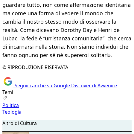
guardare tutto, non come affermazione identitaria
ma come una forma di vedere il mondo che
cambia il nostro stesso modo di osservare la
realtà. Come dicevano Dorothy Day e Henri de
Lubac, la fede è “un’istanza comunitaria”, che cerca
di incarnarsi nella storia. Non siamo individui che
fanno ognuno per sé né supereroi solitari».
© RIPRODUZIONE RISERVATA
Seguici anche su Google Discover di Avvenire
Temi
Politica
Teologia
Altro di Cultura