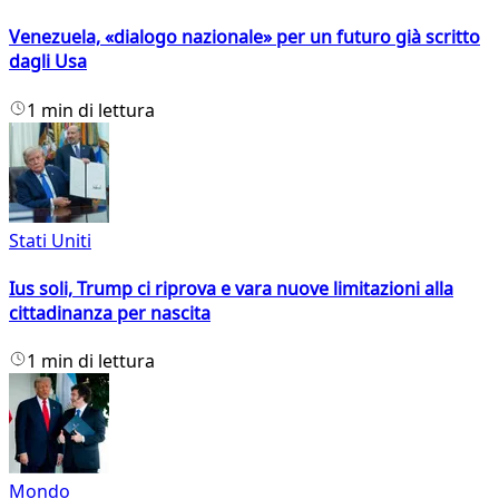
Venezuela, «dialogo nazionale» per un futuro già scritto
dagli Usa
1 min di lettura
Stati Uniti
Ius soli, Trump ci riprova e vara nuove limitazioni alla
cittadinanza per nascita
1 min di lettura
Mondo