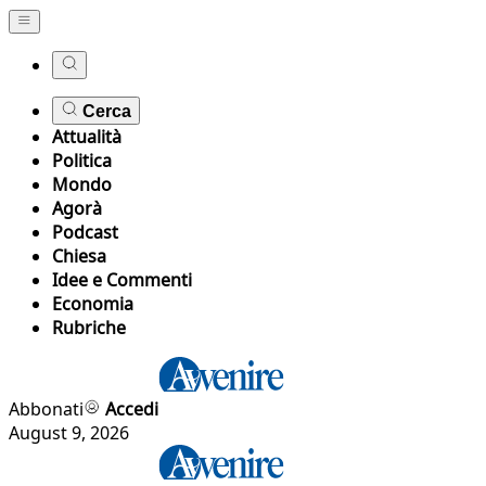
Cerca
Attualità
Politica
Mondo
Agorà
Podcast
Chiesa
Idee e Commenti
Economia
Rubriche
Abbonati
Accedi
August 9, 2026