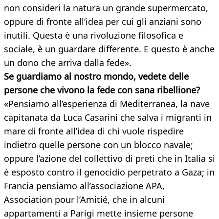
non consideri la natura un grande supermercato,
oppure di fronte all’idea per cui gli anziani sono
inutili. Questa è una rivoluzione filosofica e
sociale, è un guardare differente. E questo è anche
un dono che arriva dalla fede».
Se guardiamo al nostro mondo, vedete delle
persone che vivono la fede con sana ribellione?
«Pensiamo all’esperienza di Mediterranea, la nave
capitanata da Luca Casarini che salva i migranti in
mare di fronte all’idea di chi vuole rispedire
indietro quelle persone con un blocco navale;
oppure l’azione del collettivo di preti che in Italia si
è esposto contro il genocidio perpetrato a Gaza; in
Francia pensiamo all’associazione APA,
Association pour l’Amitié, che in alcuni
appartamenti a Parigi mette insieme persone