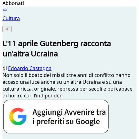
Abbonati
Cultura
L'11 aprile Gutenberg racconta
un'altra Ucraina
di
Edoardo Castagna
Non solo il boato dei missili: tre anni di conflitto hanno
acceso una luce anche su un'altra Ucraina e su una
cultura ricca, originale, repressa per secoli e poi capace
di fiorire con l’indipenden