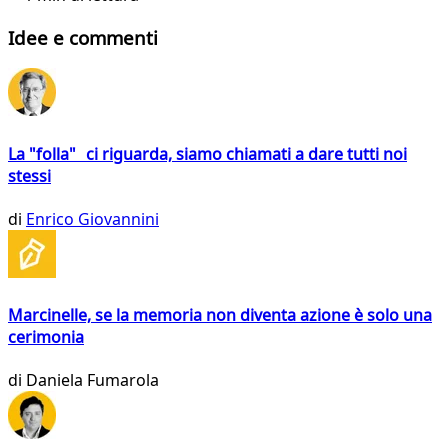
Idee e commenti
La "folla" ci riguarda, siamo chiamati a dare tutti noi
stessi
di
Enrico Giovannini
Marcinelle, se la memoria non diventa azione è solo una
cerimonia
di
Daniela Fumarola