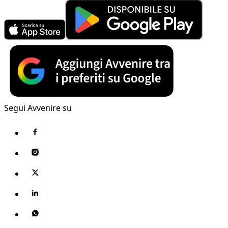
Segui Avvenire su