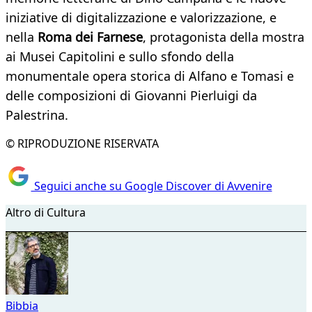
iniziative di digitalizzazione e valorizzazione, e
nella
Roma dei Farnese
, protagonista della mostra
ai Musei Capitolini e sullo sfondo della
monumentale opera storica di Alfano e Tomasi e
delle composizioni di Giovanni Pierluigi da
Palestrina.
© RIPRODUZIONE RISERVATA
Seguici anche su Google Discover di Avvenire
Altro di Cultura
Bibbia