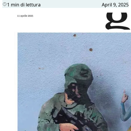
1 min di lettura
April 9, 2025