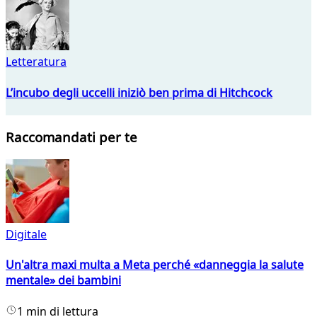
Letteratura
L’incubo degli uccelli iniziò ben prima di Hitchcock
Raccomandati per te
Digitale
Un'altra maxi multa a Meta perché «danneggia la salute
mentale» dei bambini
1 min di lettura