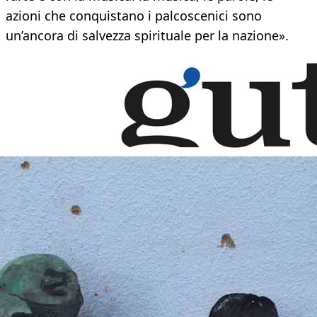
azioni che conquistano i palcoscenici sono
un’ancora di salvezza spirituale per la nazione».