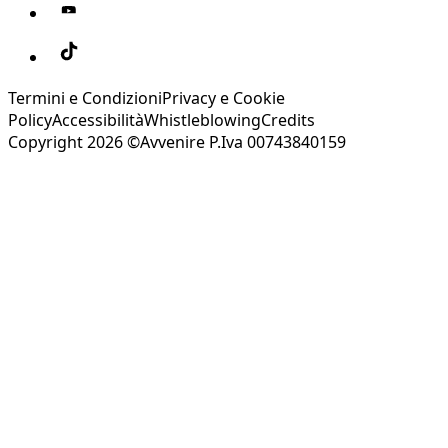
Termini e Condizioni
Privacy e Cookie
Policy
Accessibilità
Whistleblowing
Credits
Copyright 2026 ©Avvenire P.Iva 00743840159