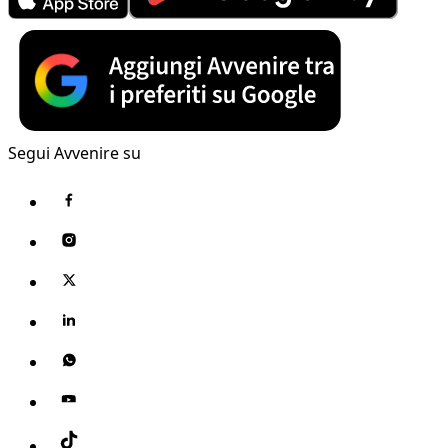
Segui Avvenire su