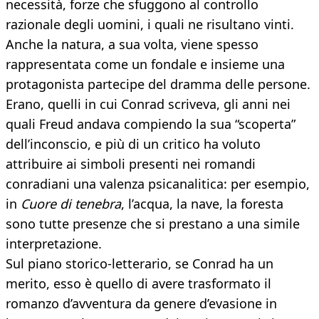
necessità, forze che sfuggono al controllo
razionale degli uomini, i quali ne risultano vinti.
Anche la natura, a sua volta, viene spesso
rappresentata come un fondale e insieme una
protagonista partecipe del dramma delle persone.
Erano, quelli in cui Conrad scriveva, gli anni nei
quali Freud andava compiendo la sua “scoperta”
dell’inconscio, e più di un critico ha voluto
attribuire ai simboli presenti nei romandi
conradiani una valenza psicanalitica: per esempio,
in
Cuore di tenebra
, l’acqua, la nave, la foresta
sono tutte presenze che si prestano a una simile
interpretazione.
Sul piano storico-letterario, se Conrad ha un
merito, esso è quello di avere trasformato il
romanzo d’avventura da genere d’evasione in