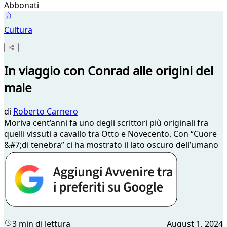
Abbonati
Cultura
In viaggio con Conrad alle origini del
male
di
Roberto Carnero
Moriva cent’anni fa uno degli scrittori più originali fra
quelli vissuti a cavallo tra Otto e Novecento. Con “Cuore
&#7;di tenebra” ci ha mostrato il lato oscuro dell’umano
3 min di lettura
August 1, 2024