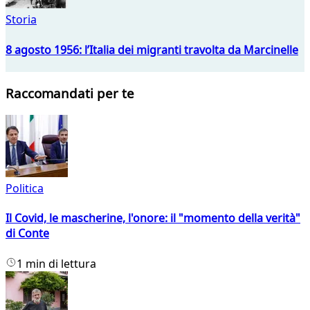
Storia
8 agosto 1956: l’Italia dei migranti travolta da Marcinelle
Raccomandati per te
Politica
Il Covid, le mascherine, l'onore: il "momento della verità"
di Conte
1 min di lettura