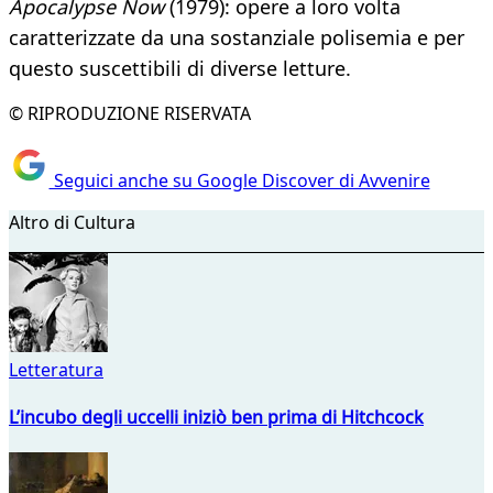
Apocalypse Now
(1979): opere a loro volta
caratterizzate da una sostanziale polisemia e per
questo suscettibili di diverse letture.
© RIPRODUZIONE RISERVATA
Seguici anche su Google Discover di Avvenire
Altro di Cultura
Letteratura
L’incubo degli uccelli iniziò ben prima di Hitchcock