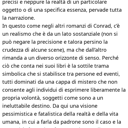
precisi e neppure la realtà di un particolare
oggetto o di una specifica essenza, pervade tutta
la narrazione.
In questo come negli altri romanzi di Conrad, c’è
un realismo che è da un lato sostanziale (non si
può negare la precisione e talora persino la
crudezza di alcune scene), ma che dall’altro
rimanda a un diverso orizzonte di senso. Perché
ciò che conta nei suoi libri è la sottile trama
simbolica che si stabilisce tra persone ed eventi,
tutti dominati da una cappa di mistero che non
consente agli individui di esprimere liberamente la
propria volontà, soggetti come sono a un
ineluttabile destino. Da qui una visione
pessimistica e fatalistica della realtà e della vita
umana, in cui a farla da padrone sono il caso e la