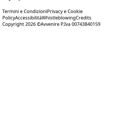
Termini e Condizioni
Privacy e Cookie
Policy
Accessibilità
Whistleblowing
Credits
Copyright 2026 ©Avvenire P.Iva 00743840159