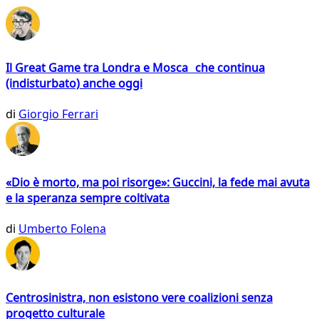
Il Great Game tra Londra e Mosca che continua
(indisturbato) anche oggi
di
Giorgio Ferrari
«Dio è morto, ma poi risorge»: Guccini, la fede mai avuta
e la speranza sempre coltivata
di
Umberto Folena
Centrosinistra, non esistono vere coalizioni senza
progetto culturale