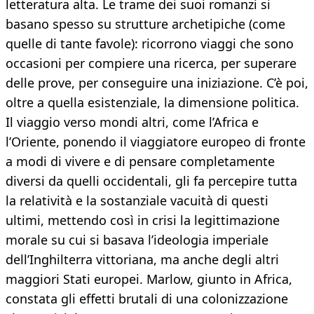
letteratura alta. Le trame dei suoi romanzi si
basano spesso su strutture archetipiche (come
quelle di tante favole): ricorrono viaggi che sono
occasioni per compiere una ricerca, per superare
delle prove, per conseguire una iniziazione. C’è poi,
oltre a quella esistenziale, la dimensione politica.
Il viaggio verso mondi altri, come l’Africa e
l’Oriente, ponendo il viaggiatore europeo di fronte
a modi di vivere e di pensare completamente
diversi da quelli occidentali, gli fa percepire tutta
la relatività e la sostanziale vacuità di questi
ultimi, mettendo così in crisi la legittimazione
morale su cui si basava l’ideologia imperiale
dell’Inghilterra vittoriana, ma anche degli altri
maggiori Stati europei. Marlow, giunto in Africa,
constata gli effetti brutali di una colonizzazione