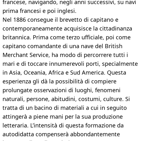
francese, navigando, negli anni successivi, su navi
prima francesi e poi inglesi.
Nel 1886 consegue il brevetto di capitano e
contemporaneamente acquisisce la cittadinanza
britannica. Prima come terzo ufficiale, poi come
capitano comandante di una nave del British
Merchant Service, ha modo di percorrere tutti i
mari e di toccare innumerevoli porti, specialmente
in Asia, Oceania, Africa e Sud America. Questa
esperienza gli dà la possibilità di compiere
prolungate osservazioni di luoghi, fenomeni
naturali, persone, abitudini, costumi, culture. Si
tratta di un bacino di materiali a cui in seguito
attingerà a piene mani per la sua produzione
letteraria. L’intensità di questa formazione da
autodidatta compenserà abbondantemente