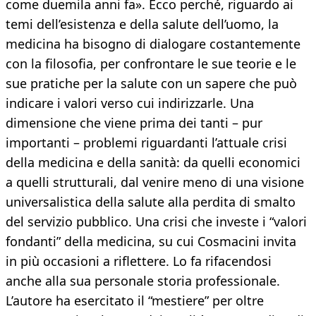
come duemila anni fa». Ecco perché, riguardo ai
temi dell’esistenza e della salute dell’uomo, la
medicina ha bisogno di dialogare costantemente
con la filosofia, per confrontare le sue teorie e le
sue pratiche per la salute con un sapere che può
indicare i valori verso cui indirizzarle. Una
dimensione che viene prima dei tanti – pur
importanti – problemi riguardanti l’attuale crisi
della medicina e della sanità: da quelli economici
a quelli strutturali, dal venire meno di una visione
universalistica della salute alla perdita di smalto
del servizio pubblico. Una crisi che investe i “valori
fondanti” della medicina, su cui Cosmacini invita
in più occasioni a riflettere. Lo fa rifacendosi
anche alla sua personale storia professionale.
L’autore ha esercitato il “mestiere” per oltre