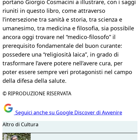
portano Giorgio Cosmacini a illustrare, con i saggi
riuniti in questo libro, come attraverso
l’intersezione tra sanità e storia, tra scienza e
umanesimo, tra medicina e filosofia, sia possibile
ancora oggi trovare nel “medico-filosofo” il
prerequisito fondamentale del buon curante:
possedere una “religiosità laica”, in grado di
trasformare l’avere potere nell’avere cura, per
poter essere sempre veri protagonisti nel campo
della difesa della salute.
© RIPRODUZIONE RISERVATA
Seguici anche su Google Discover di Avvenire
Altro di Cultura