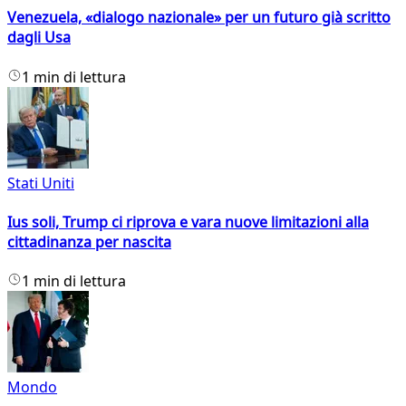
Venezuela, «dialogo nazionale» per un futuro già scritto
dagli Usa
1 min di lettura
Stati Uniti
Ius soli, Trump ci riprova e vara nuove limitazioni alla
cittadinanza per nascita
1 min di lettura
Mondo