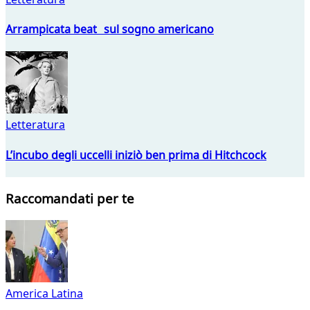
Arrampicata beat sul sogno americano
Letteratura
L’incubo degli uccelli iniziò ben prima di Hitchcock
Raccomandati per te
America Latina