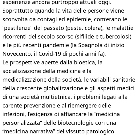
esperienze ancora purtroppo attuali oggi.
Soprattutto quando la vita delle persone viene
sconvolta da contagi ed epidemie, com’erano le
“pestilenze” del passato (peste, colera), le malattie
ricorrenti del secolo scorso (sifilide e tubercolosi)
e le più recenti pandemie (la Spagnola di inizio
Novecento, il Covid-19 di pochi anni fa).
Le prospettive aperte dalla bioetica, la
socializzazione della medicina e la
medicalizzazione della società, le variabili sanitarie
della crescente globalizzazione e gli aspetti medici
di una società multietnica, i problemi legati alla
carente prevenzione e al riemergere delle
infezioni, l’esigenza di affiancare la “medicina
personalizzata” delle biotecnologie con una
“medicina narrativa” del vissuto patologico