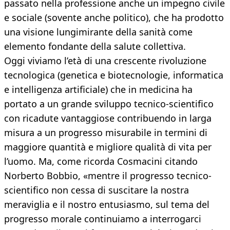
passato nella professione anche un impegno civile
e sociale (sovente anche politico), che ha prodotto
una visione lungimirante della sanità come
elemento fondante della salute collettiva.
Oggi viviamo l’età di una crescente rivoluzione
tecnologica (genetica e biotecnologie, informatica
e intelligenza artificiale) che in medicina ha
portato a un grande sviluppo tecnico-scientifico
con ricadute vantaggiose contribuendo in larga
misura a un progresso misurabile in termini di
maggiore quantità e migliore qualità di vita per
l’uomo. Ma, come ricorda Cosmacini citando
Norberto Bobbio, «mentre il progresso tecnico-
scientifico non cessa di suscitare la nostra
meraviglia e il nostro entusiasmo, sul tema del
progresso morale continuiamo a interrogarci