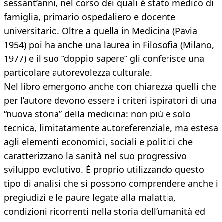
sessant’anni, nel corso dei quali è stato medico di
famiglia, primario ospedaliero e docente
universitario. Oltre a quella in Medicina (Pavia
1954) poi ha anche una laurea in Filosofia (Milano,
1977) e il suo “doppio sapere” gli conferisce una
particolare autorevolezza culturale.
Nel libro emergono anche con chiarezza quelli che
per l’autore devono essere i criteri ispiratori di una
“nuova storia” della medicina: non più e solo
tecnica, limitatamente autoreferenziale, ma estesa
agli elementi economici, sociali e politici che
caratterizzano la sanità nel suo progressivo
sviluppo evolutivo. È proprio utilizzando questo
tipo di analisi che si possono comprendere anche i
pregiudizi e le paure legate alla malattia,
condizioni ricorrenti nella storia dell’umanità ed