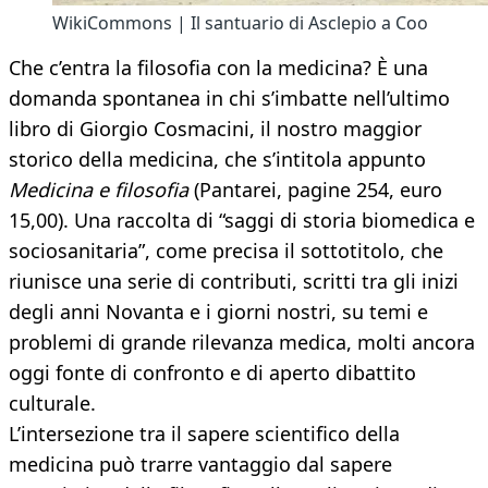
WikiCommons | Il santuario di Asclepio a Coo
Che c’entra la filosofia con la medicina? È una
domanda spontanea in chi s’imbatte nell’ultimo
libro di Giorgio Cosmacini, il nostro maggior
storico della medicina, che s’intitola appunto
Medicina e filosofia
(Pantarei, pagine 254, euro
15,00). Una raccolta di “saggi di storia biomedica e
sociosanitaria”, come precisa il sottotitolo, che
riunisce una serie di contributi, scritti tra gli inizi
degli anni Novanta e i giorni nostri, su temi e
problemi di grande rilevanza medica, molti ancora
oggi fonte di confronto e di aperto dibattito
culturale.
L’intersezione tra il sapere scientifico della
medicina può trarre vantaggio dal sapere