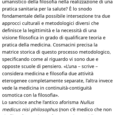
umanistico della filosofia nella realizzazione di una
pratica sanitaria per la salute? È lo snodo
fondamentale della possibile intersezione tra due
approcci culturali e metodologici diversi che
definisce la legittimità e la necessità di una
visione filosofica in grado di qualificare teoria e
pratica della medicina. Cosmacini precisa la
matrice storica di questo processo metodologico,
specificando come al riguardo vi sono due e
opposte scuole di pensiero. «L’una – scrive –
considera medicina e filosofia due attività
eterogenee completamente separate, l’altra invece
vede la medicina in continuità-contiguità
osmotica con la filosofia».
Lo sancisce anche l’antico aforisma
Nullus
medicus nisi philosophus
(non c’è medico che non