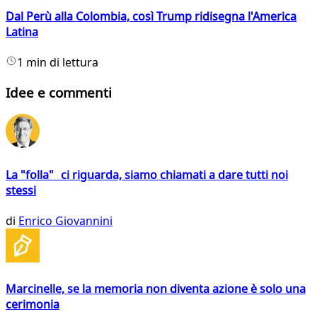
Dal Perù alla Colombia, così Trump ridisegna l'America
Latina
1 min di lettura
Idee e commenti
La "folla" ci riguarda, siamo chiamati a dare tutti noi
stessi
di
Enrico Giovannini
Marcinelle, se la memoria non diventa azione è solo una
cerimonia