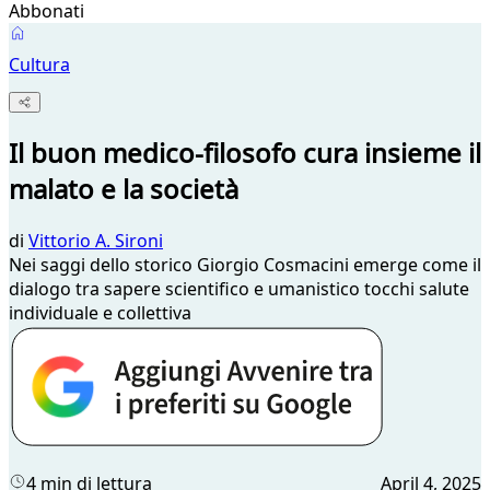
Abbonati
Cultura
Il buon medico-filosofo cura insieme il
malato e la società
di
Vittorio A. Sironi
Nei saggi dello storico Giorgio Cosmacini emerge come il
dialogo tra sapere scientifico e umanistico tocchi salute
individuale e collettiva
4 min di lettura
April 4, 2025