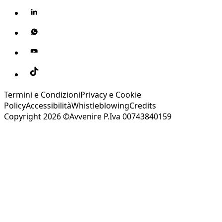
Termini e Condizioni
Privacy e Cookie
Policy
Accessibilità
Whistleblowing
Credits
Copyright 2026 ©Avvenire P.Iva 00743840159