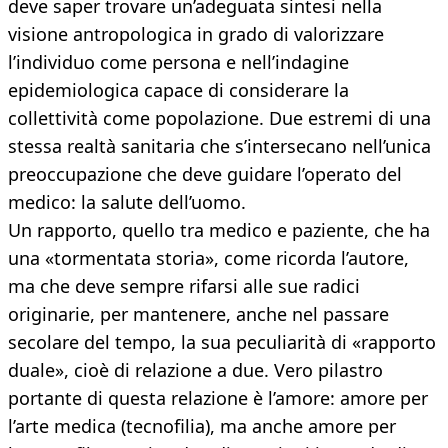
deve saper trovare un’adeguata sintesi nella
visione antropologica in grado di valorizzare
l’individuo come persona e nell’indagine
epidemiologica capace di considerare la
collettività come popolazione. Due estremi di una
stessa realtà sanitaria che s’intersecano nell’unica
preoccupazione che deve guidare l’operato del
medico: la salute dell’uomo.
Un rapporto, quello tra medico e paziente, che ha
una «tormentata storia», come ricorda l’autore,
ma che deve sempre rifarsi alle sue radici
originarie, per mantenere, anche nel passare
secolare del tempo, la sua peculiarità di «rapporto
duale», cioè di relazione a due. Vero pilastro
portante di questa relazione è l’amore: amore per
l’arte medica (tecnofilia), ma anche amore per