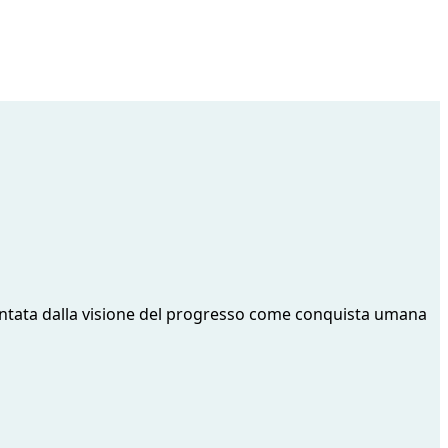
piantata dalla visione del progresso come conquista umana