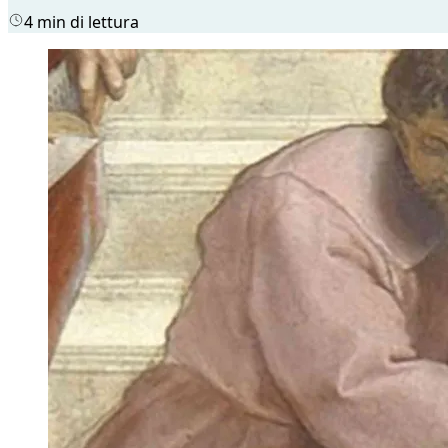
4 min di lettura