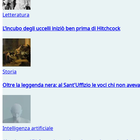
Letteratura
L’incubo degli uccelli iniziò ben prima di Hitchcock
Storia
Oltre la leggenda nera: al Sant'Uffizio le voci chi non avev
Intelligenza artificiale