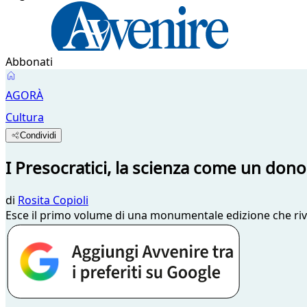
Abbonati
AGORÀ
Cultura
Condividi
I Presocratici, la scienza come un dono
di
Rosita Copioli
Esce il primo volume di una monumentale edizione che rivi