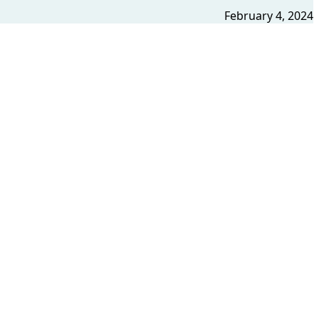
February 4, 2024