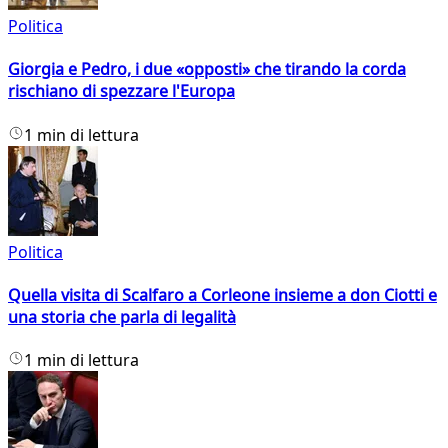
Politica
Giorgia e Pedro, i due «opposti» che tirando la corda
rischiano di spezzare l'Europa
1 min di lettura
Politica
Quella visita di Scalfaro a Corleone insieme a don Ciotti e
una storia che parla di legalità
1 min di lettura