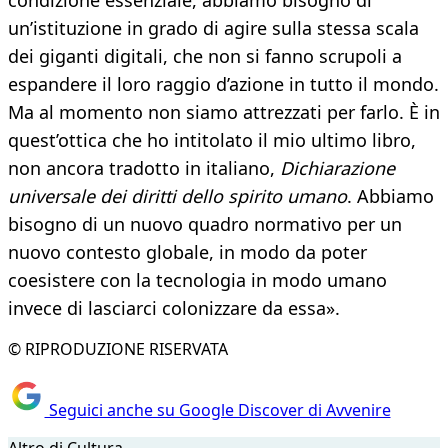
condizione essenziale, abbiamo bisogno di
un’istituzione in grado di agire sulla stessa scala
dei giganti digitali, che non si fanno scrupoli a
espandere il loro raggio d’azione in tutto il mondo.
Ma al momento non siamo attrezzati per farlo. È in
quest’ottica che ho intitolato il mio ultimo libro,
non ancora tradotto in italiano,
Dichiarazione
universale dei diritti dello spirito umano
. Abbiamo
bisogno di un nuovo quadro normativo per un
nuovo contesto globale, in modo da poter
coesistere con la tecnologia in modo umano
invece di lasciarci colonizzare da essa».
© RIPRODUZIONE RISERVATA
Seguici anche su Google Discover di Avvenire
Altro di Cultura