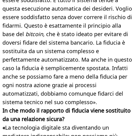
essere soddisfatto. E tutto il sistema tende a
questa esecuzione automatica dei desideri. Voglio
essere soddisfatto senza dover correre il rischio di
fidarmi. Questo è esattamente il principio alla
base del
bitcoin,
che è stato ideato per evitare di
doversi fidare del sistema bancario. La fiducia è
sostituita da un sistema complesso e
perfettamente automatizzato. Ma anche in questo
caso la fiducia è semplicemente spostata. Infatti
anche se possiamo fare a meno della fiducia per
ogni nostra azione grazie ai processi
automatizzati, dobbiamo comunque fidarci del
sistema tecnico nel suo complesso».
In che modo il rapporto di fiducia viene sostituito
da una relazione sicura?
«
La tecnologia digitale sta diventando un