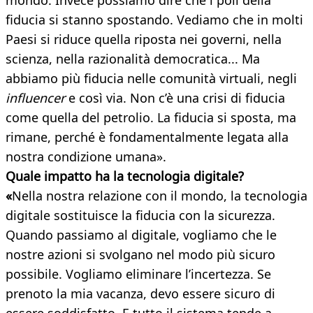
mondo. Invece possiamo dire che i poli della
fiducia si stanno spostando. Vediamo che in molti
Paesi si riduce quella riposta nei governi, nella
scienza, nella razionalità democratica... Ma
abbiamo più fiducia nelle comunità virtuali, negli
influencer
e così via. Non c’è una crisi di fiducia
come quella del petrolio. La fiducia si sposta, ma
rimane, perché è fondamentalmente legata alla
nostra condizione umana».
Quale impatto ha la tecnologia digitale?
«
Nella nostra relazione con il mondo, la tecnologia
digitale sostituisce la fiducia con la sicurezza.
Quando passiamo al digitale, vogliamo che le
nostre azioni si svolgano nel modo più sicuro
possibile. Vogliamo eliminare l’incertezza. Se
prenoto la mia vacanza, devo essere sicuro di