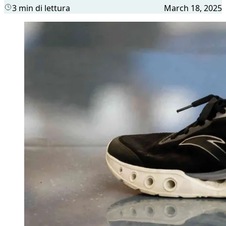
3 min di lettura
March 18, 2025