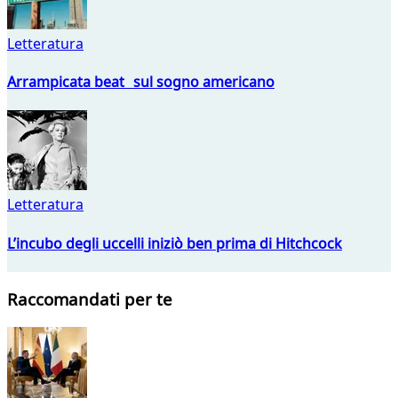
Letteratura
Arrampicata beat sul sogno americano
Letteratura
L’incubo degli uccelli iniziò ben prima di Hitchcock
Raccomandati per te