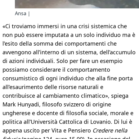
Ansa |
«Ci troviamo immersi in una crisi sistemica che
non può essere imputata a un solo individuo ma è
l’esito della somma dei comportamenti che
avvengono all’interno di un sistema, dell’accumulo
di azioni individuali. Solo per fare un esempio
possiamo considerare il comportamento
consumistico di ogni individuo che alla fine porta
all’esaurimento delle risorse naturali e
contribuisce al cambiamento climatico», spiega
Mark Hunyadi, filosofo svizzero di origine
ungherese e docente di filosofia sociale, morale e
politica all’Università Cattolica di Lovanio. Di lui è
appena uscito per Vita e Pensiero
Credere nella