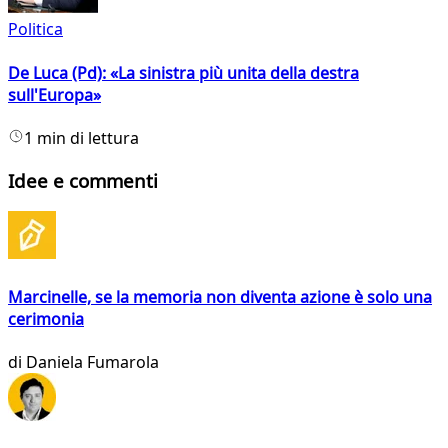
Politica
De Luca (Pd): «La sinistra più unita della destra
sull'Europa»
1 min di lettura
Idee e commenti
Marcinelle, se la memoria non diventa azione è solo una
cerimonia
di
Daniela Fumarola