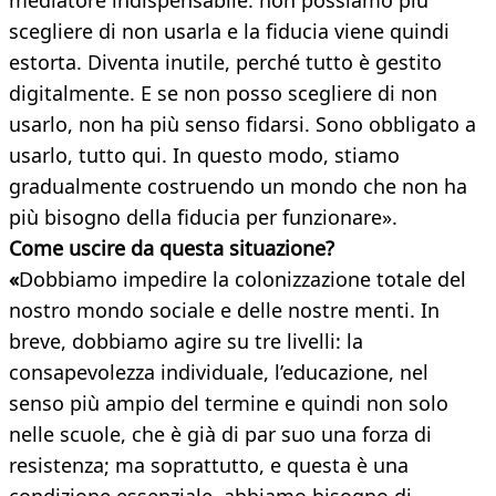
mediatore indispensabile: non possiamo più
scegliere di non usarla e la fiducia viene quindi
estorta. Diventa inutile, perché tutto è gestito
digitalmente. E se non posso scegliere di non
usarlo, non ha più senso fidarsi. Sono obbligato a
usarlo, tutto qui. In questo modo, stiamo
gradualmente costruendo un mondo che non ha
più bisogno della fiducia per funzionare».
Come uscire da questa situazione?
«
Dobbiamo impedire la colonizzazione totale del
nostro mondo sociale e delle nostre menti. In
breve, dobbiamo agire su tre livelli: la
consapevolezza individuale, l’educazione, nel
senso più ampio del termine e quindi non solo
nelle scuole, che è già di par suo una forza di
resistenza; ma soprattutto, e questa è una