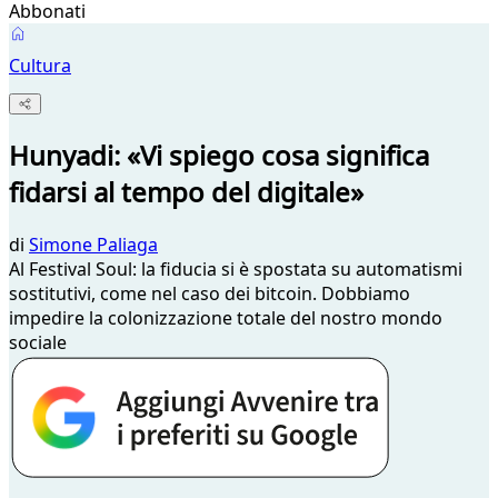
Abbonati
Cultura
Hunyadi: «Vi spiego cosa significa
fidarsi al tempo del digitale»
di
Simone Paliaga
Al Festival Soul: la fiducia si è spostata su automatismi
sostitutivi, come nel caso dei bitcoin. Dobbiamo
impedire la colonizzazione totale del nostro mondo
sociale