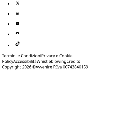
Termini e Condizioni
Privacy e Cookie
Policy
Accessibilità
Whistleblowing
Credits
Copyright 2026 ©Avvenire P.Iva 00743840159