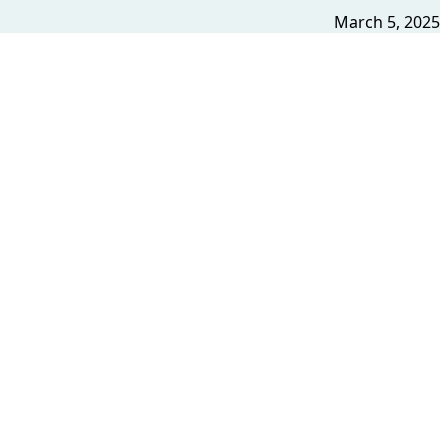
March 5, 2025