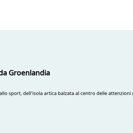
lda Groenlandia
lo sport, dell'isola artica balzata al centro delle attenzioni