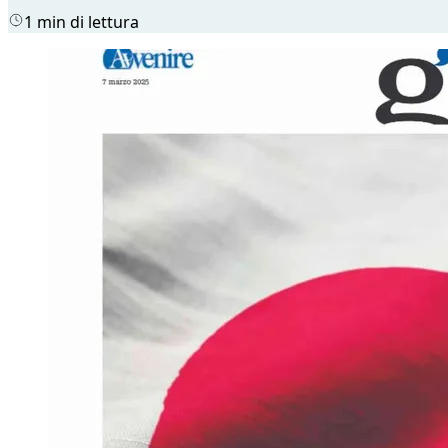
1 min di lettura