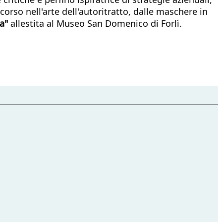
rcorso nell'arte dell'autoritratto, dalle maschere in
ta"
allestita al Museo San Domenico di Forlì.