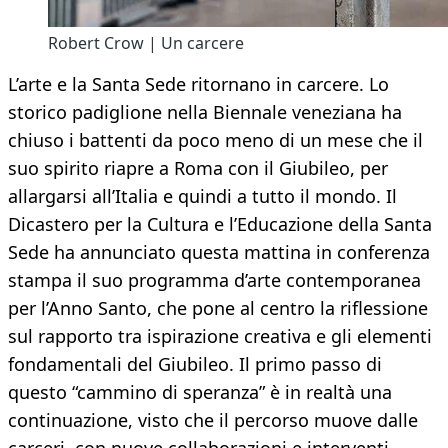
Robert Crow | Un carcere
L’arte e la Santa Sede ritornano in carcere. Lo
storico padiglione nella Biennale veneziana ha
chiuso i battenti da poco meno di un mese che il
suo spirito riapre a Roma con il Giubileo, per
allargarsi all’Italia e quindi a tutto il mondo. Il
Dicastero per la Cultura e l’Educazione della Santa
Sede ha annunciato questa mattina in conferenza
stampa il suo programma d’arte contemporanea
per l’Anno Santo, che pone al centro la riflessione
sul rapporto tra ispirazione creativa e gli elementi
fondamentali del Giubileo. Il primo passo di
questo “cammino di speranza” è in realtà una
continuazione, visto che il percorso muove dalle