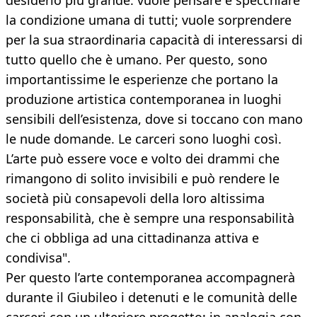
desiderio più grande: vuole pensare e specchiare
la condizione umana di tutti; vuole sorprendere
per la sua straordinaria capacità di interessarsi di
tutto quello che è umano. Per questo, sono
importantissime le esperienze che portano la
produzione artistica contemporanea in luoghi
sensibili dell’esistenza, dove si toccano con mano
le nude domande. Le carceri sono luoghi così.
L’arte può essere voce e volto dei drammi che
rimangono di solito invisibili e può rendere le
società più consapevoli della loro altissima
responsabilità, che è sempre una responsabilità
che ci obbliga ad una cittadinanza attiva e
condivisa".
Per questo l’arte contemporanea accompagnerà
durante il Giubileo i detenuti e le comunità delle