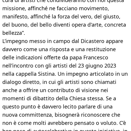
cura di artisti che condivideranno con noi questa
missione, affinché ne facciano movimento,
manifesto, affinché la forza del vero, del giusto,
del buono, del bello diventi opera d'arte, concreta
bellezza”.
L’impegno messo in campo dal Dicastero appare
davvero come una risposta e una restituzione
delle indicazioni offerte da papa Francesco
nell’incontro con gli artisti del 23 giugno 2023
nella cappella Sistina. Un impegno articolato in un
dialogo diretto, in cui gli artisti sono chiamati
anche a offrire un contributo di visione nei
momenti di dibattito della Chiesa stessa. Se a
questo punto è davvero lecito parlare di una
nuova committenza, bisognerà riconoscere che
non è come molti avrebbero pensato o voluto. C’è