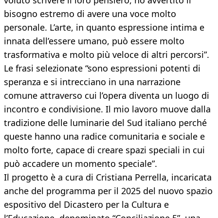
voluto scrivere il loro pensiero, ho avvertito il
bisogno estremo di avere una voce molto
personale. L’arte, in quanto espressione intima e
innata dell’essere umano, può essere molto
trasformativa e molto più veloce di altri percorsi”.
Le frasi selezionate “sono espressioni potenti di
speranza e si intrecciano in una narrazione
comune attraverso cui l’opera diventa un luogo di
incontro e condivisione. Il mio lavoro muove dalla
tradizione delle luminarie del Sud italiano perché
queste hanno una radice comunitaria e sociale e
molto forte, capace di creare spazi speciali in cui
può accadere un momento speciale”.
Il progetto è a cura di Cristiana Perrella, incaricata
anche del programma per il 2025 del nuovo spazio
espositivo del Dicastero per la Cultura e