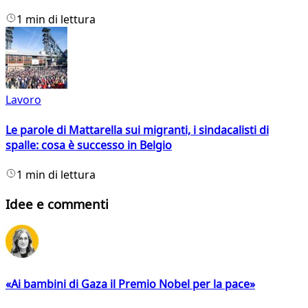
1 min di lettura
Lavoro
Le parole di Mattarella sui migranti, i sindacalisti di
spalle: cosa è successo in Belgio
1 min di lettura
Idee e commenti
«Ai bambini di Gaza il Premio Nobel per la pace»