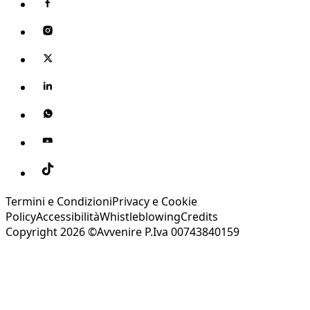
Termini e Condizioni
Privacy e Cookie
Policy
Accessibilità
Whistleblowing
Credits
Copyright 2026 ©Avvenire P.Iva 00743840159