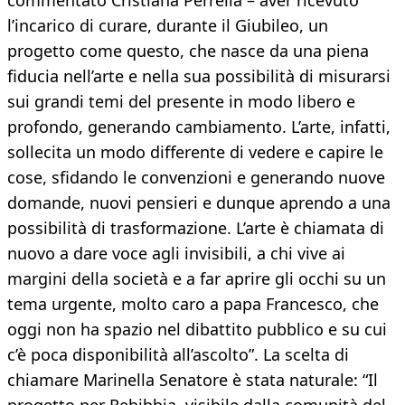
commentato Cristiana Perrella – aver ricevuto
l’incarico di curare, durante il Giubileo, un
progetto come questo, che nasce da una piena
fiducia nell’arte e nella sua possibilità di misurarsi
sui grandi temi del presente in modo libero e
profondo, generando cambiamento. L’arte, infatti,
sollecita un modo differente di vedere e capire le
cose, sfidando le convenzioni e generando nuove
domande, nuovi pensieri e dunque aprendo a una
possibilità di trasformazione. L’arte è chiamata di
nuovo a dare voce agli invisibili, a chi vive ai
margini della società e a far aprire gli occhi su un
tema urgente, molto caro a papa Francesco, che
oggi non ha spazio nel dibattito pubblico e su cui
c’è poca disponibilità all’ascolto”. La scelta di
chiamare Marinella Senatore è stata naturale: “Il