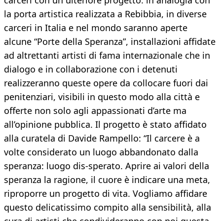
carceri con un ulteriore progetto: in analogia con
la porta artistica realizzata a Rebibbia, in diverse
carceri in Italia e nel mondo saranno aperte
alcune “Porte della Speranza”, installazioni affidate
ad altrettanti artisti di fama internazionale che in
dialogo e in collaborazione con i detenuti
realizzeranno queste opere da collocare fuori dai
penitenziari, visibili in questo modo alla città e
offerte non solo agli appassionati d’arte ma
all’opinione pubblica. Il progetto è stato affidato
alla curatela di Davide Rampello: “Il carcere è a
volte considerato un luogo abbandonato dalla
speranza: luogo dis-sperato. Aprire ai valori della
speranza la ragione, il cuore è indicare una meta,
riproporre un progetto di vita. Vogliamo affidare
questo delicatissimo compito alla sensibilità, alla