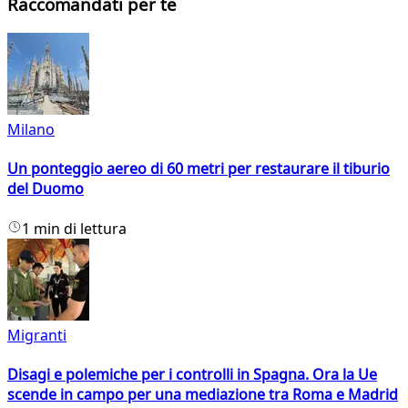
Raccomandati per te
Milano
Un ponteggio aereo di 60 metri per restaurare il tiburio
del Duomo
1 min di lettura
Migranti
Disagi e polemiche per i controlli in Spagna. Ora la Ue
scende in campo per una mediazione tra Roma e Madrid