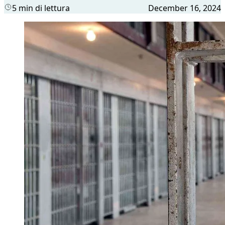
5 min di lettura
December 16, 2024