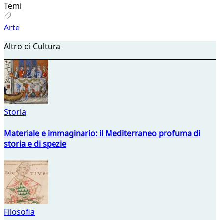
Temi
Arte
Altro di Cultura
Storia
Materiale e immaginario: il Mediterraneo profuma di
storia e di spezie
Filosofia