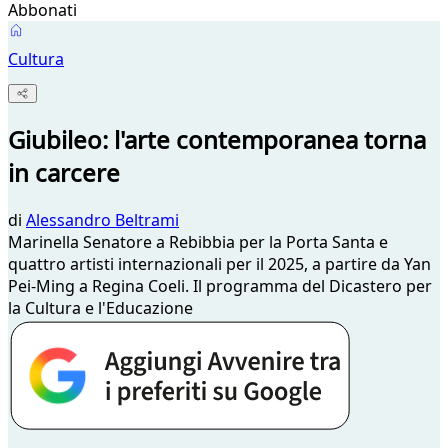
Abbonati
Cultura
Giubileo: l'arte contemporanea torna
in carcere
di
Alessandro Beltrami
Marinella Senatore a Rebibbia per la Porta Santa e
quattro artisti internazionali per il 2025, a partire da Yan
Pei-Ming a Regina Coeli. Il programma del Dicastero per
la Cultura e l'Educazione