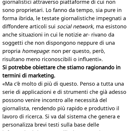
giornalistici attraverso piattaforme di cui non
sono proprietari. Lo fanno da tempo, sia pure in
forma ibrida, le testate giornalistiche impegnati a
diffondere articoli sui
social network,
ma esistono
anche situazioni in cui le notizie ar- rivano da
soggetti che non dispongono neppure di una
propria
homepage
: non per questo, però,
risultano meno riconoscibili o influenti».
Si potrebbe obiettare che stiamo ragionando in
termini
di marketing.
«Ma c’è molto di più di questo. Penso a tutta una
serie di applicazioni e di strumenti che già adesso
possono venire incontro alle necessità del
giornalista, rendendo più rapido e produttivo il
lavoro di ricerca. Si va dal sistema che genera e
personalizza brevi testi sulla base delle