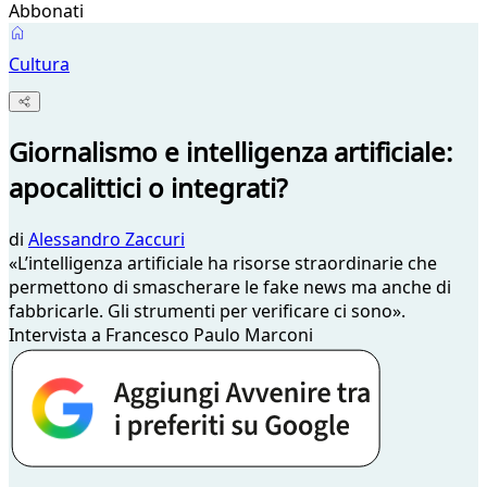
Abbonati
Cultura
Giornalismo e intelligenza artificiale:
apocalittici o integrati?
di
Alessandro Zaccuri
«L’intelligenza artificiale ha risorse straordinarie che
permettono di smascherare le fake news ma anche di
fabbricarle. Gli strumenti per verificare ci sono».
Intervista a Francesco Paulo Marconi