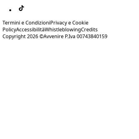
Termini e Condizioni
Privacy e Cookie
Policy
Accessibilità
Whistleblowing
Credits
Copyright 2026 ©Avvenire P.Iva 00743840159