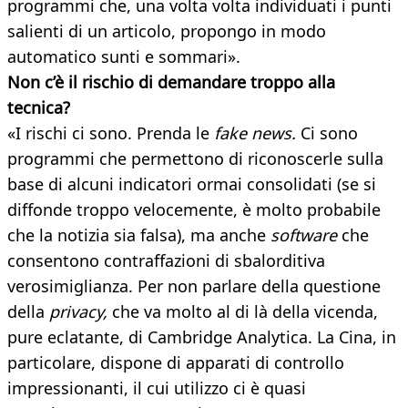
programmi che, una volta volta individuati i punti
salienti di un articolo, propongo in modo
automatico sunti e sommari».
Non c’è il rischio di demandare troppo alla
tecnica?
«I rischi ci sono. Prenda le
fake news.
Ci sono
programmi che permettono di riconoscerle sulla
base di alcuni indicatori ormai consolidati (se si
diffonde troppo velocemente, è molto probabile
che la notizia sia falsa), ma anche
software
che
consentono contraffazioni di sbalorditiva
verosimiglianza. Per non parlare della questione
della
privacy,
che va molto al di là della vicenda,
pure eclatante, di Cambridge Analytica. La Cina, in
particolare, dispone di apparati di controllo
impressionanti, il cui utilizzo ci è quasi