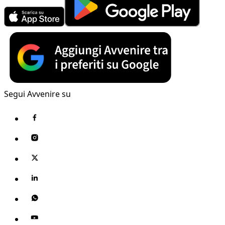
Segui Avvenire su