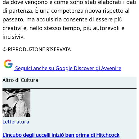
da dove vengono e come sono stati elaborati i dati
di partenza. È una competenza nuova rispetto al
passato, ma acquisirla consente di essere più
creativi e, nello stesso tempo, più autorevoli e
incisivi».
© RIPRODUZIONE RISERVATA
Seguici anche su Google Discover di Avvenire
Altro di Cultura
Letteratura
L’incubo degli uccelli iniziò ben prima di Hitchcock