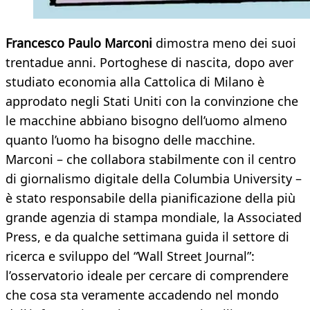
Francesco Paulo Marconi
dimostra meno dei suoi
trentadue anni. Portoghese di nascita, dopo aver
studiato economia alla Cattolica di Milano è
approdato negli Stati Uniti con la convinzione che
le macchine abbiano bisogno dell’uomo almeno
quanto l’uomo ha bisogno delle macchine.
Marconi – che collabora stabilmente con il centro
di giornalismo digitale della Columbia University –
è stato responsabile della pianificazione della più
grande agenzia di stampa mondiale, la Associated
Press, e da qualche settimana guida il settore di
ricerca e sviluppo del “Wall Street Journal”:
l’osservatorio ideale per cercare di comprendere
che cosa sta veramente accadendo nel mondo