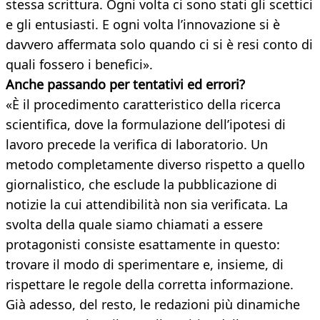
stessa scrittura. Ogni volta ci sono stati gli scettici
e gli entusiasti. E ogni volta l’innovazione si è
davvero affermata solo quando ci si è resi conto di
quali fossero i benefici».
Anche passando per tentativi ed errori?
«È il procedimento caratteristico della ricerca
scientifica, dove la formulazione dell’ipotesi di
lavoro precede la verifica di laboratorio. Un
metodo completamente diverso rispetto a quello
giornalistico, che esclude la pubblicazione di
notizie la cui attendibilità non sia verificata. La
svolta della quale siamo chiamati a essere
protagonisti consiste esattamente in questo:
trovare il modo di sperimentare e, insieme, di
rispettare le regole della corretta informazione.
Già adesso, del resto, le redazioni più dinamiche