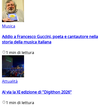
Musica
Addio a Francesco Guccini, poeta e cantautore nella
storia della musica italiana
1 min di lettura
Attualità
Al via la XI edizione di "Digithon 2026"
1 min di lettura