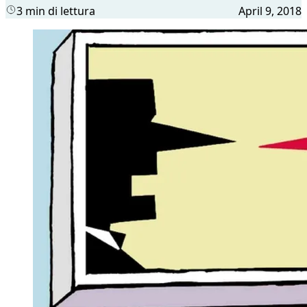
3 min di lettura
April 9, 2018