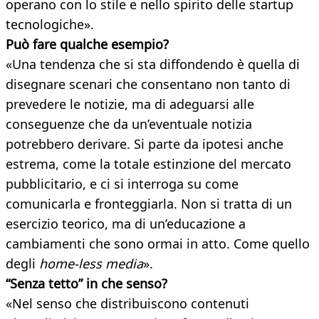
operano con lo stile e nello spirito delle startup
tecnologiche».
Può fare qualche esempio?
«Una tendenza che si sta diffondendo è quella di
disegnare scenari che consentano non tanto di
prevedere le notizie, ma di adeguarsi alle
conseguenze che da un’eventuale notizia
potrebbero derivare. Si parte da ipotesi anche
estrema, come la totale estinzione del mercato
pubblicitario, e ci si interroga su come
comunicarla e fronteggiarla. Non si tratta di un
esercizio teorico, ma di un’educazione a
cambiamenti che sono ormai in atto. Come quello
degli
home-less
media
».
“Senza tetto” in che senso?
«Nel senso che distribuiscono contenuti