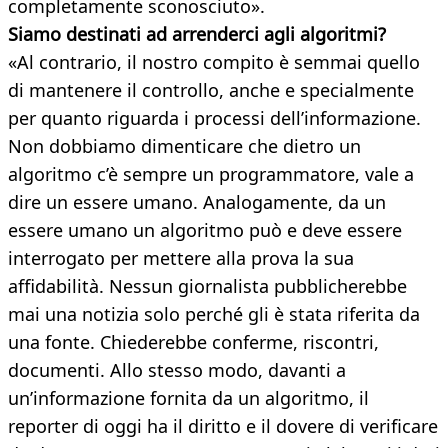
completamente sconosciuto».
Siamo destinati ad arrenderci agli algoritmi?
«Al contrario, il nostro compito è semmai quello
di mantenere il controllo, anche e specialmente
per quanto riguarda i processi dell’informazione.
Non dobbiamo dimenticare che dietro un
algoritmo c’è sempre un programmatore, vale a
dire un essere umano. Analogamente, da un
essere umano un algoritmo può e deve essere
interrogato per mettere alla prova la sua
affidabilità. Nessun giornalista pubblicherebbe
mai una notizia solo perché gli è stata riferita da
una fonte. Chiederebbe conferme, riscontri,
documenti. Allo stesso modo, davanti a
un’informazione fornita da un algoritmo, il
reporter di oggi ha il diritto e il dovere di verificare