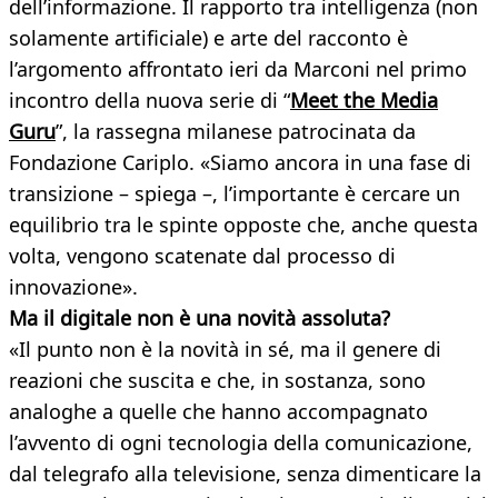
dell’informazione. Il rapporto tra intelligenza (non
solamente artificiale) e arte del racconto è
l’argomento affrontato ieri da Marconi nel primo
incontro della nuova serie di “
Meet the Media
Guru
”, la rassegna milanese patrocinata da
Fondazione Cariplo. «Siamo ancora in una fase di
transizione – spiega –, l’importante è cercare un
equilibrio tra le spinte opposte che, anche questa
volta, vengono scatenate dal processo di
innovazione».
Ma il digitale non è una novità assoluta?
«Il punto non è la novità in sé, ma il genere di
reazioni che suscita e che, in sostanza, sono
analoghe a quelle che hanno accompagnato
l’avvento di ogni tecnologia della comunicazione,
dal telegrafo alla televisione, senza dimenticare la