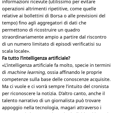
informazioni ricevute (utilissimo per evitare
operazioni altrimenti ripetitive, come quelle
relative ai bollettini di Borsa o alle previsioni del
tempo) fino agli aggregatori di dati che
permettono di ricostruire un quadro
straordinariamente ampio a partire dal riscontro
di un numero limitato di episodi verificatisi su
scala locale».
Fa tutto l’intelligenza artificiale?
«L’intelligenza artificiale fa molto, specie in termini
di
machine learning,
ossia affinando le proprie
competenze sulla base delle conoscenze acquisite.
Ma ci vuole e ci vorrà sempre l’intuito del cronista
per riconoscere la notizia. D’altro canto, anche il
talento narrativo di un giornalista può trovare
appoggio nella tecnologia, magari attraverso i