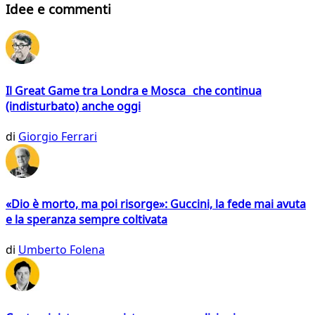
Idee e commenti
Il Great Game tra Londra e Mosca che continua
(indisturbato) anche oggi
di
Giorgio Ferrari
«Dio è morto, ma poi risorge»: Guccini, la fede mai avuta
e la speranza sempre coltivata
di
Umberto Folena