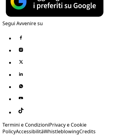
Segui Avvenire su
Termini e Condizioni
Privacy e Cookie
Policy
Accessibilità
Whistleblowing
Credits