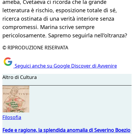
ameba, Cvetaeva ci ricorda che la grande
letteratura è rischio, esposizione totale di sé,
ricerca ostinata di una verità interiore senza
compromessi. Marina scrive sempre
pericolosamente. Sapremo seguirla nell’oltranza?
© RIPRODUZIONE RISERVATA
Seguici anche su Google Discover di Avvenire
Altro di Cultura
Filosofia
Fede e ragione, la splendida anomalia di Severino Boezio