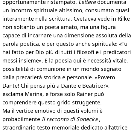
opportunamente ristampato.
Lettere
documenta
un incontro spirituale altissimo, consumato quasi
interamente nella scrittura. Cvetaeva vede in Rilke
non soltanto un poeta amato, ma una figura
capace di incarnare una dimensione assoluta della
parola poetica, e per questo anche spirituale: «Tu
hai fatto per Dio più di tutti i filosofi e i predicatori
messi insieme». E la poesia qui è necessità vitale,
possibilità di comunione in un mondo segnato
dalla precarietà storica e personale. «Povero
Dante! Chi pensa più a Dante e Beatrice?»,
esclama Marina, e forse solo Rainer può
comprendere questo grido struggente.
Ma il vertice emotivo di questi volumi è
probabilmente
Il racconto di Sonecka
,
straordinario testo memoriale dedicato all’attrice