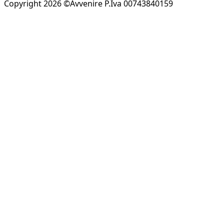
Copyright 2026 ©Avvenire P.Iva 00743840159