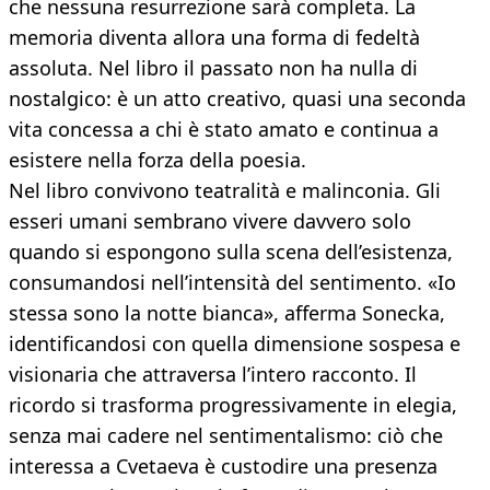
che nessuna resurrezione sarà completa. La
memoria diventa allora una forma di fedeltà
assoluta. Nel libro il passato non ha nulla di
nostalgico: è un atto creativo, quasi una seconda
vita concessa a chi è stato amato e continua a
esistere nella forza della poesia.
Nel libro convivono teatralità e malinconia. Gli
esseri umani sembrano vivere davvero solo
quando si espongono sulla scena dell’esistenza,
consumandosi nell’intensità del sentimento. «Io
stessa sono la notte bianca», afferma Sonecka,
identificandosi con quella dimensione sospesa e
visionaria che attraversa l’intero racconto. Il
ricordo si trasforma progressivamente in elegia,
senza mai cadere nel sentimentalismo: ciò che
interessa a Cvetaeva è custodire una presenza