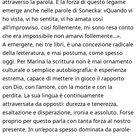
attraverso la parola. E la forza di questo legame
emerge anche nelle parole di Sonecka: «Quando vi
ho vista, vi ho sentita, vi ho amata così
all’improvviso, così follemente, mi sono resa conto
che era impossibile non amarvi follemente…».
A emergere, nei tre libri, è una concezione radicale
della letteratura, e mai postuma, come spesso
oggi. Per Marina la scrittura non è mai ornamento
culturale o semplice autobiografia: è esperienza
estrema, capace di mettere in gioco il rapporto
con Dio, con l’amore, con la morte e con la
perdita. La sua lingua è continuamente
attraversata da opposti: durezza e tenerezza,
esaltazione e disperazione, ironia e assoluto. Forse
proprio per questo parla con tanta forza al nostro
presente. In un’epoca spesso dominata da parole-