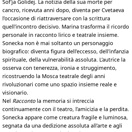
Sof’ja Golidej. La notizia della sua morte per
cancro, ricevuta anni dopo, diventa per Cvetaeva
l’occasione di riattraversare con la scrittura
quell’incontro decisivo. Marina trasforma il ricordo
personale in racconto lirico e teatrale insieme.
Sonecka non è mai soltanto un personaggio
biografico: diventa figura dell’eccesso, dell’infanzia
spirituale, della vulnerabilità assoluta. L’autrice la
osserva con tenerezza, ironia e struggimento,
ricostruendo la Mosca teatrale degli anni
rivoluzionari come uno spazio insieme reale e
visionario.
Nel
Racconto
la memoria si intreccia
continuamente con il teatro, l’amicizia e la perdita.
Sonecka appare come creatura fragile e luminosa,
segnata da una dedizione assoluta all’arte e agli