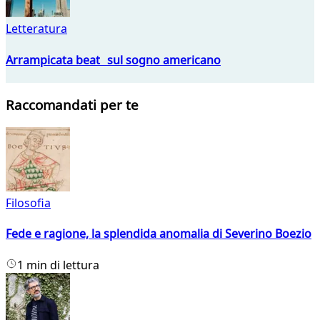
Letteratura
Arrampicata beat sul sogno americano
Raccomandati per te
Filosofia
Fede e ragione, la splendida anomalia di Severino Boezio
1 min di lettura