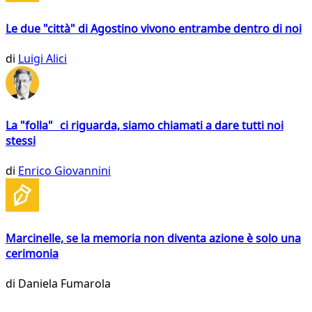
Le due "città" di Agostino vivono entrambe dentro di noi
di
Luigi Alici
La "folla" ci riguarda, siamo chiamati a dare tutti noi
stessi
di
Enrico Giovannini
Marcinelle, se la memoria non diventa azione è solo una
cerimonia
di
Daniela Fumarola