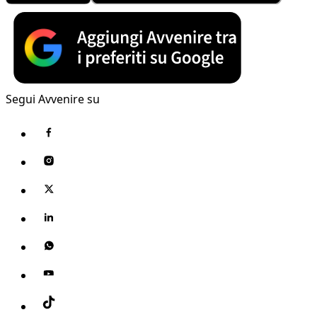
Segui Avvenire su