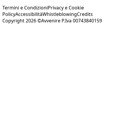
Termini e Condizioni
Privacy e Cookie
Policy
Accessibilità
Whistleblowing
Credits
Copyright 2026 ©Avvenire P.Iva 00743840159