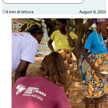
4 min di lettura
August 8, 2025