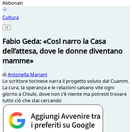
Abbonati
Cultura
Fabio Geda: «Così narro la Casa
dell’attesa, dove le donne diventano
mamme»
di
Antonella Mariani
Lo scrittore torinese narra il progetto voluto dal Cuamm.
La cura, la speranza e le relazioni salvano vite ogni
giorno a Chiulo, dove non c’è niente ma potresti trovare
tutto ciò che stai cercando