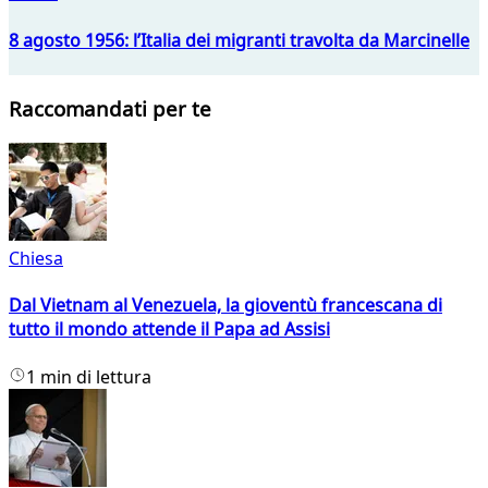
8 agosto 1956: l’Italia dei migranti travolta da Marcinelle
Raccomandati per te
Chiesa
Dal Vietnam al Venezuela, la gioventù francescana di
tutto il mondo attende il Papa ad Assisi
1 min di lettura