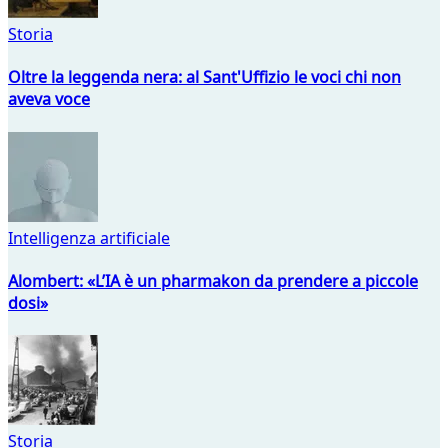
Storia
Oltre la leggenda nera: al Sant'Uffizio le voci chi non
aveva voce
Intelligenza artificiale
Alombert: «L’IA è un pharmakon da prendere a piccole
dosi»
Storia