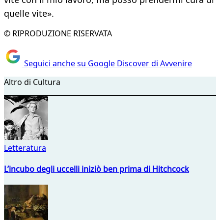
quelle vite».
© RIPRODUZIONE RISERVATA
Seguici anche su Google Discover di Avvenire
Altro di Cultura
Letteratura
L’incubo degli uccelli iniziò ben prima di Hitchcock