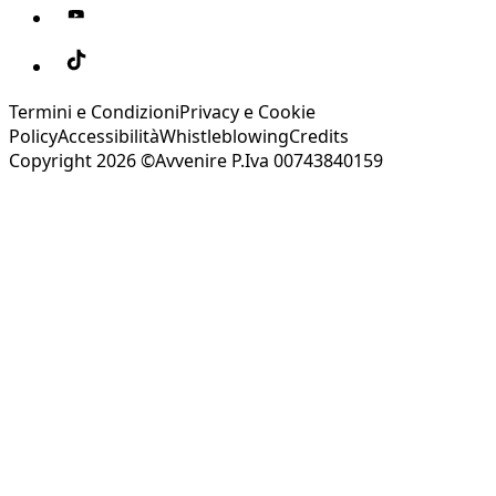
Termini e Condizioni
Privacy e Cookie
Policy
Accessibilità
Whistleblowing
Credits
Copyright 2026 ©Avvenire P.Iva 00743840159