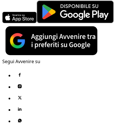
Segui Avvenire su