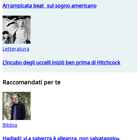
Arrampicata beat sul sogno americano
Letteratura
L’incubo degli uccelli iniziò ben prima di Hitchcock
Raccomandati per te
Bibbia
Hadjadj: «La salvezza è alleanza, non salvataggio»