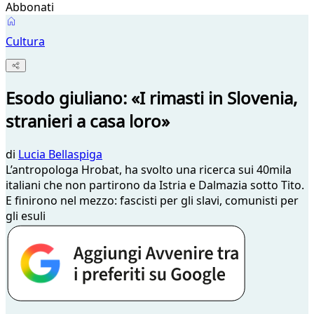
Abbonati
Cultura
Esodo giuliano: «I rimasti in Slovenia,
stranieri a casa loro»
di
Lucia Bellaspiga
L’antropologa Hrobat, ha svolto una ricerca sui 40mila
italiani che non partirono da Istria e Dalmazia sotto Tito.
E finirono nel mezzo: fascisti per gli slavi, comunisti per
gli esuli