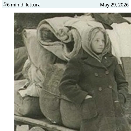
6 min di lettura
May 29, 2026