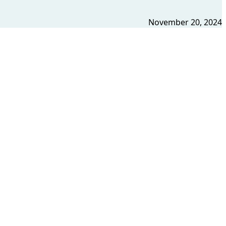
November 20, 2024