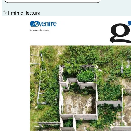
1 min di lettura