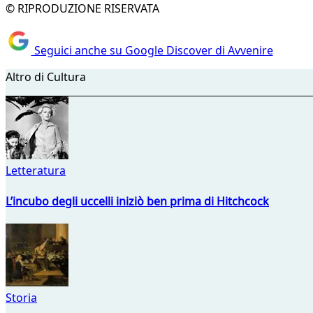
© RIPRODUZIONE RISERVATA
Seguici anche su Google Discover di Avvenire
Altro di Cultura
Letteratura
L’incubo degli uccelli iniziò ben prima di Hitchcock
Storia