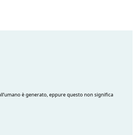
e dall’umano è generato, eppure questo non significa