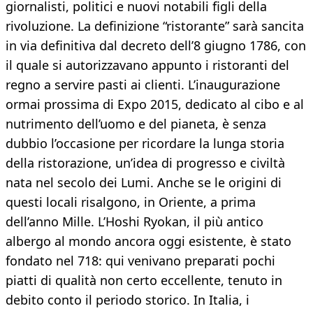
giornalisti, politici e nuovi notabili figli della
rivoluzione. La definizione “ristorante” sarà sancita
in via definitiva dal decreto dell’8 giugno 1786, con
il quale si autorizzavano appunto i ristoranti del
regno a servire pasti ai clienti. L’inaugurazione
ormai prossima di Expo 2015, dedicato al cibo e al
nutrimento dell’uomo e del pianeta, è senza
dubbio l’occasione per ricordare la lunga storia
della ristorazione, un’idea di progresso e civiltà
nata nel secolo dei Lumi. Anche se le origini di
questi locali risalgono, in Oriente, a prima
dell’anno Mille. L’Hoshi Ryokan, il più antico
albergo al mondo ancora oggi esistente, è stato
fondato nel 718: qui venivano preparati pochi
piatti di qualità non certo eccellente, tenuto in
debito conto il periodo storico. In Italia, i