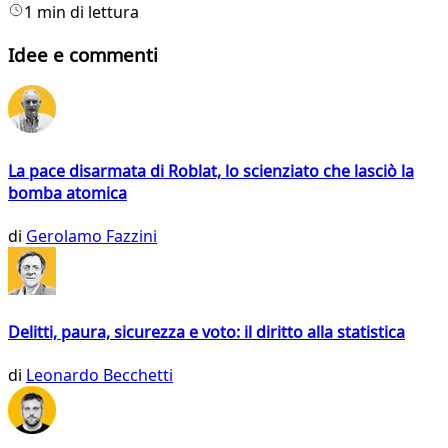
1 min di lettura
Idee e commenti
La pace disarmata di Roblat, lo scienziato che lasciò la
bomba atomica
di
Gerolamo Fazzini
Delitti, paura, sicurezza e voto: il diritto alla statistica
di
Leonardo Becchetti