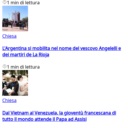
1 min di lettura
Chiesa
L'Argentina si mobilita nel nome del vescovo Angelelli e
dei martiri de La Rioja
1 min di lettura
Chiesa
Dal Vietnam al Venezuela, la gioventù francescana di
tutto il mondo attende il Papa ad Assisi