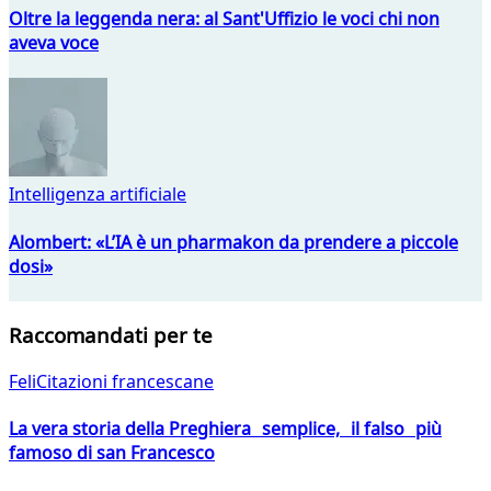
Oltre la leggenda nera: al Sant'Uffizio le voci chi non
aveva voce
Intelligenza artificiale
Alombert: «L’IA è un pharmakon da prendere a piccole
dosi»
Raccomandati per te
FeliCitazioni francescane
La vera storia della Preghiera semplice, il falso più
famoso di san Francesco