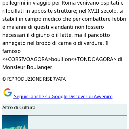
pellegrini in viaggio per Roma venivano ospitati e
rifocillati in apposite strutture; nel XVIII secolo, si
stabilì in campo medico che per combattere febbri
e malanni di questi viandanti non fossero
necessari il digiuno o il latte, ma il pancotto
annegato nel brodo di carne o di verdura. Il
famoso
<+CORSIVOAGORA>bouillon<+TONDOAGORA> di
Monsieur Boulanger.
© RIPRODUZIONE RISERVATA
Seguici anche su Google Discover di Avvenire
Altro di Cultura