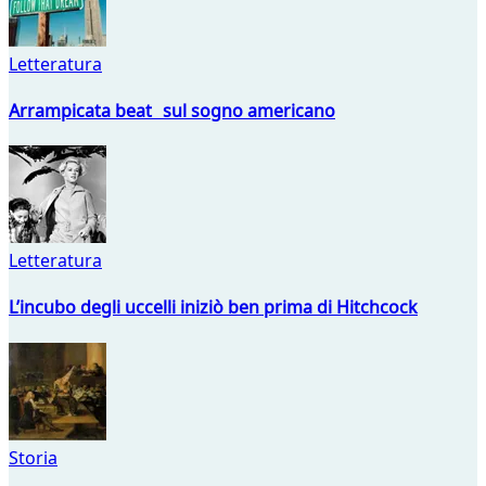
Letteratura
Arrampicata beat sul sogno americano
Letteratura
L’incubo degli uccelli iniziò ben prima di Hitchcock
Storia