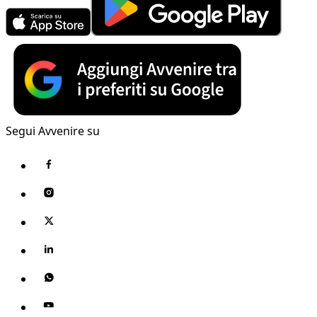
Segui Avvenire su