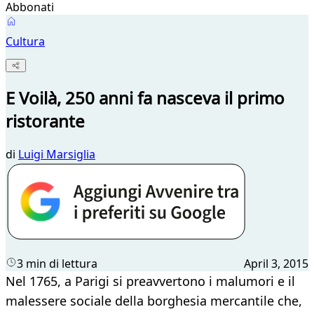
Abbonati
Cultura
E Voilà, 250 anni fa nasceva il primo
ristorante
di
Luigi Marsiglia
3 min di lettura
April 3, 2015
Nel 1765, a Parigi si preavvertono i malumori e il
malessere sociale della borghesia mercantile che,