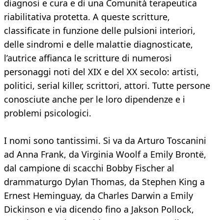
diagnosi e cura e di una Comunità terapeutica
riabilitativa protetta. A queste scritture,
classificate in funzione delle pulsioni interiori,
delle sindromi e delle malattie diagnosticate,
l’autrice affianca le scritture di numerosi
personaggi noti del XIX e del XX secolo: artisti,
politici, serial killer, scrittori, attori. Tutte persone
conosciute anche per le loro dipendenze e i
problemi psicologici.
I nomi sono tantissimi. Si va da Arturo Toscanini
ad Anna Frank, da Virginia Woolf a Emily Brontë,
dal campione di scacchi Bobby Fischer al
drammaturgo Dylan Thomas, da Stephen King a
Ernest Heminguay, da Charles Darwin a Emily
Dickinson e via dicendo fino a Jakson Pollock,