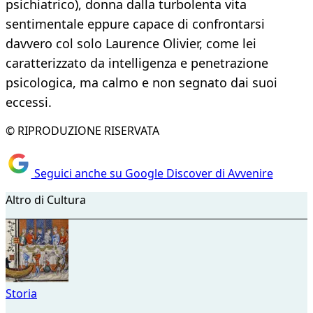
psichiatrico), donna dalla turbolenta vita
sentimentale eppure capace di confrontarsi
davvero col solo Laurence Olivier, come lei
caratterizzato da intelligenza e penetrazione
psicologica, ma calmo e non segnato dai suoi
eccessi.
© RIPRODUZIONE RISERVATA
Seguici anche su Google Discover di Avvenire
Altro di Cultura
Storia