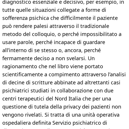
diagnostico essenziale e decisivo, per esempio, in
tutte quelle situazioni collegate a forme di
sofferenza psichica che difficilmente il paziente
può rendere palesi attraverso il tradizionale
metodo del colloquio, o perché impossibilitato a
usare parole, perché incapace di guardare
all’interno di se stesso o, ancora, perché
fermamente deciso a non svelarsi. Un
ragionamento che nel libro viene portato
scientificamente a compimento attraverso l’analisi
di decine di scritture abbinate ad altrettanti casi
psichiatrici studiati in collaborazione con due
centri terapeutici del Nord Italia che per una
questione di tutela della privacy dei pazienti non
vengono rivelati. Si tratta di una unità operativa
ospedaliera definita Servizio psichiatrico di