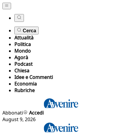
Cerca
Attualità
Politica
Mondo
Agorà
Podcast
Chiesa
Idee e Commenti
Economia
Rubriche
Abbonati
Accedi
August 9, 2026