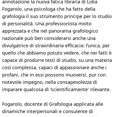
annotazione la nuova fatica libraria di Lidia
Fogarolo, una psicologa che ha fatto della
grafologia il suo strumento principe per lo studio
di personalità. Una professionista molto
apprezzata e che nel panorama grafologico
nazionale può ben considerarsi anche una
divulgatrice di straordinaria efficacia: l’unica, per
quello che abbiamo potuto vedere, che nei fatti è
capace di produrre testi di studio, su una materia
così complessa, capaci di appassionare anche i
profani, che in essi possono muoversi, pur con
notevole impegno, nella consapevolezza di
imparare qualcosa di 'scientificamente' rilevante.
Fogarolo, docente di Grafologia applicata alle
dinamiche interpersonali e consulente di