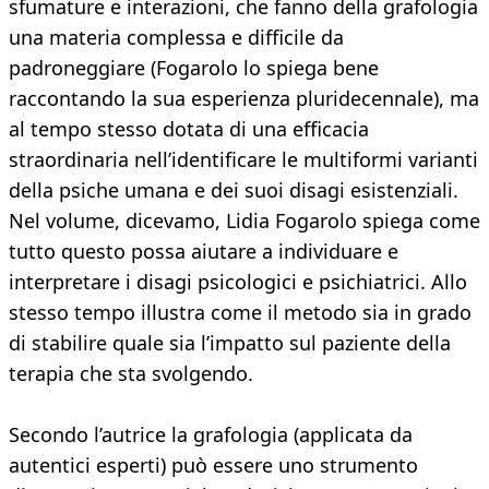
sfumature e interazioni, che fanno della grafologia
una materia complessa e difficile da
padroneggiare (Fogarolo lo spiega bene
raccontando la sua esperienza pluridecennale), ma
al tempo stesso dotata di una efficacia
straordinaria nell’identificare le multiformi varianti
della psiche umana e dei suoi disagi esistenziali.
Nel volume, dicevamo, Lidia Fogarolo spiega come
tutto questo possa aiutare a individuare e
interpretare i disagi psicologici e psichiatrici. Allo
stesso tempo illustra come il metodo sia in grado
di stabilire quale sia l’impatto sul paziente della
terapia che sta svolgendo.
Secondo l’autrice la grafologia (applicata da
autentici esperti) può essere uno strumento