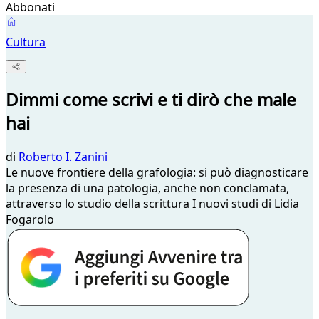
Abbonati
Cultura
Dimmi come scrivi e ti dirò che male
hai
di
Roberto I. Zanini
Le nuove frontiere della grafologia: si può diagnosticare
la presenza di una patologia, anche non conclamata,
attraverso lo studio della scrittura I nuovi studi di Lidia
Fogarolo