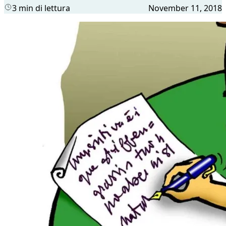
3 min di lettura
November 11, 2018