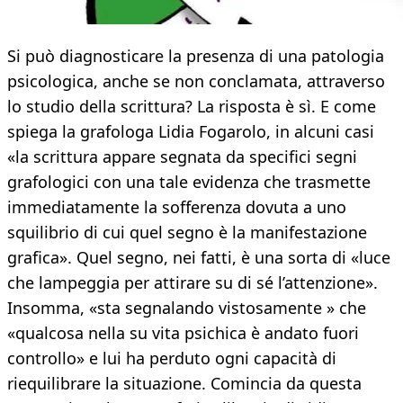
Si può diagnosticare la presenza di una patologia
psicologica, anche se non conclamata, attraverso
lo studio della scrittura? La risposta è sì. E come
spiega la grafologa Lidia Fogarolo, in alcuni casi
«la scrittura appare segnata da specifici segni
grafologici con una tale evidenza che trasmette
immediatamente la sofferenza dovuta a uno
squilibrio di cui quel segno è la manifestazione
grafica». Quel segno, nei fatti, è una sorta di «luce
che lampeggia per attirare su di sé l’attenzione».
Insomma, «sta segnalando vistosamente » che
«qualcosa nella su vita psichica è andato fuori
controllo» e lui ha perduto ogni capacità di
riequilibrare la situazione. Comincia da questa