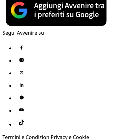
Segui Avvenire su
Termini e Condizioni
Privacy e Cookie