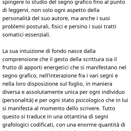
spingere lo studio del segno grafico fino al punto
di leggervi, non solo ogni aspetto della
personalità del suo autore, ma anche i suoi
problemi posturali, fisici e persino i suoi tratti
somatici essenziali.
La sua intuizione di fondo nasce dalla
comprensione che il gesto della scrittura sia il
frutto di apporti energetici che si manifestano nel
segno grafico, nell’interazione fra i vari segni e
nella loro disposizione sul foglio, in maniera
diversa e assolutamente unica per ogni individuo
(personalità) e per ogni stato psicologico che in lui
si manifesta al momento dello scrivere. Tutto
questo si traduce in una ottantina di segni
grafologici codificati, con una enorme quantità di