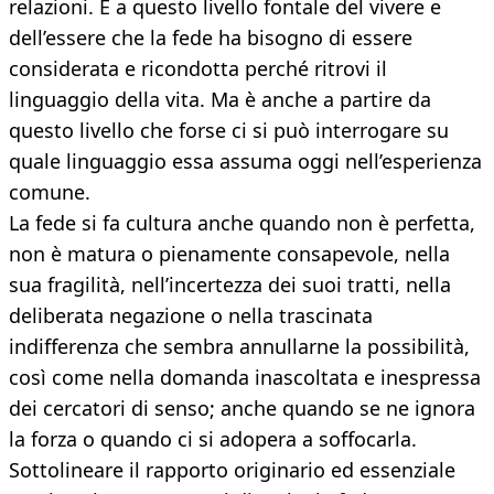
relazioni. È a questo livello fontale del vivere e
dell’essere che la fede ha bisogno di essere
considerata e ricondotta perché ritrovi il
linguaggio della vita. Ma è anche a partire da
questo livello che forse ci si può interrogare su
quale linguaggio essa assuma oggi nell’esperienza
comune.
La fede si fa cultura anche quando non è perfetta,
non è matura o pienamente consapevole, nella
sua fragilità, nell’incertezza dei suoi tratti, nella
deliberata negazione o nella trascinata
indifferenza che sembra annullarne la possibilità,
così come nella domanda inascoltata e inespressa
dei cercatori di senso; anche quando se ne ignora
la forza o quando ci si adopera a soffocarla.
Sottolineare il rapporto originario ed essenziale