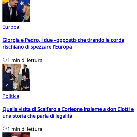
Europa
Giorgia e Pedro, i due «opposti» che tirando la corda
rischiano di spezzare l'Europa
1 min di lettura
Politica
Quella visita di Scalfaro a Corleone insieme a don Ciotti e
una storia che parla di legalità
1 min di lettura