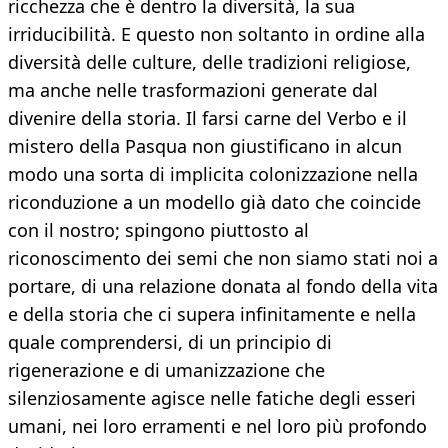
ricchezza che è dentro la diversità, la sua
irriducibilità. E questo non soltanto in ordine alla
diversità delle culture, delle tradizioni religiose,
ma anche nelle trasformazioni generate dal
divenire della storia. Il farsi carne del Verbo e il
mistero della Pasqua non giustificano in alcun
modo una sorta di implicita colonizzazione nella
riconduzione a un modello già dato che coincide
con il nostro; spingono piuttosto al
riconoscimento dei semi che non siamo stati noi a
portare, di una relazione donata al fondo della vita
e della storia che ci supera infinitamente e nella
quale comprendersi, di un principio di
rigenerazione e di umanizzazione che
silenziosamente agisce nelle fatiche degli esseri
umani, nei loro erramenti e nel loro più profondo