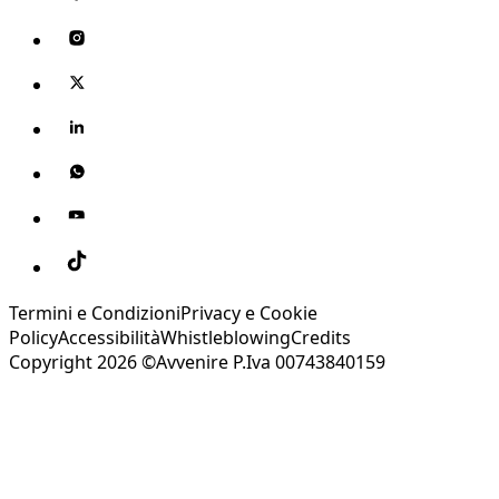
Termini e Condizioni
Privacy e Cookie
Policy
Accessibilità
Whistleblowing
Credits
Copyright 2026 ©Avvenire P.Iva 00743840159