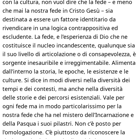
con la cultura, non vuol dire che la fede – e meno
che mai la nostra fede in Cristo Gesù – sia
destinata a essere un fattore identitario da
rivendicare in una logica contrappositiva ed
escludente. La fede, e l’esperienza di Dio che ne
costituisce il nucleo incandescente, qualunque sia
il suo livello di articolazione o di consapevolezza, è
sorgente inesauribile e irreggimentabile. Alimenta
dall’interno la storia, le epoche, le esistenze e le
culture. Si dice in modi diversi nella diversità dei
tempi e dei contesti, ma anche nella diversità
delle storie e dei percorsi esistenziali. Vale per
ogni fede ma in modo particolarissimo per la
nostra fede che ha nel mistero dell’Incarnazione e
della Pasqua i suoi pilastri. Non c’è posto per
l’omologazione. C’è piuttosto da riconoscere la