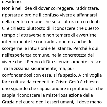
desiderio.
Non è nell’idea di dover correggere, raddrizzare,
riportare a ordine il confuso vivere e affannarsi
della gente comune che si fa cultura da credenti.
Ci è chiesto piuttosto di riconoscere che questo
tempo ci attraversa e non temere di avvertirne
interiormente le contraddizioni ma anche di
scorgerne le intuizioni e le istanze. Perché è qui,
nell’esperienza comune, nella concretezza del
vivere che il Regno di Dio silenziosamente cresce.
Tra la zizzania sicuramente; ma, pur
confondendosi con essa, si fa spazio. A chi voglia
fare cultura da credenti in Cristo Gesù è chiesto
uno sguardo che sappia andare in profondità, che
sappia riconoscere la misteriosa azione della
Grazia nel cuore degli esseri umani, lì dove meno