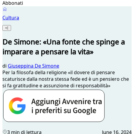
Abbonati
Cultura
De Simone: «Una fonte che spinge a
imparare a pensare la vita»
di
Giuseppina De Simone
Per la filosofa della religione «il dovere di pensare
scaturisce dalla nostra stessa fede ed è un pensiero che
si fa gratitudine e assunzione di responsabilità»
3 min di lettura
June 16, 2024