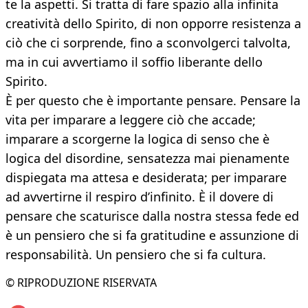
te la aspetti. Si tratta di fare spazio alla infinita
creatività dello Spirito, di non opporre resistenza a
ciò che ci sorprende, fino a sconvolgerci talvolta,
ma in cui avvertiamo il soffio liberante dello
Spirito.
È per questo che è importante pensare. Pensare la
vita per imparare a leggere ciò che accade;
imparare a scorgerne la logica di senso che è
logica del disordine, sensatezza mai pienamente
dispiegata ma attesa e desiderata; per imparare
ad avvertirne il respiro d’infinito. È il dovere di
pensare che scaturisce dalla nostra stessa fede ed
è un pensiero che si fa gratitudine e assunzione di
responsabilità. Un pensiero che si fa cultura.
© RIPRODUZIONE RISERVATA