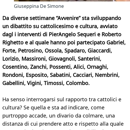
Giuseppina De Simone
Da diverse settimane “Avvenire” sta sviluppando
un dibattito su cattolicesimo e cultura, avviato
dagl i interventi di PierAngelo Sequeri e Roberto
Righetto e al quale hanno poi partecipato Gabriel,
Forte, Petrosino, Ossola, Spadaro, Giaccardi,
Lorizio, Massironi, Giovagnoli, Santerini,
Cosentino, Zanchi, Possenti, Alici, Ornaghi,
Rondoni, Esposito, Sabatini, Cacciari, Nembrini,
Gabellini,
Vigini, Timossi, Colombo.
Ha senso interrogarsi sul rapporto tra cattolici e
cultura? Se quella e sta ad indicare, come
purtroppo accade, un divario da colmare, una
distanza di cui prendere atto e rispetto alla quale