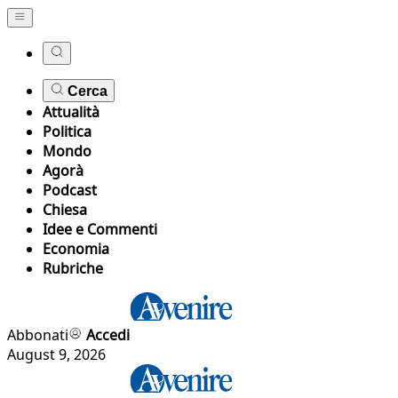
Cerca
Attualità
Politica
Mondo
Agorà
Podcast
Chiesa
Idee e Commenti
Economia
Rubriche
Abbonati
Accedi
August 9, 2026