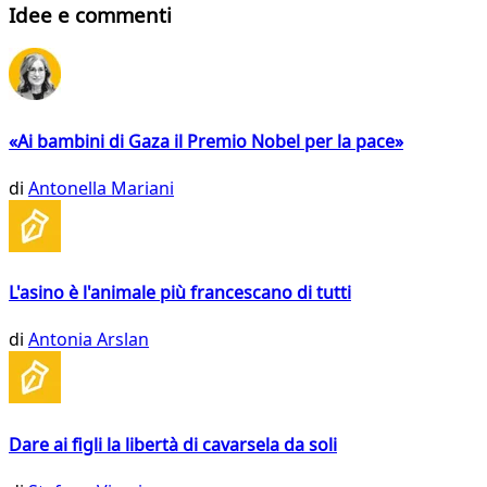
Idee e commenti
«Ai bambini di Gaza il Premio Nobel per la pace»
di
Antonella Mariani
L'asino è l'animale più francescano di tutti
di
Antonia Arslan
Dare ai figli la libertà di cavarsela da soli