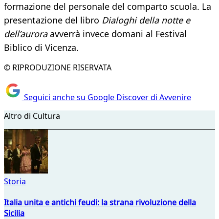
formazione del personale del comparto scuola. La
presentazione del libro
Dialoghi della notte e
dell’aurora
avverrà invece domani al Festival
Biblico di Vicenza.
© RIPRODUZIONE RISERVATA
Seguici anche su Google Discover di Avvenire
Altro di Cultura
Storia
Italia unita e antichi feudi: la strana rivoluzione della
Sicilia