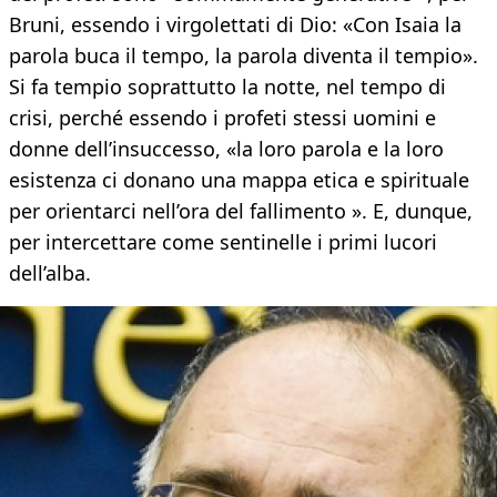
Bruni, essendo i virgolettati di Dio: «Con Isaia la
parola buca il tempo, la parola diventa il tempio».
Si fa tempio soprattutto la notte, nel tempo di
crisi, perché essendo i profeti stessi uomini e
donne dell’insuccesso, «la loro parola e la loro
esistenza ci donano una mappa etica e spirituale
per orientarci nell’ora del fallimento ». E, dunque,
per intercettare come sentinelle i primi lucori
dell’alba.