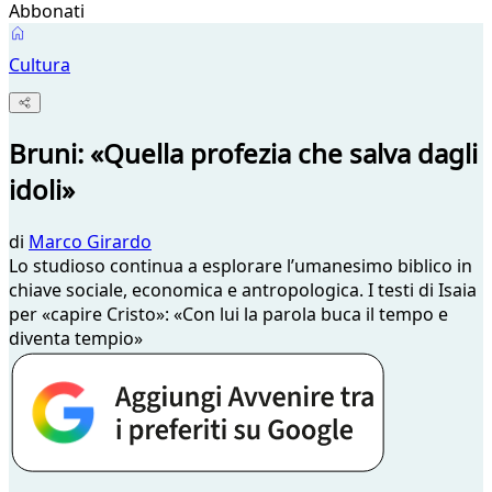
Abbonati
Cultura
Bruni: «Quella profezia che salva dagli
idoli»
di
Marco Girardo
Lo studioso continua a esplorare l’umanesimo biblico in
chiave sociale, economica e antropologica. I testi di Isaia
per «capire Cristo»: «Con lui la parola buca il tempo e
diventa tempio»