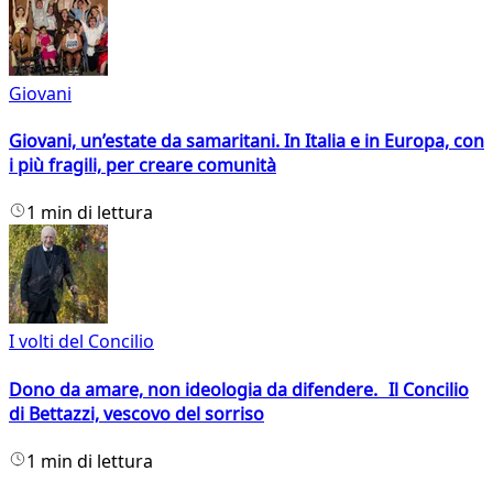
Giovani
Giovani, un’estate da samaritani. In Italia e in Europa, con
i più fragili, per creare comunità
1 min di lettura
I volti del Concilio
Dono da amare, non ideologia da difendere. Il Concilio
di Bettazzi, vescovo del sorriso
1 min di lettura