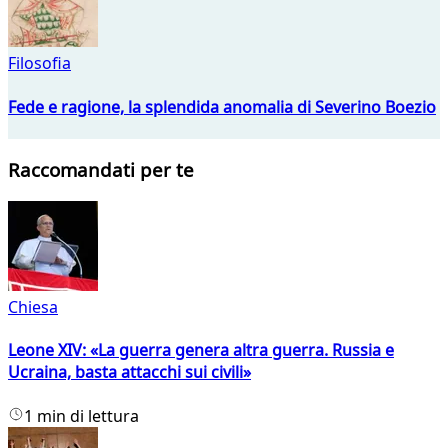
Filosofia
Fede e ragione, la splendida anomalia di Severino Boezio
Raccomandati per te
Chiesa
Leone XIV: «La guerra genera altra guerra. Russia e
Ucraina, basta attacchi sui civili»
1 min di lettura