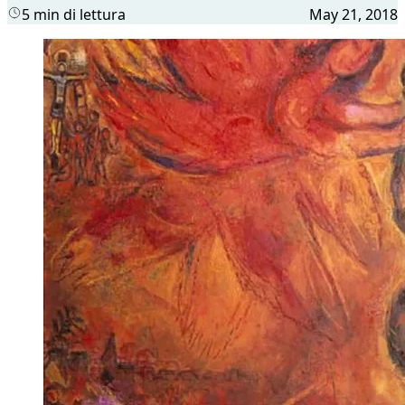
5 min di lettura
May 21, 2018