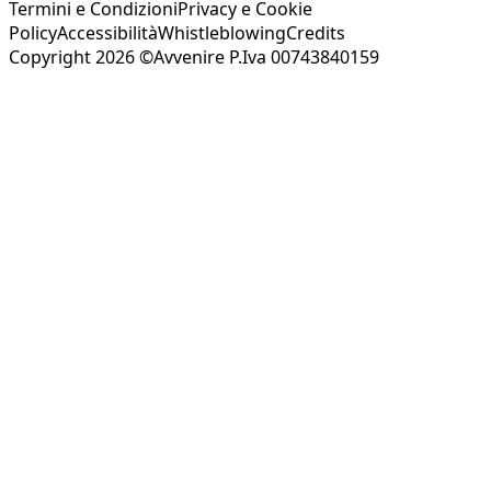
Termini e Condizioni
Privacy e Cookie
Policy
Accessibilità
Whistleblowing
Credits
Copyright 2026 ©Avvenire P.Iva 00743840159