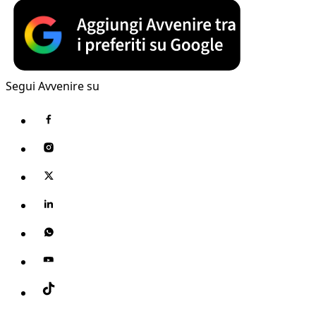
Segui Avvenire su