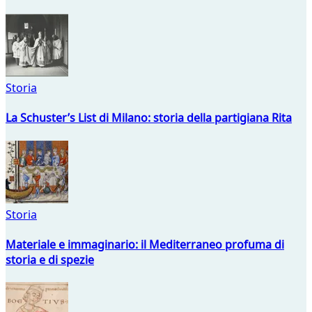
Storia
La Schuster’s List di Milano: storia della partigiana Rita
Storia
Materiale e immaginario: il Mediterraneo profuma di
storia e di spezie