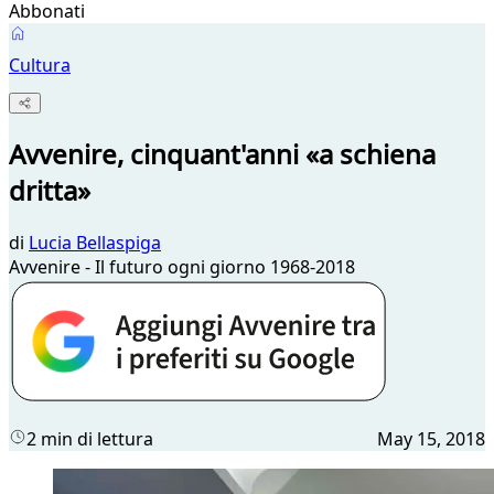
Abbonati
Cultura
Avvenire, cinquant'anni «a schiena
dritta»
di
Lucia Bellaspiga
Avvenire - Il futuro ogni giorno 1968-2018
2 min di lettura
May 15, 2018