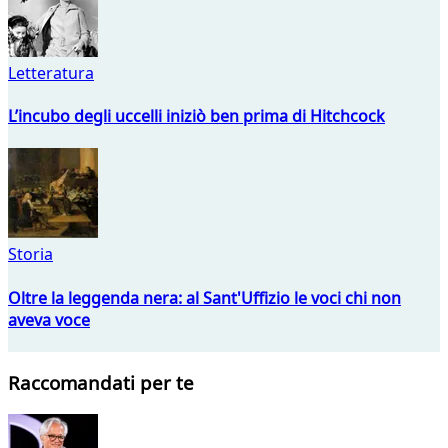
Letteratura
L’incubo degli uccelli iniziò ben prima di Hitchcock
Storia
Oltre la leggenda nera: al Sant'Uffizio le voci chi non
aveva voce
Raccomandati per te