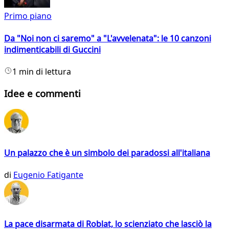
Primo piano
Da "Noi non ci saremo" a "L'avvelenata": le 10 canzoni
indimenticabili di Guccini
1 min di lettura
Idee e commenti
Un palazzo che è un simbolo dei paradossi all'italiana
di
Eugenio Fatigante
La pace disarmata di Roblat, lo scienziato che lasciò la