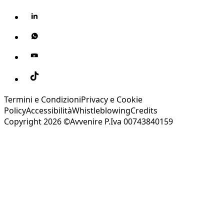
Termini e Condizioni
Privacy e Cookie
Policy
Accessibilità
Whistleblowing
Credits
Copyright 2026 ©Avvenire P.Iva 00743840159