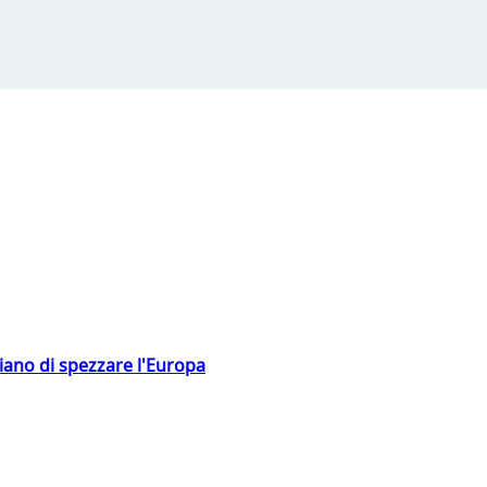
hiano di spezzare l'Europa