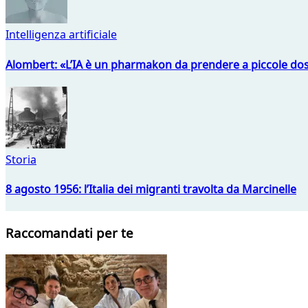
Intelligenza artificiale
Alombert: «L’IA è un pharmakon da prendere a piccole dos
Storia
8 agosto 1956: l’Italia dei migranti travolta da Marcinelle
Raccomandati per te