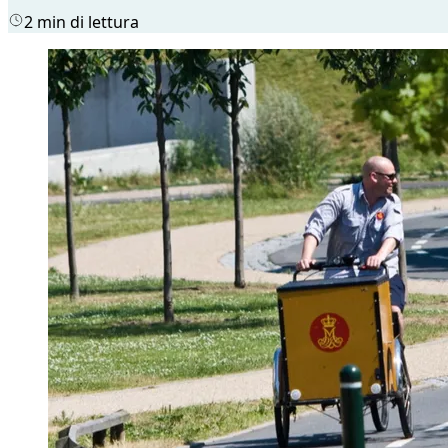
2 min di lettura