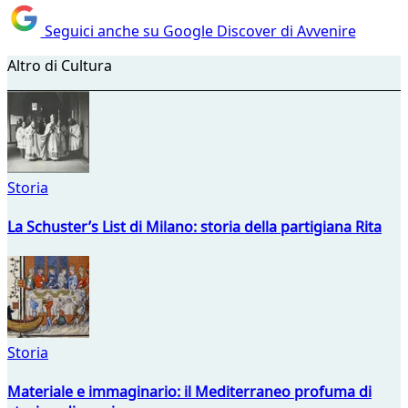
Seguici anche su Google Discover di Avvenire
Altro di Cultura
Storia
La Schuster’s List di Milano: storia della partigiana Rita
Storia
Materiale e immaginario: il Mediterraneo profuma di