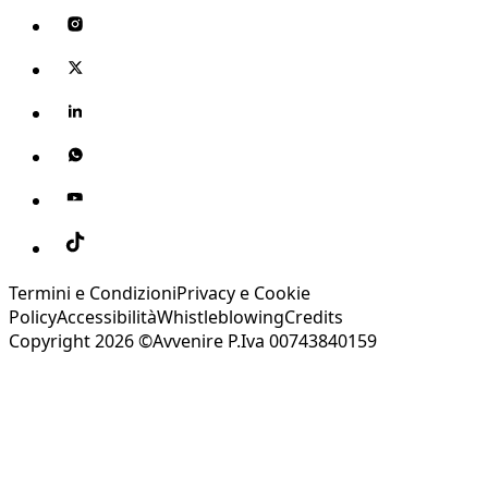
Termini e Condizioni
Privacy e Cookie
Policy
Accessibilità
Whistleblowing
Credits
Copyright 2026 ©Avvenire P.Iva 00743840159