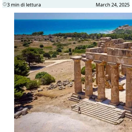
3 min di lettura
March 24, 2025