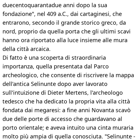
duecentoquarantadue anni dopo la sua
fondazione", nel 409 a.C., dai cartaginesi, che
entrarono, secondo il grande storico greco, da
nord, proprio da quella porta che gli ultimi scavi
hanno ora riportato alla luce insieme alle mura
della città arcaica.
Di fatto è una scoperta di straordinaria
importanza, quella presentata dal Parco
archeologico, che consente di riscrivere la mappa
dell'antica Selinunte dopo aver lavorato
sull'intuizione di Dieter Mertens, l'archeologo
tedesco che ha dedicato la propria vita alla città
fondata dai megaresi: a fine anni Novanta scavò
due delle porte di accesso che guardavano al
porto orientale; e aveva intuito una cinta muraria
molto più ampia di quella conosciuta. "Selinunte -