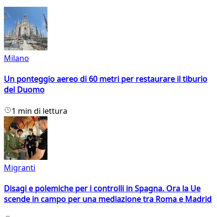
Milano
Un ponteggio aereo di 60 metri per restaurare il tiburio
del Duomo
1 min di lettura
Migranti
Disagi e polemiche per i controlli in Spagna. Ora la Ue
scende in campo per una mediazione tra Roma e Madrid