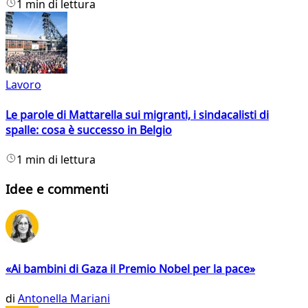
1 min di lettura
Lavoro
Le parole di Mattarella sui migranti, i sindacalisti di
spalle: cosa è successo in Belgio
1 min di lettura
Idee e commenti
«Ai bambini di Gaza il Premio Nobel per la pace»
di
Antonella Mariani