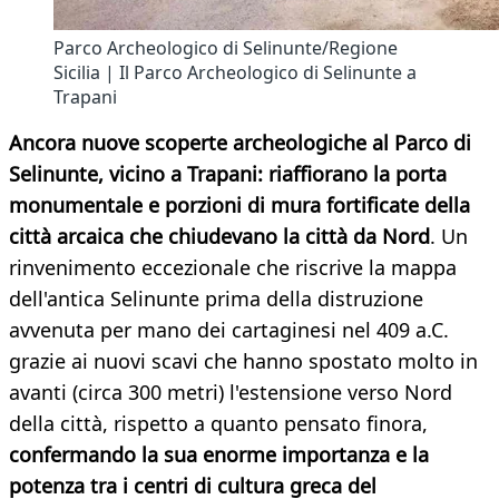
Parco Archeologico di Selinunte/Regione
Sicilia | Il Parco Archeologico di Selinunte a
Trapani
Ancora nuove scoperte archeologiche al Parco di
Selinunte, vicino a Trapani: riaffiorano la porta
monumentale e porzioni di mura fortificate della
città arcaica che chiudevano la città da Nord
. Un
rinvenimento eccezionale che riscrive la mappa
dell'antica Selinunte prima della distruzione
avvenuta per mano dei cartaginesi nel 409 a.C.
grazie ai nuovi scavi che hanno spostato molto in
avanti (circa 300 metri) l'estensione verso Nord
della città, rispetto a quanto pensato finora,
confermando la sua enorme importanza e la
potenza tra i centri di cultura greca del