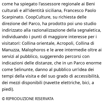
come ha spiegato l'assessore regionale ai Beni
culturali e all'identità siciliana, Francesco Paolo
Scarpinato. CoopCulture, su richiesta delle
direzione del Parco, ha prodotto poi uno studio
indirizzato alla razionalizzazione della segnaletica,
individuando i punti di maggiore interesse per i
visitatori: Collina orientale, Acropoli, Collina di
Manuzza, Malophoros e le aree intermedie oltre ai
servizi al pubblico, suggerendo percorsi con
indicazioni delle distanze, che in un Parco enorme
come Selinunte, danno al pubblico un'idea dei
tempi della visita e del suo grado di accessibilità,
dei mezzi disponibili (navette elettriche, bici, a
piedi).
© RIPRODUZIONE RISERVATA