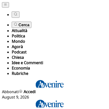
Cerca
Attualità
Politica
Mondo
Agorà
Podcast
Chiesa
Idee e Commenti
Economia
Rubriche
Abbonati
Accedi
August 9, 2026