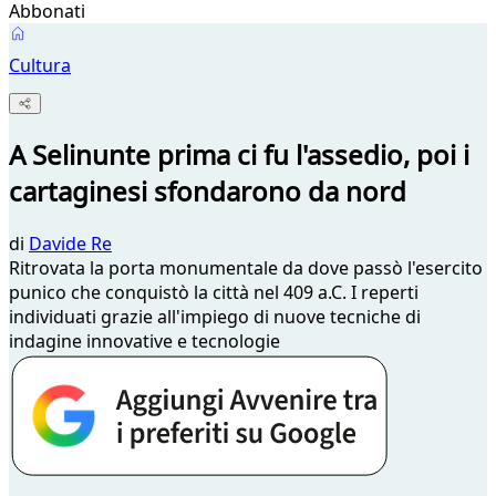
Abbonati
Cultura
A Selinunte prima ci fu l'assedio, poi i
cartaginesi sfondarono da nord
di
Davide Re
Ritrovata la porta monumentale da dove passò l'esercito
punico che conquistò la città nel 409 a.C. I reperti
individuati grazie all'impiego di nuove tecniche di
indagine innovative e tecnologie