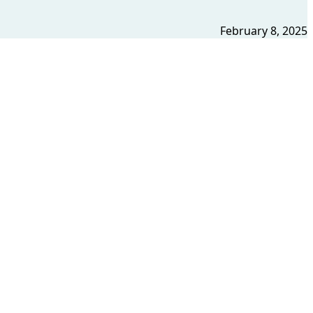
February 8, 2025