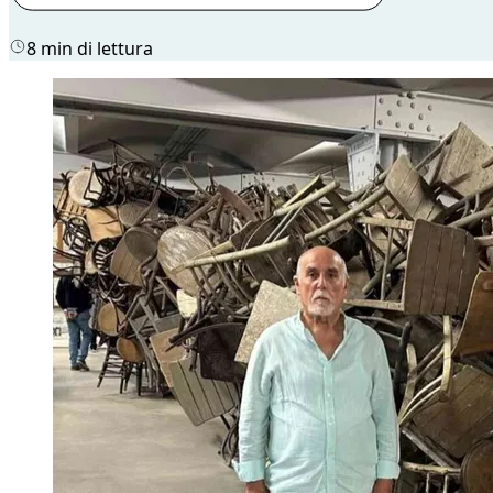
8 min di lettura