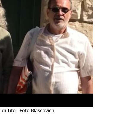
 di Tito - Foto Blascovich