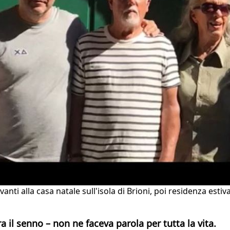
nti alla casa natale sull'isola di Brioni, poi residenza estiva
il senno – non ne faceva parola per tutta la vita.