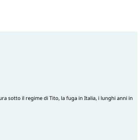
sotto il regime di Tito, la fuga in Italia, i lunghi anni in