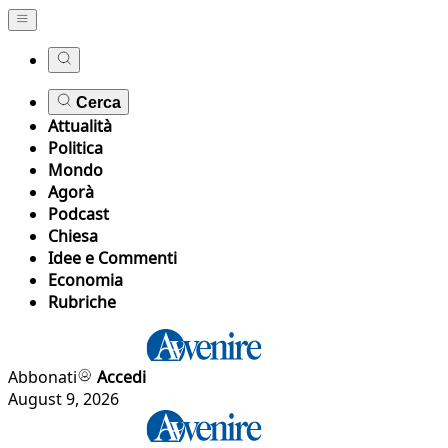
Cerca
Attualità
Politica
Mondo
Agorà
Podcast
Chiesa
Idee e Commenti
Economia
Rubriche
Abbonati
Accedi
August 9, 2026