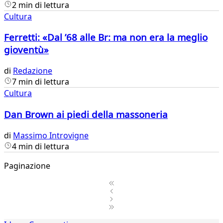
2 min di lettura
Cultura
Ferretti: «Dal ’68 alle Br: ma non era la meglio
gioventù»
di
Redazione
7 min di lettura
Cultura
Dan Brown ai piedi della massoneria
di
Massimo Introvigne
4 min di lettura
Paginazione
1