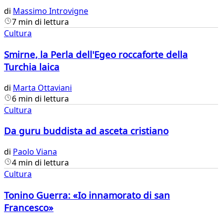
di
Massimo Introvigne
7 min di lettura
Cultura
Smirne, la Perla dell'Egeo roccaforte della
Turchia laica
di
Marta Ottaviani
6 min di lettura
Cultura
Da guru buddista ad asceta cristiano
di
Paolo Viana
4 min di lettura
Cultura
Tonino Guerra: «Io innamorato di san
Francesco»