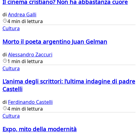
Il cinema cristiano? Non ha abbastanza cuore
di
Andrea Galli
4 min di lettura
Cultura
Morto il poeta argentino Juan Gelman
di
Alessandro Zaccuri
1 min di lettura
Cultura
L’anima degli scrittori: l’ultima indagine di padre
Castelli
di
Ferdinando Castelli
4 min di lettura
Cultura
Expo, mito della modernità