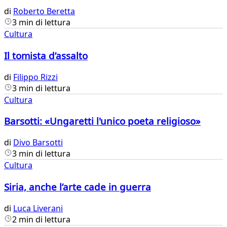
di
Roberto Beretta
3 min di lettura
Cultura
Il tomista d’assalto
di
Filippo Rizzi
3 min di lettura
Cultura
Barsotti: «Ungaretti l'unico poeta religioso»
di
Divo Barsotti
3 min di lettura
Cultura
Siria, anche l’arte cade in guerra
di
Luca Liverani
2 min di lettura