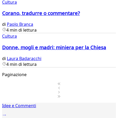
Cultura
Corano, tradurre o commentare?
di
Paolo Branca
4 min di lettura
Cultura
Donne, mogli e madri: miniera per la Chiesa
di
Laura Badaracchi
4 min di lettura
Paginazione
1
Idee e Commenti
2
...