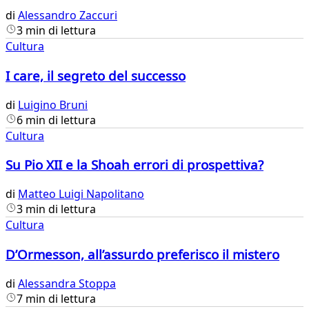
di
Alessandro Zaccuri
3 min di lettura
Cultura
I care, il segreto del successo
di
Luigino Bruni
6 min di lettura
Cultura
Su Pio XII e la Shoah errori di prospettiva?
di
Matteo Luigi Napolitano
3 min di lettura
Cultura
D’Ormesson, all’assurdo preferisco il mistero
di
Alessandra Stoppa
7 min di lettura